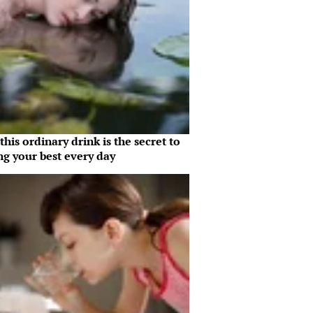
his ordinary drink is the secret to
ng your best every day