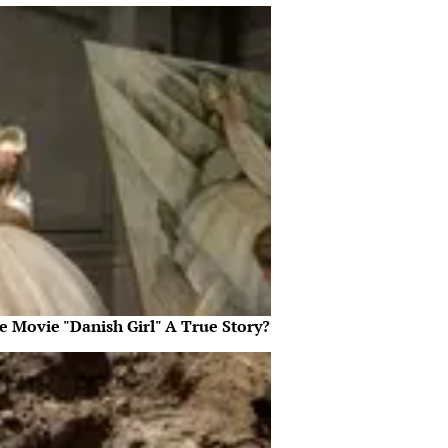
e Movie "Danish Girl" A True Story?