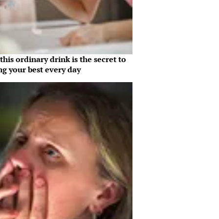
his ordinary drink is the secret to
ng your best every day