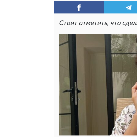
Стоит отметить, что сдел