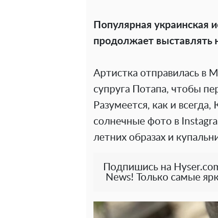
Популярная украинская 
продолжает выставлять
Артистка отправилась в М
супруга Потапа, чтобы пе
Разумеется, как и всегда
солнечные фото в Instagra
летних образах и купальни
Подпишись на Hyser.com
News! Только самые ярк