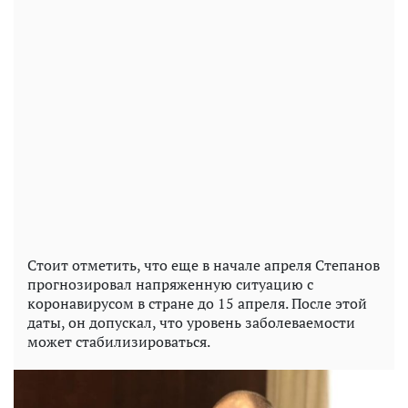
Стоит отметить, что еще в начале апреля Степанов
прогнозировал напряженную ситуацию с
коронавирусом в стране до 15 апреля. После этой
даты, он допускал, что уровень заболеваемости
может стабилизироваться.