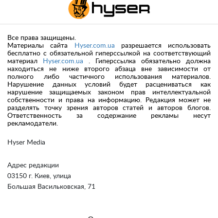
Все права защищены.
Материалы сайта
Hyser.com.ua
разрешается использовать
бесплатно с обязательной гиперссылкой на соответствующий
материал
Hyser.com.ua
. Гиперссылка обязательно должна
находиться не ниже второго абзаца вне зависимости от
полного либо частичного использования материалов.
Нарушение данных условий будет расцениваться как
нарушение защищаемых законом прав интеллектуальной
собственности и права на информацию. Редакция может не
разделять точку зрения авторов статей и авторов блогов.
Ответственность за содержание рекламы несут
рекламодатели.
Hyser Media
Адрес редакции
03150 г. Киев, улица
Большая Васильковская, 71