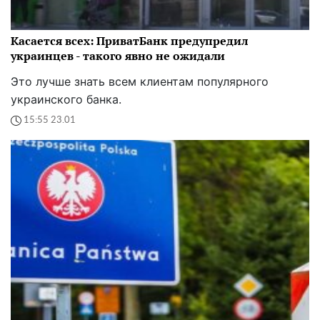
Касается всех: ПриватБанк предупредил
украинцев - такого явно не ожидали
Это лучше знать всем клиентам популярного
украинского банка.
15:55 23.01