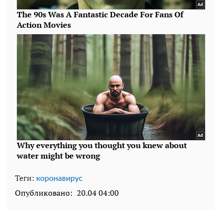
Теги:
коронавирус
Опубликовано:
20.04 04:00