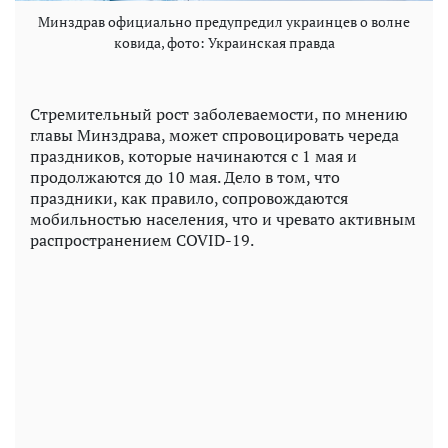
Минздрав официально предупредил украинцев о волне
ковида, фото: Украинская правда
Стремительный рост заболеваемости, по мнению
главы Минздрава, может спровоцировать череда
праздников, которые начинаются с 1 мая и
продолжаются до 10 мая. Дело в том, что
праздники, как правило, сопровождаются
мобильностью населения, что и чревато активным
распространением COVID-19.