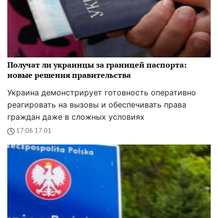
Получат ли украинцы за границей паспорта:
новые решения правительства
Украина демонстрирует готовность оперативно
реагировать на вызовы и обеспечивать права
граждан даже в сложных условиях
17:06 17.01