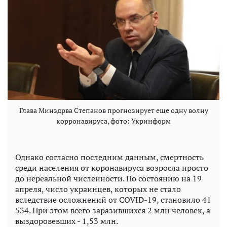
Глава Минздрва Степанов прогнозирует еще одну волну
корронавируса, фото: Укринформ
Однако согласно последним данным, смертность
среди населения от коронавируса возросла просто
до нереальной численности. По состоянию на 19
апреля, число украинцев, которых не стало
вследствие осложнений от COVID-19, становило 41
534. При этом всего заразившихся 2 млн человек, а
выздоровевших - 1,53 млн.