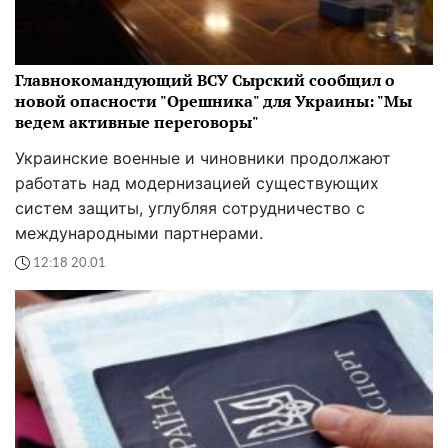
Главнокомандующий ВСУ Сырский сообщил о
новой опасности "Орешника" для Украины: "Мы
ведем активные переговоры"
Украинские военные и чиновники продолжают
работать над модернизацией существующих
систем защиты, углубляя сотрудничество с
международными партнерами.
12:18 20.01