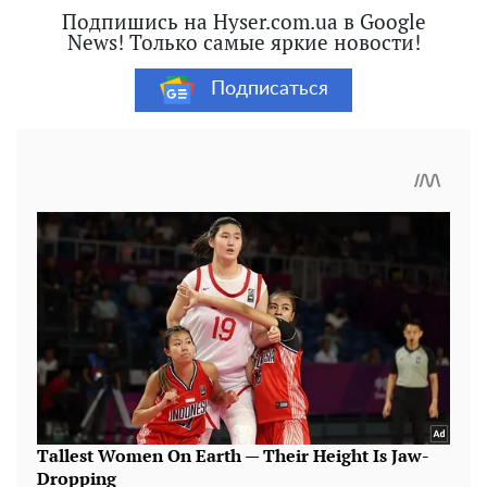
Подпишись на Hyser.com.ua в Google
News! Только самые яркие новости!
Подписаться