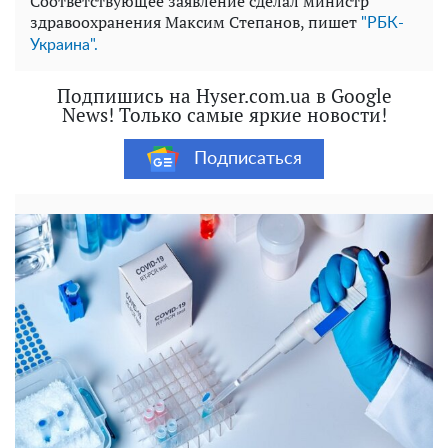
Соответствующее заявление сделал министр
здравоохранения Максим Степанов, пишет
"РБК-
Украина".
Подпишись на Hyser.com.ua в Google
News! Только самые яркие новости!
Подписаться