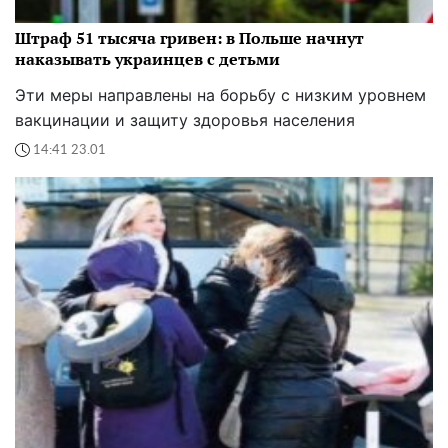
Штраф 51 тысяча гривен: в Польше начнут
наказывать украинцев с детьми
Эти меры направлены на борьбу с низким уровнем
вакцинации и защиту здоровья населения
14:41 23.01