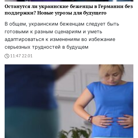
Останутся ли украинские беженцы в Германии без
поддержки? Новые угрозы для будущего
В общем, украинским беженцам следует быть
готовыми к разным сценариям и уметь
адаптироваться к изменениям во избежание
серьезных трудностей в будущем
11:47 22.01