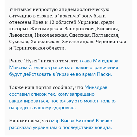
Учитывая непростую эпидемиологическую
ситуацию в стране, в "красную" зону были
отнесены Киев и 12 областей Украины, среди
которых Житомирская, Запорожская, Киевская,
Львовская, Николаевская, Одесская, Полтавская,
Сумская, Харьковская, Хмельницкая, Черновицкая
и Черниговская области.
Ранее "Hyser" писал о том, что
глава Минздрава
Максим Степанов рассказал, какие ограничения
будут действовать в Украине во время Пасхи.
Также наш портал сообщал, что
Минздрав
составил список тех, кому запрещено
вакцинироваться, поскольку это может только
навредить вашему здоровью.
Напоминаем, что
мэр Киева Виталий Кличко
рассказал украинцам о последствиях ковида.