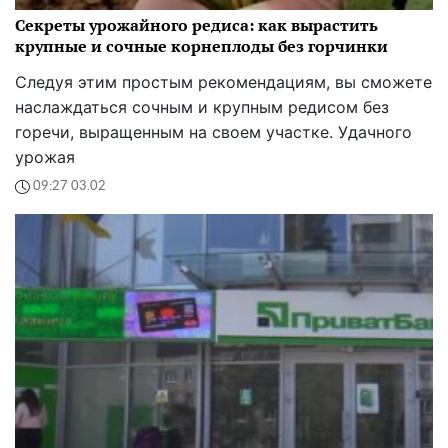
Секреты урожайного редиса: как вырастить
крупные и сочные корнеплоды без горчинки
Следуя этим простым рекомендациям, вы сможете
наслаждаться сочным и крупным редисом без
горечи, выращенным на своем участке. Удачного
урожая
09:27 03.02