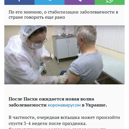
По его мнению, о стабилизации заболеваемости в
стране говорить еще рано
После Пасхи ожидается новая волна
заболеваемости
в Украине.
коронавирусом
В частности, очередная вспышка может произойти
спустя 3-4 недели после праздника.