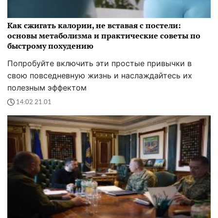
Как сжигать калории, не вставая с постели:
основы метаболизма и практические советы по
быстрому похудению
Попробуйте включить эти простые привычки в
свою повседневную жизнь и наслаждайтесь их
полезным эффектом
14:02 21.01