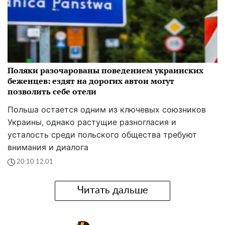
Поляки разочарованы поведением украинских
беженцев: ездят на дорогих автои могут
позволить себе отели
Польша остается одним из ключевых союзников
Украины, однако растущие разногласия и
усталость среди польского общества требуют
внимания и диалога
20:10 12.01
Читать дальше