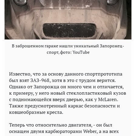
В заброшенном гараже нашли уникальный Запорожец-
спорт, фото: YouTube
Известно, что за основу данного спортпрототипа
был взят ЗАЗ-968, хотя в это с трудом верится.
Однако от Запорожца он много чем и отличается,
к примеру, у него новый стеклопластиковый кузов
с поднимающейся вверх дверью, как у McLaren.
Также предусмотренный каркас безопасности и
ковшеобразные кресла.
Теперь что относительно двигателя, - он был
оснащен двумя карбюраторами Weber, а на всех