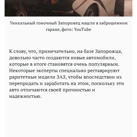
Уникальный гоночный Запорожец нашли в заброшенном
гараже, фото: YouTube
К слову, что, примечательно, на базе Запорожца,
довольно часто создаются новые автомобили,
которые в итоге становятся очень популярным.
Некоторые эксперты специально реставрируют
раритетные модели ЗАЗ, чтобы впоследствии их
перепродать и заработать на этом, поскольку эти
авто отличаются своей прочностью и
надежностью.