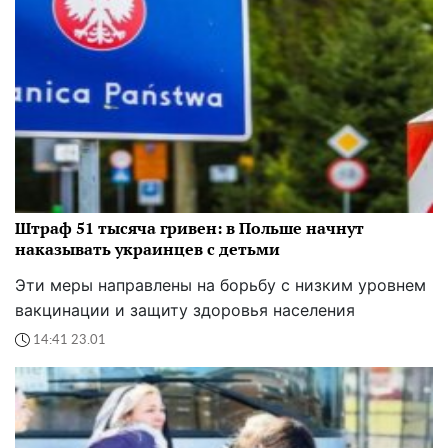
Штраф 51 тысяча гривен: в Польше начнут
наказывать украинцев с детьми
Эти меры направлены на борьбу с низким уровнем
вакцинации и защиту здоровья населения
14:41 23.01