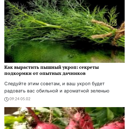
Как вырастить пышный укроп: секреты
подкормки от опытных дачников
Следуйте этим советам, и ваш укроп будет
радовать вас обильной и ароматной зеленью
09:24 05.02