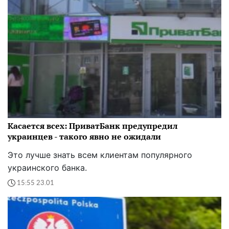
Касается всех: ПриватБанк предупредил
украинцев - такого явно не ожидали
Это лучше знать всем клиентам популярного
украинского банка.
15:55 23.01