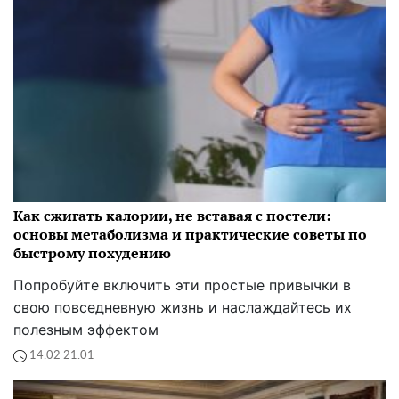
Как сжигать калории, не вставая с постели:
основы метаболизма и практические советы по
быстрому похудению
Попробуйте включить эти простые привычки в
свою повседневную жизнь и наслаждайтесь их
полезным эффектом
14:02 21.01