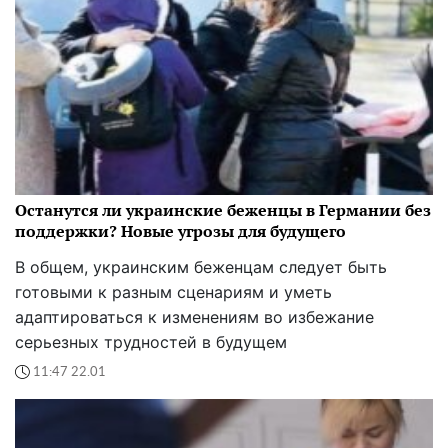
Останутся ли украинские беженцы в Германии без
поддержки? Новые угрозы для будущего
В общем, украинским беженцам следует быть
готовыми к разным сценариям и уметь
адаптироваться к изменениям во избежание
серьезных трудностей в будущем
11:47 22.01