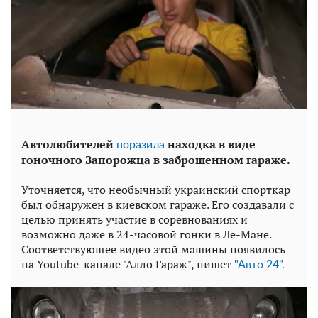
Автолюбителей
находка в виде
поразила
гоночного Запорожца в заброшенном гараже.
Уточняется, что необычный украинский спорткар
был обнаружен в киевском гараже. Его создавали с
целью принять участие в соревнованиях и
возможно даже в 24-часовой гонки в Ле-Мане.
Соответствующее видео этой машины появилось
на Youtube-канале "Алло Гараж", пишет
"Авто 24".