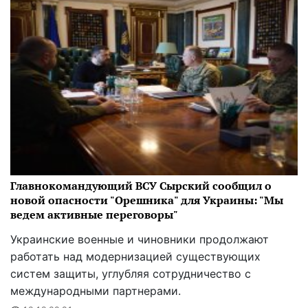
Главнокомандующий ВСУ Сырский сообщил о
новой опасности "Орешника" для Украины: "Мы
ведем активные переговоры"
Украинские военные и чиновники продолжают
работать над модернизацией существующих
систем защиты, углубляя сотрудничество с
международными партнерами.