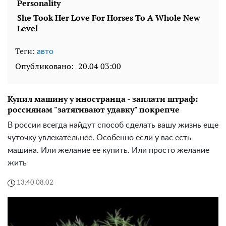
Теги:
авто
Опубликовано:
20.04 03:00
Купил машину у иностранца - заплати штраф:
россиянам "затягивают удавку" покрепче
В россии всегда найдут способ сделать вашу жизнь еще
чуточку увлекательнее. Особенно если у вас есть
машина. Или желание ее купить. Или просто желание
жить
13:40 08.02