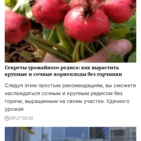
Секреты урожайного редиса: как вырастить
крупные и сочные корнеплоды без горчинки
Следуя этим простым рекомендациям, вы сможете
наслаждаться сочным и крупным редисом без
горечи, выращенным на своем участке. Удачного
урожая
09:27 03.02