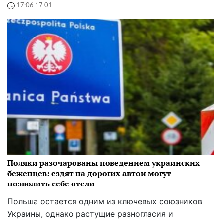
17:06 17.01
Поляки разочарованы поведением украинских
беженцев: ездят на дорогих автои могут
позволить себе отели
Польша остается одним из ключевых союзников
Украины, однако растущие разногласия и