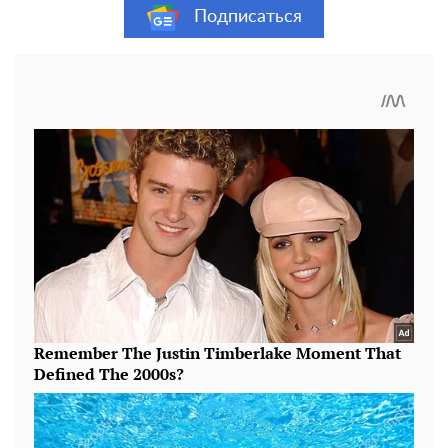
Подписаться