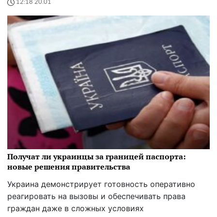
12:18 20.01
Получат ли украинцы за границей паспорта:
новые решения правительства
Украина демонстрирует готовность оперативно
реагировать на вызовы и обеспечивать права
граждан даже в сложных условиях