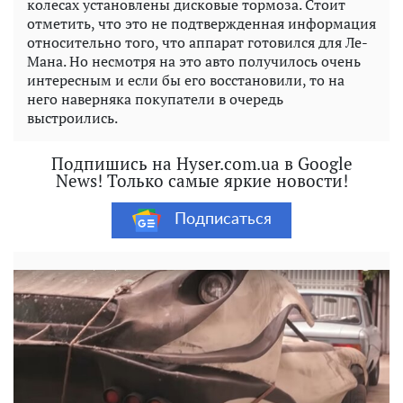
колесах установлены дисковые тормоза. Стоит
отметить, что это не подтвержденная информация
относительно того, что аппарат готовился для Ле-
Мана. Но несмотря на это авто получилось очень
интересным и если бы его восстановили, то на
него наверняка покупатели в очередь
выстроились.
Подпишись на Hyser.com.ua в Google
News! Только самые яркие новости!
Подписаться