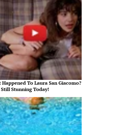
 Happened To Laura San Giacomo?
 Still Stunning Today!