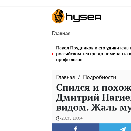
Главная
Павел Прудников и его удивительн
российском театре до номинанта 
профсоюзов
Главная
Подробности
Спился и похож
Дмитрий Нагие
видом. Жаль м
20:33 19.04