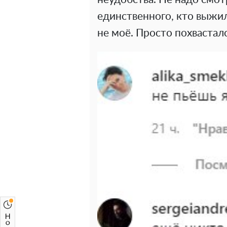
единственного, кто выжил 
не моё. Просто похвасталс