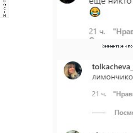
Комментарии пол