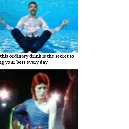
his ordinary drink is the secret to
ng your best every day