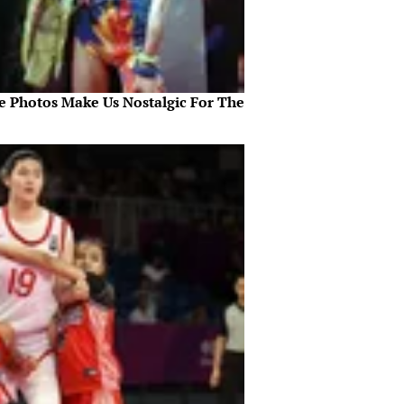
e Photos Make Us Nostalgic For The