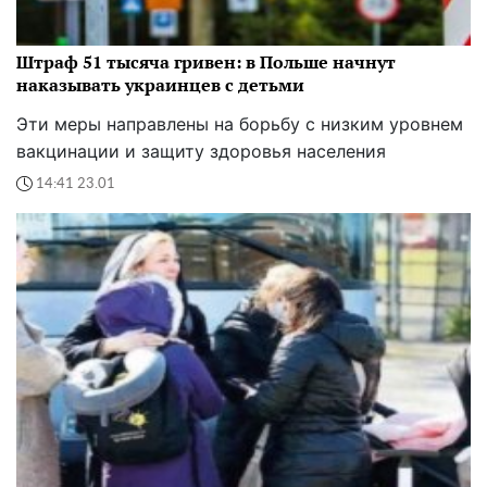
Штраф 51 тысяча гривен: в Польше начнут
наказывать украинцев с детьми
Эти меры направлены на борьбу с низким уровнем
вакцинации и защиту здоровья населения
14:41 23.01