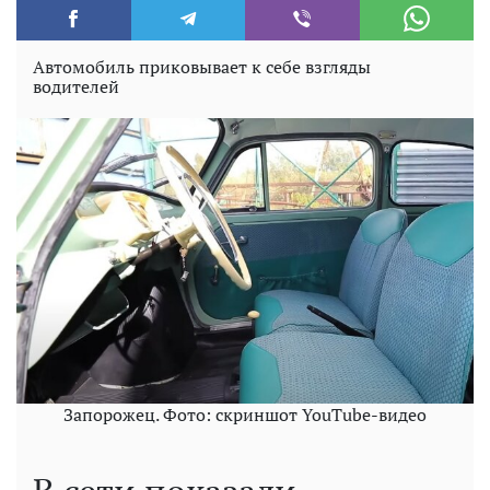
Автомобиль приковывает к себе взгляды
водителей
Запорожец. Фото: скриншот YouTube-видео