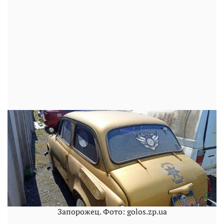
Запорожец. Фото: golos.zp.ua