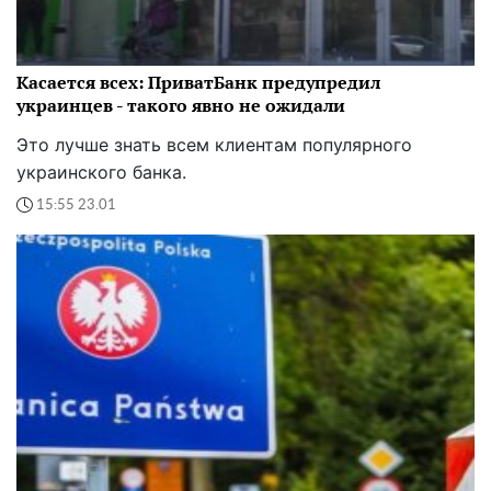
Касается всех: ПриватБанк предупредил
украинцев - такого явно не ожидали
Это лучше знать всем клиентам популярного
украинского банка.
15:55 23.01