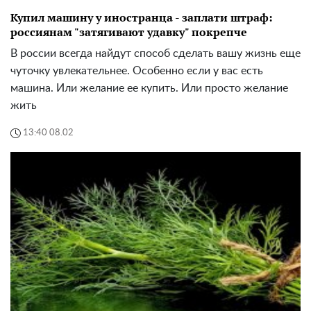
Купил машину у иностранца - заплати штраф:
россиянам "затягивают удавку" покрепче
В россии всегда найдут способ сделать вашу жизнь еще
чуточку увлекательнее. Особенно если у вас есть
машина. Или желание ее купить. Или просто желание
жить
13:40 08.02