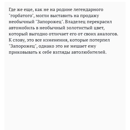
Где же еще, как не на родине легендарного
"горбатого", могли выставить на продажу
необычный "Запорожец". Владелец перекрасил
автомобиль в необычный золотистый цвет,
который выгодно отличает его от своих аналогов.
К слову, это все изменения, которые потерпел
"Запорожец", однако это не мешает ему
приковывать к себе взгляды автолюбителей.