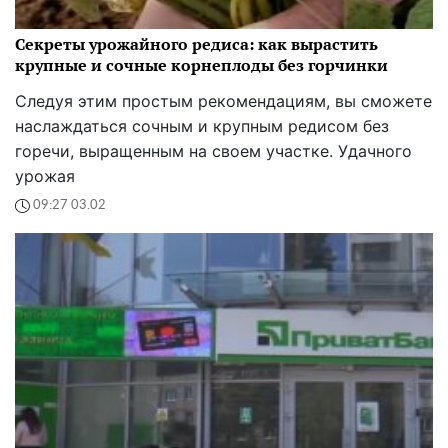
Секреты урожайного редиса: как вырастить
крупные и сочные корнеплоды без горчинки
Следуя этим простым рекомендациям, вы сможете
наслаждаться сочным и крупным редисом без
горечи, выращенным на своем участке. Удачного
урожая
09:27 03.02