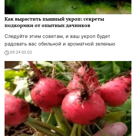
Как вырастить пышный укроп: секреты
подкормки от опытных дачников
Следуйте этим советам, и ваш укроп будет
радовать вас обильной и ароматной зеленью
09:24 05.02