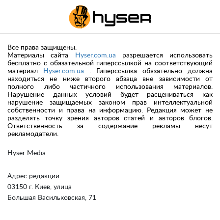
Все права защищены.
Материалы сайта
Hyser.com.ua
разрешается использовать
бесплатно с обязательной гиперссылкой на соответствующий
материал
Hyser.com.ua
. Гиперссылка обязательно должна
находиться не ниже второго абзаца вне зависимости от
полного либо частичного использования материалов.
Нарушение данных условий будет расцениваться как
нарушение защищаемых законом прав интеллектуальной
собственности и права на информацию. Редакция может не
разделять точку зрения авторов статей и авторов блогов.
Ответственность за содержание рекламы несут
рекламодатели.
Hyser Media
Адрес редакции
03150 г. Киев, улица
Большая Васильковская, 71