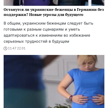
Останутся ли украинские беженцы в Германии без
поддержки? Новые угрозы для будущего
В общем, украинским беженцам следует быть
готовыми к разным сценариям и уметь
адаптироваться к изменениям во избежание
серьезных трудностей в будущем
11:47 22.01