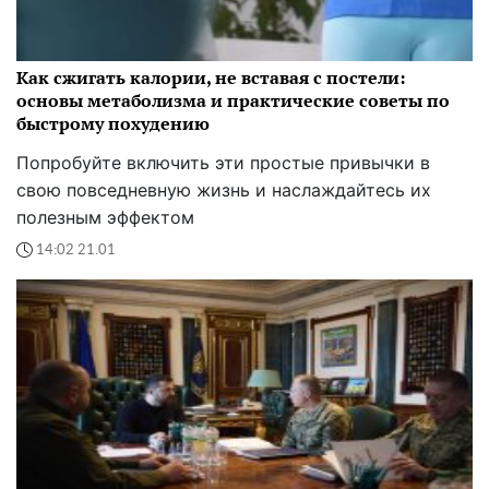
Как сжигать калории, не вставая с постели:
основы метаболизма и практические советы по
быстрому похудению
Попробуйте включить эти простые привычки в
свою повседневную жизнь и наслаждайтесь их
полезным эффектом
14:02 21.01