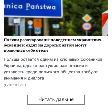
Поляки разочарованы поведением украинских
беженцев: ездят на дорогих автои могут
позволить себе отели
Польша остается одним из ключевых союзников
Украины, однако растущие разногласия и
усталость среди польского общества требуют
внимания и диалога
20:10 12.01
Читать дальше