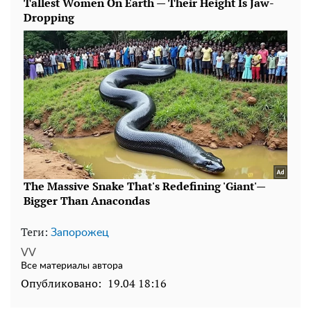
Теги:
Запорожец
VV
Все материалы автора
Опубликовано:
19.04 18:16