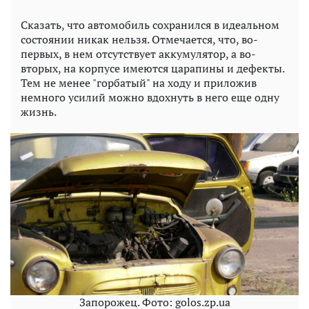
Сказать, что автомобиль сохранился в идеальном
состоянии никак нельзя. Отмечается, что, во-
первых, в нем отсутствует аккумулятор, а во-
вторых, на корпусе имеются царапины и дефекты.
Тем не менее "горбатый" на ходу и приложив
немного усилий можно вдохнуть в него еще одну
жизнь.
Запорожец. Фото: golos.zp.ua