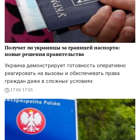
Получат ли украинцы за границей паспорта:
новые решения правительства
Украина демонстрирует готовность оперативно
реагировать на вызовы и обеспечивать права
граждан даже в сложных условиях
17:06 17.01