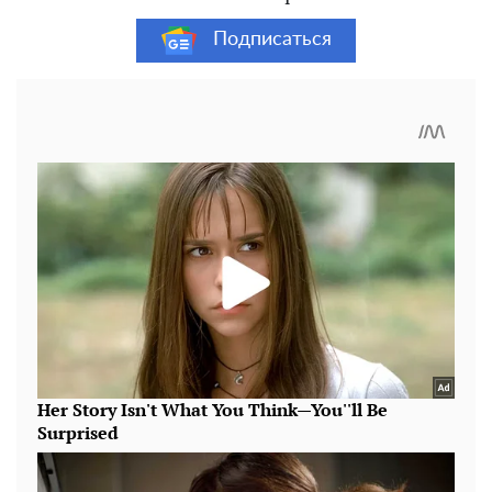
Подписаться