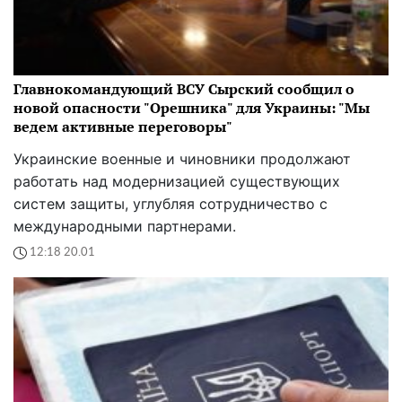
Главнокомандующий ВСУ Сырский сообщил о
новой опасности "Орешника" для Украины: "Мы
ведем активные переговоры"
Украинские военные и чиновники продолжают
работать над модернизацией существующих
систем защиты, углубляя сотрудничество с
международными партнерами.
12:18 20.01