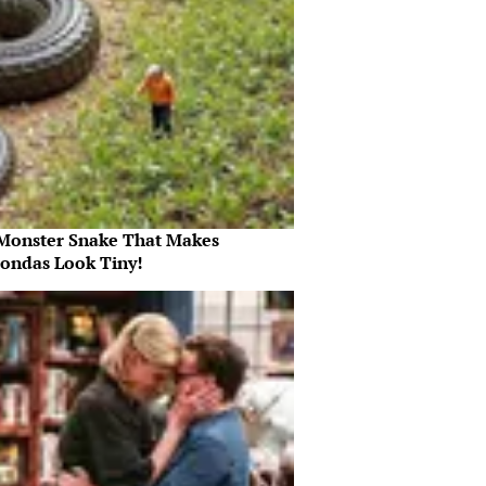
Monster Snake That Makes
ondas Look Tiny!