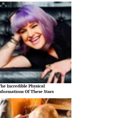
he Incredible Physical
sformations Of These Stars