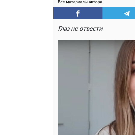
Все материалы автора
Глаз не отвести