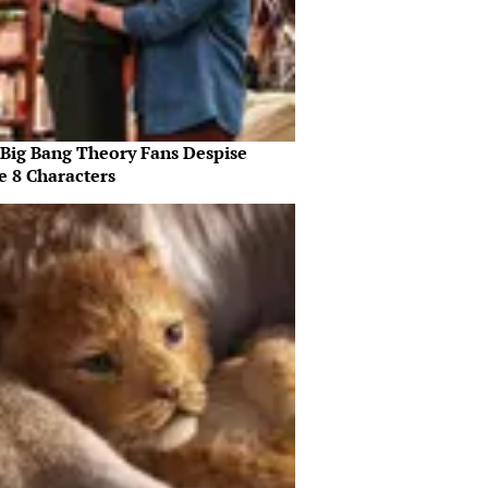
Big Bang Theory Fans Despise
e 8 Characters