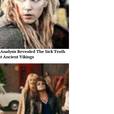
Analysis Revealed The Sick Truth
t Ancient Vikings