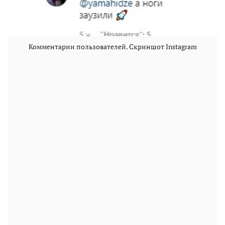
Комментарии пользователей. Скриншот Instagram