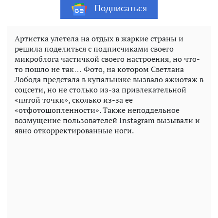
Подписаться
Артистка улетела на отдых в жаркие страны и
решила поделиться с подписчиками своего
микроблога частичкой своего настроения, но что-
то пошло не так… Фото, на котором Светлана
Лобода предстала в купальнике вызвало ажиотаж в
соцсети, но не столько из-за привлекательной
«пятой точки», сколько из-за ее
«отфотошопленности». Также неподдельное
возмущение пользователей Instagram вызывали и
явно откорректированные ноги.