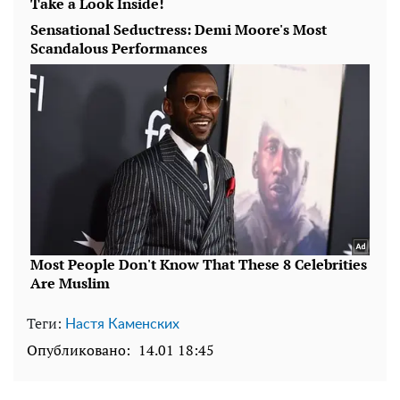
Теги:
Настя Каменских
Опубликовано:
14.01 18:45