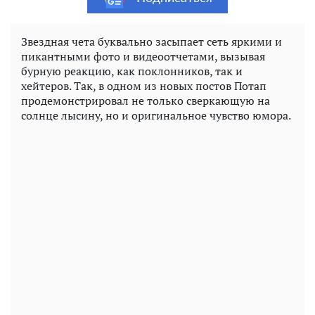
Звездная чета буквально засыпает сеть яркими и
пикантными фото и видеоотчетами, вызывая
бурную реакцию, как поклонников, так и
хейтеров. Так, в одном из новых постов Потап
продемонстрировал не только сверкающую на
солнце лысину, но и оригинальное чувство юмора.