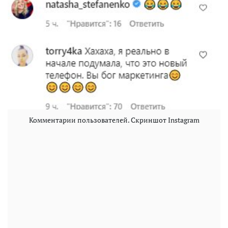
Комментарии пользователей. Скриншот Instagram