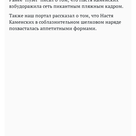
взбудоражила сеть пикантным пляжным кадром.
Также наш портал рассказал о том, что Настя
Каменских в соблазнительном шелковом наряде
похвасталась аппетитными формами.