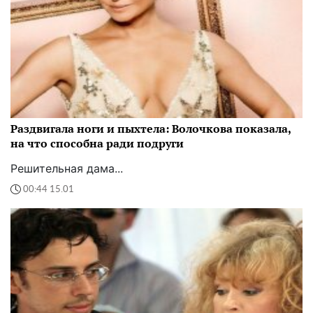
Раздвигала ноги и пыхтела: Волочкова показала,
на что способна ради подруги
Решительная дама...
00:44 15.01