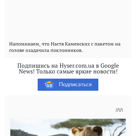
Напоминаем, что Настя Каменских с пакетом на
голове озадачила поклонников.
Подпишись на Hyser.com.ua в Google
News! Только самые яркие новости!
Подписаться