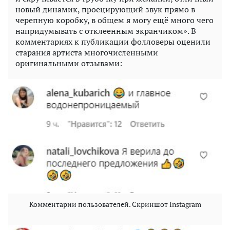
новый динамик, проецирующий звук прямо в
черепную коробку, в общем я могу ещё много чего
напридумывать с отклеенным экранчиком». В
комментариях к публикации фолловеры оценили
старания артиста многочисленными
оригинальными отзывами:
Комментарии пользователей. Скриншот Instagram