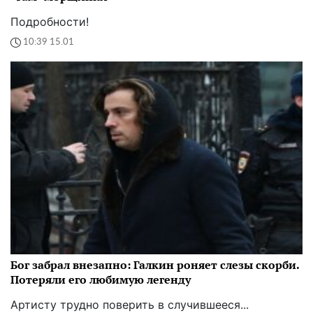
Подробности!
10:39 15.01
Бог забрал внезапно: Галкин роняет слезы скорби.
Потеряли его любимую легенду
Артисту трудно поверить в случившееся...