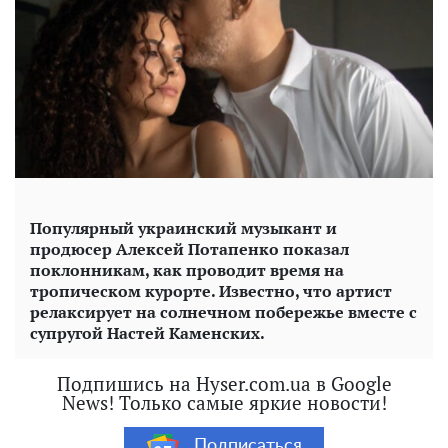
Популярный украинский музыкант и
продюсер Алексей Потапенко показал
поклонникам, как проводит время на
тропическом курорте. Известно, что артист
релаксирует на солнечном побережье вместе с
супругой Настей Каменских.
Подпишись на Hyser.com.ua в Google
News! Только самые яркие новости!
Подписаться