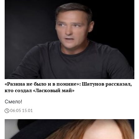
«Разина не было и в помине»: Шатунов рассказал,
кто создал «Ласковый май»
Смело!
06:05 15.01