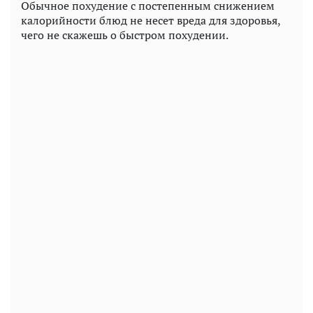
Обычное похудение с постепенным снижением
калорийности блюд не несет вреда для здоровья,
чего не скажешь о быстром похудении.