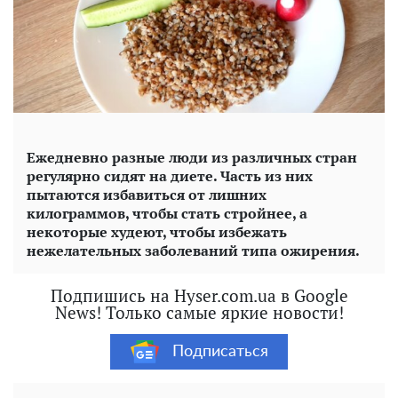
Ежедневно разные люди из различных стран
регулярно сидят на диете. Часть из них
пытаются избавиться от лишних
килограммов, чтобы стать стройнее, а
некоторые худеют, чтобы избежать
нежелательных заболеваний типа ожирения.
Подпишись на Hyser.com.ua в Google
News! Только самые яркие новости!
Подписаться