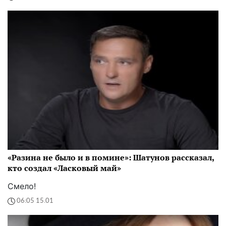
«Разина не было и в помине»: Шатунов рассказал,
кто создал «Ласковый май»
Смело!
06:05 15.01