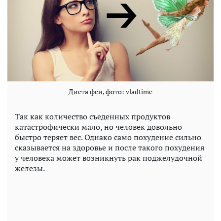
Диета феи, фото: vladtime
Так как количество съеденных продуктов
катастрофически мало, но человек довольно
быстро теряет вес. Однако само похудение сильно
сказывается на здоровье и после такого похудения
у человека может возникнуть рак поджелудочной
железы.