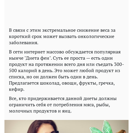
В связи с этим экстремальное снижение веса за
короткий срок может вызвать онкологические
заболевания.
В сети интернет массово обсуждается популярная
нынче "Диета феи". Суть ее проста — есть один
продукт на протяжении всего дня или съедать 300-
500 калорий в день. Это может любой продукт из
списка, но он должен быть один в день.
Предлагается шоколад, овощи, фрукты, гречка,
кефир.
Все, кто придерживается данной диеты должны
ограничить себя от потребления мяса, рыбы,
молочных продуктов и яиц.