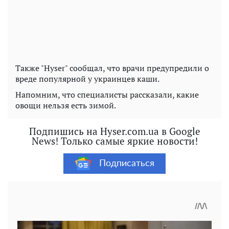
Также "Hyser" сообщал, что врачи предупредили о
вреде популярной у украинцев каши.
Напомним, что специалисты рассказали, какие
овощи нельзя есть зимой.
Подпишись на Hyser.com.ua в Google
News! Только самые яркие новости!
Подписаться