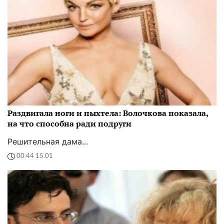
Раздвигала ноги и пыхтела: Волочкова показала,
на что способна ради подруги
Решительная дама...
00:44 15.01