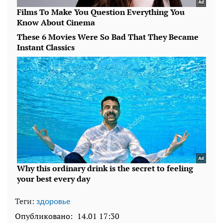
Теги:
здоровье
Опубликовано:
14.01 17:30