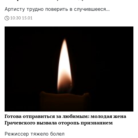
Артисту трудно поверить в случившееся...
10:30 15.01
Готова отправиться за любимым: молодая жена
Грачевского вызвала оторопь признанием
Режиссер тяжело болел