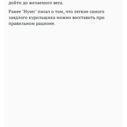
дойти до желаемого веса.
Ранее "Hyser" писал о том, что легкие самого
заядлого курильщика можно восставить при
правильном рационе.