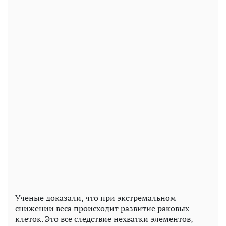
Ученые доказали, что при экстремальном
снижении веса происходит развитие раковых
клеток. Это все следствие нехватки элементов,