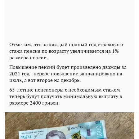
Отметим, что за каждый полный год страхового
стажа пенсия по возрасту увеличивается на 1%
размера пенсии.
Повышение пенсий будет произведено дважды за
2021 год - первое повышение запланировано на
июль, а вот второе на декабрь.
65-летние пенсионеры с необходимым стажем
теперь будут получать минимальную выплату в
размере 2400 гривен.