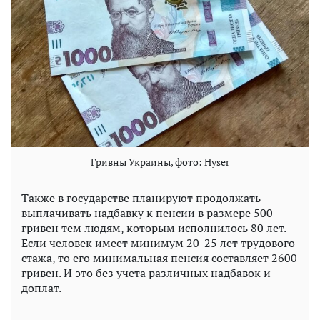
Гривны Украины, фото: Hyser
Также в государстве планируют продолжать
выплачивать надбавку к пенсии в размере 500
гривен тем людям, которым исполнилось 80 лет.
Если человек имеет минимум 20-25 лет трудового
стажа, то его минимальная пенсия составляет 2600
гривен. И это без учета различных надбавок и
доплат.