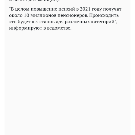
"В целом повышение пенсий в 2021 году получат
около 10 миллионов пенсионеров. Происходить
это будет в 5 этапов для различных категорий", -
информируют в ведомстве.