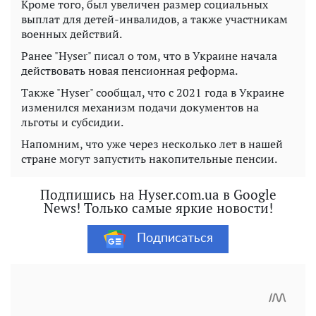
Кроме того, был увеличен размер социальных
выплат для детей-инвалидов, а также участникам
военных действий.
Ранее "Hyser" писал о том, что в Украине начала
действовать новая пенсионная реформа.
Также "Hyser" сообщал, что с 2021 года в Украине
изменился механизм подачи документов на
льготы и субсидии.
Напомним, что уже через несколько лет в нашей
стране могут запустить накопительные пенсии.
Подпишись на Hyser.com.ua в Google
News! Только самые яркие новости!
Подписаться