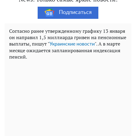
Подписаться
Согласно ранее утвержденному графику 13 января
он направил 1,5 миллиарда гривен на пенсионные
выплаты, пишут "
". А в марте
Украинские новости
месяце ожидается запланированная индексация
пенсий.