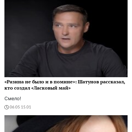
«Разина не было и в помине»: Шатунов рассказал,
кто создал «Ласковый май»
Смело!
06:05 15.01