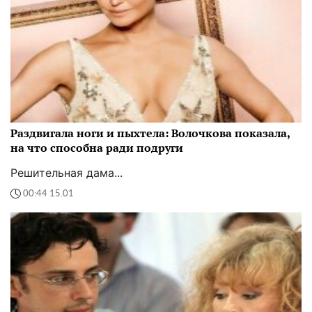
Раздвигала ноги и пыхтела: Волочкова показала,
на что способна ради подруги
Решительная дама...
00:44 15.01