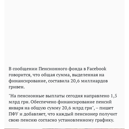
В сообщении Пенсионного фонда в Facebook
говорится, что общая сумма, выделенная на
финансирование, составила 20,6 миллиардов
гривен.
"На пенсионные выплаты сегодня направлено 1,5
млрд грн. Обеспечено финансирование пенсий
января на общую сумму 20,6 млрд грн", – пишет
ПФУ и добавляет, что каждый пенсионер получит
свою пенсию согласно установленному графику.