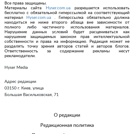
Все права защищены.
Материалы сайта
Hyser.com.ua
разрешается использовать
бесплатно с обязательной гиперссылкой на соответствующий
материал
Hyser.com.ua
. Гиперссылка обязательно должна
находиться не ниже второго абзаца вне зависимости от
полного либо частичного использования материалов.
Нарушение данных условий будет расцениваться как
нарушение защищаемых законом прав интеллектуальной
собственности и права на информацию. Редакция может не
разделять точку зрения авторов статей и авторов блогов.
Ответственность за содержание рекламы несут
рекламодатели.
Hyser Media
Адрес редакции
03150 г. Киев, улица
Большая Васильковская, 71
О редакции
Редакционная политика