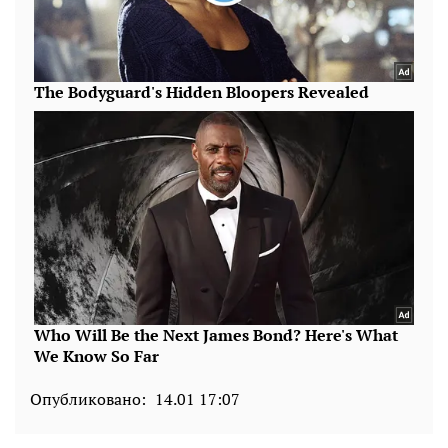
Опубликовано:
14.01 17:07