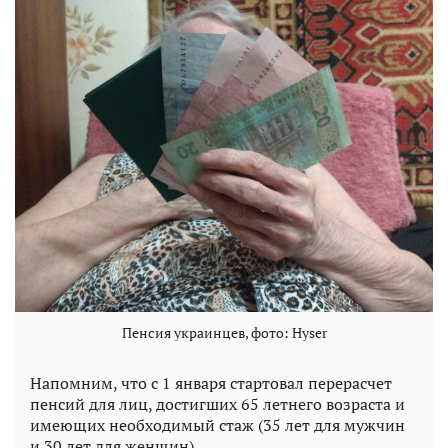
Пенсия украинцев, фото: Hyser
Напомним, что с 1 января стартовал перерасчет
пенсий для лиц, достигших 65 летнего возраста и
имеющих необходимый стаж (35 лет для мужчин
и 30 лет для женщин).