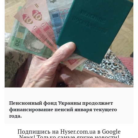
Пенсионный фонд Украины продолжает
финансирование пенсий января текущего
года.
Подпишись на Hyser.com.ua в Google
News! Только самые яркие новости!