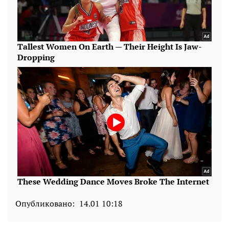
Опубликовано:
14.01 10:18