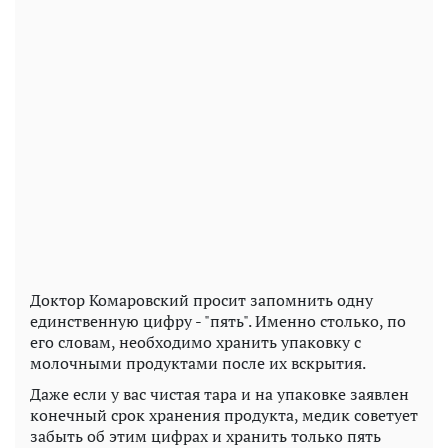
Доктор Комаровский просит запомнить одну
единственную цифру - "пять". Именно столько, по
его словам, необходимо хранить упаковку с
молочными продуктами после их вскрытия.
Даже если у вас чистая тара и на упаковке заявлен
конечный срок хранения продукта, медик советует
забыть об этим цифрах и хранить только пять