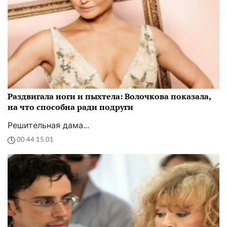
Раздвигала ноги и пыхтела: Волочкова показала,
на что способна ради подруги
Решительная дама...
00:44 15.01