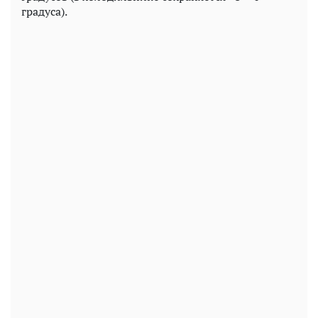
градуса).