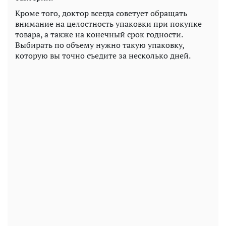
Кроме того, доктор всегда советует обращать
внимание на целостность упаковки при покупке
товара, а также на конечный срок годности.
Выбирать по объему нужно такую упаковку,
которую вы точно съедите за несколько дней.