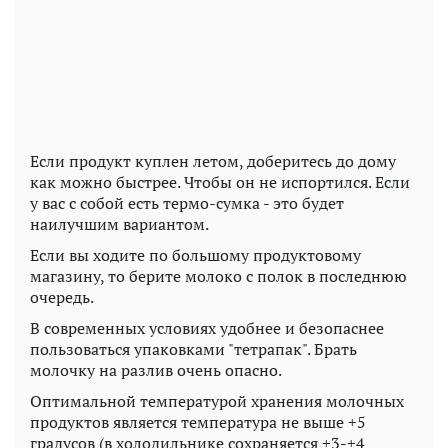
Если продукт куплен летом, доберитесь до дому
как можно быстрее. Чтобы он не испортился. Если
у вас с собой есть термо-сумка - это будет
наилучшим вариантом.
Если вы ходите по большому продуктовому
магазину, то берите молоко с полок в последнюю
очередь.
В современных условиях удобнее и безопаснее
пользоваться упаковками "тетрапак". Брать
молочку на разлив очень опасно.
Оптимальной температурой хранения молочных
продуктов является температура не выше +5
градусов (в холодильнике сохраняется +3-+4