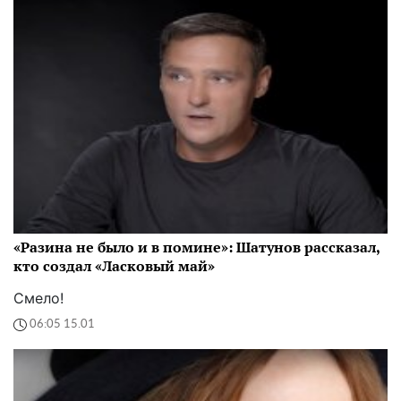
«Разина не было и в помине»: Шатунов рассказал,
кто создал «Ласковый май»
Смело!
06:05 15.01