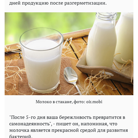
дней продукцию после разгерметизации.
Молоко в стакане, фото: oir.mobi
"После 5-го дня ваша бережливость превратится в
самонадеянность", - пишет он, напоминая, что
молочка является прекрасной средой для развития
бактерий.