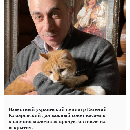
Известный украинский педиатр Евгений
Комаровский дал важный совет касаемо
хранения молочных продуктов после их
вскрытия.