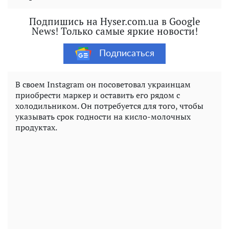
Подпишись на Hyser.com.ua в Google
News! Только самые яркие новости!
Подписаться
В своем Instagram он посоветовал украинцам
приобрести маркер и оставить его рядом с
холодильником. Он потребуется для того, чтобы
указывать срок годности на кисло-молочных
продуктах.