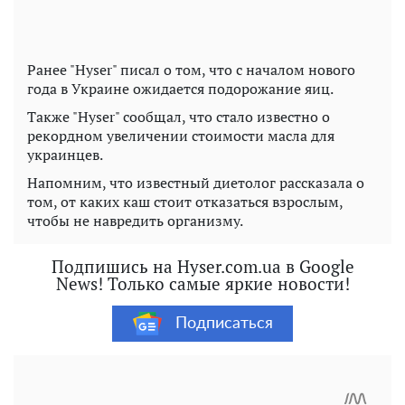
Ранее "Hyser" писал о том, что с началом нового
года в Украине ожидается подорожание яиц.
Также "Hyser" сообщал, что стало известно о
рекордном увеличении стоимости масла для
украинцев.
Напомним, что известный диетолог рассказала о
том, от каких каш стоит отказаться взрослым,
чтобы не навредить организму.
Подпишись на Hyser.com.ua в Google
News! Только самые яркие новости!
Подписаться