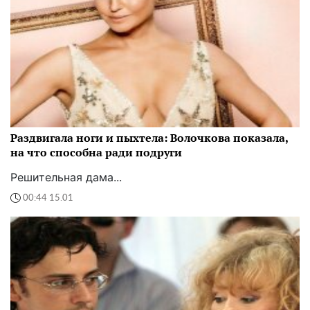
Раздвигала ноги и пыхтела: Волочкова показала,
на что способна ради подруги
Решительная дама...
00:44 15.01