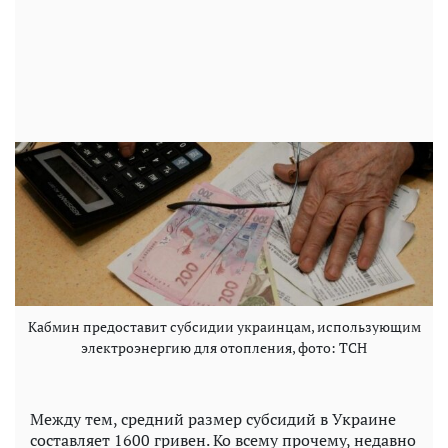
Кабмин предоставит субсидии украинцам, использующим
электроэнергию для отопления, фото: ТСН
Между тем, средний размер субсидий в Украине
составляет 1600 гривен. Ко всему прочему, недавно