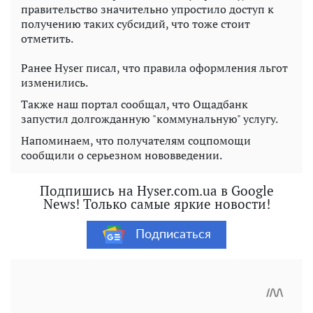
правительство значительно упростило доступ к
получению таких субсидий, что тоже стоит
отметить.
Ранее Hyser писал, что правила оформления льгот
изменились.
Также наш портал сообщал, что Ощадбанк
запустил долгожданную "коммунальную" услугу.
Напоминаем, что получателям соцпомощи
сообщили о серьезном нововведении.
Подпишись на Hyser.com.ua в Google
News! Только самые яркие новости!
Подписаться