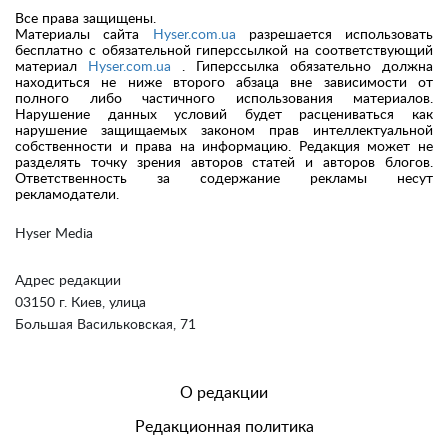
Все права защищены.
Материалы сайта
Hyser.com.ua
разрешается использовать
бесплатно с обязательной гиперссылкой на соответствующий
материал
Hyser.com.ua
. Гиперссылка обязательно должна
находиться не ниже второго абзаца вне зависимости от
полного либо частичного использования материалов.
Нарушение данных условий будет расцениваться как
нарушение защищаемых законом прав интеллектуальной
собственности и права на информацию. Редакция может не
разделять точку зрения авторов статей и авторов блогов.
Ответственность за содержание рекламы несут
рекламодатели.
Hyser Media
Адрес редакции
03150 г. Киев, улица
Большая Васильковская, 71
О редакции
Редакционная политика