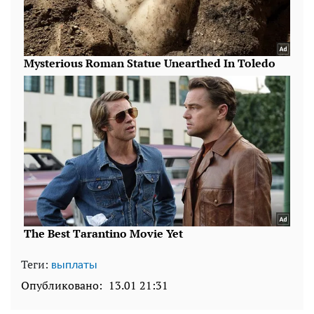
Теги:
выплаты
Опубликовано:
13.01 21:31