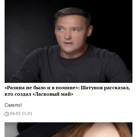
«Разина не было и в помине»: Шатунов рассказал,
кто создал «Ласковый май»
Смело!
06:05 15.01