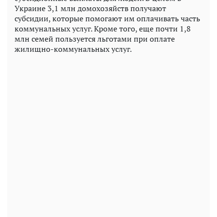
Украине 3,1 млн домохозяйств получают
субсидии, которые помогают им оплачивать часть
коммунальных услуг. Кроме того, еще почти 1,8
млн семей пользуется льготами при оплате
жилищно-коммунальных услуг.