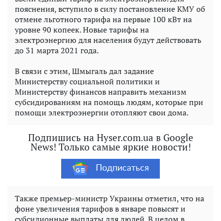
пояснения, вступило в силу постановление КМУ об
отмене льготного тарифа на первые 100 кВт на
уровне 90 копеек. Новые тарифы на
электроэнергию для населения будут действовать
до 31 марта 2021 года.
В связи с этим, Шмыгаль дал задание
Министерству социальной политики и
Министерству финансов направить механизм
субсидированиям на помощь людям, которые при
помощи электроэнергии отопляют свои дома.
Подпишись на Hyser.com.ua в Google
News! Только самые яркие новости!
Подписаться
Также премьер-министр Украины отметил, что на
фоне увеличения тарифов в январе повысят и
субсидионные выплаты для людей. В целом в