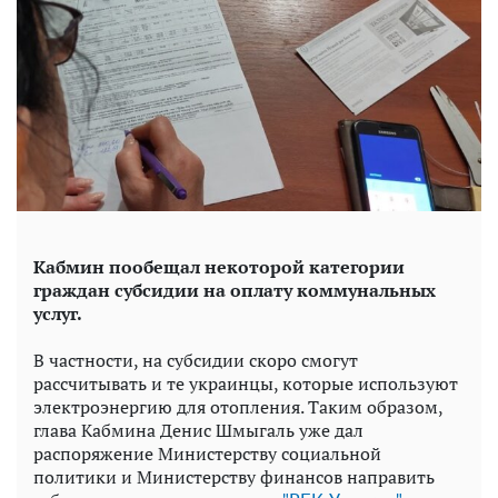
Кабмин пообещал некоторой категории
граждан субсидии на оплату коммунальных
услуг.
В частности, на субсидии скоро смогут
рассчитывать и те украинцы, которые используют
электроэнергию для отопления. Таким образом,
глава Кабмина Денис Шмыгаль уже дал
распоряжение Министерству социальной
политики и Министерству финансов направить