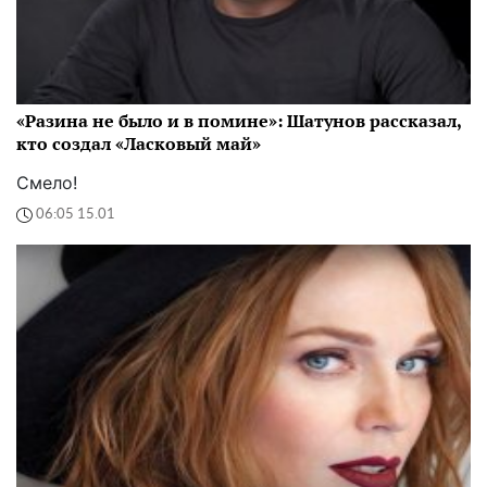
«Разина не было и в помине»: Шатунов рассказал,
кто создал «Ласковый май»
Смело!
06:05 15.01