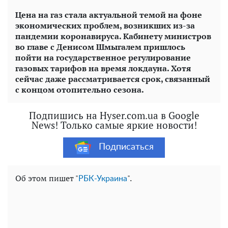
Цена на газ стала актуальной темой на фоне
экономических проблем, возникших из-за
пандемии коронавируса. Кабинету министров
во главе с Денисом Шмыгалем пришлось
пойти на государственное регулирование
газовых тарифов на время локдауна. Хотя
сейчас даже рассматривается срок, связанный
с концом отопительно сезона.
Подпишись на Hyser.com.ua в Google
News! Только самые яркие новости!
Подписаться
Об этом пишет "
".
РБК-Украина