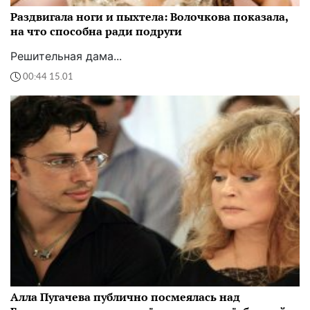
Раздвигала ноги и пыхтела: Волочкова показала,
на что способна ради подруги
Решительная дама...
00:44 15.01
Алла Пугачева публично посмеялась над