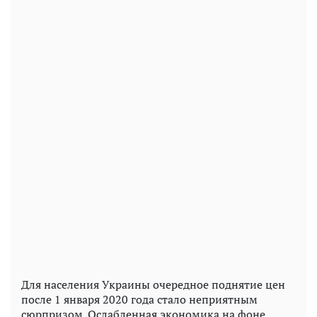
Для населения Украины очередное поднятие цен
после 1 января 2020 года стало неприятным
сюрпризом. Ослабленная экономика на фоне