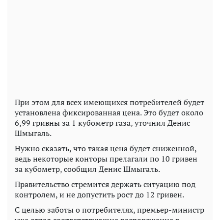
При этом для всех имеющихся потребителей будет
установлена фиксированная цена. Это будет около
6,99 гривны за 1 кубометр газа, уточнил Денис
Шмыгаль.
Нужно сказать, что такая цена будет сниженной,
ведь некоторые конторы прелагали по 10 гривен
за кубометр, сообщил Денис Шмыгаль.
Правительство стремится держать ситуацию под
контролем, и не допустить рост до 12 гривен.
С целью заботы о потребителях, премьер-министр