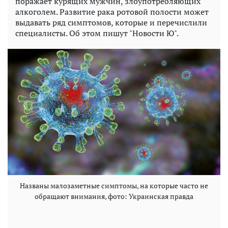
поражает курящих мужчин, злоупотребляющих
алкоголем. Развитие рака ротовой полости может
выдавать ряд симптомов, которые и перечислили
специалисты. Об этом пишут "Новости Ю".
Названы малозаметные симптомы, на которые часто не
обращают внимания, фото: Украинская правда