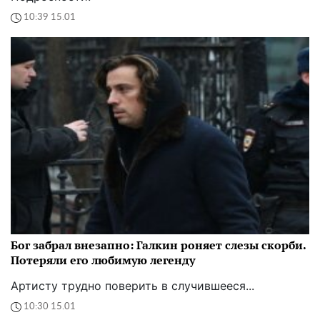
10:39 15.01
Бог забрал внезапно: Галкин роняет слезы скорби.
Потеряли его любимую легенду
Артисту трудно поверить в случившееся...
10:30 15.01