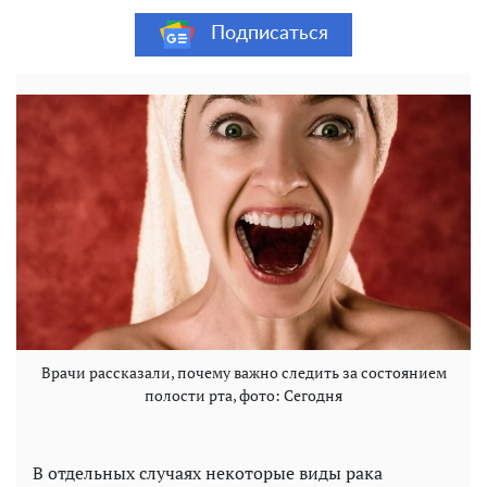
Подписаться
Врачи рассказали, почему важно следить за состоянием
полости рта, фото: Сегодня
В отдельных случаях некоторые виды рака