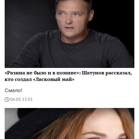
«Разина не было и в помине»: Шатунов рассказал,
кто создал «Ласковый май»
Смело!
06:05 15.01