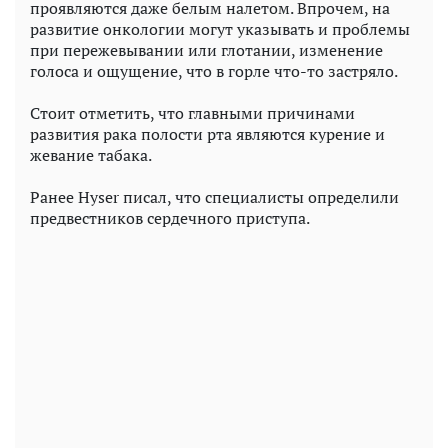
проявляются даже белым налетом. Впрочем, на
развитие онкологии могут указывать и проблемы
при пережевывании или глотании, изменение
голоса и ощущение, что в горле что-то застряло.
Стоит отметить, что главными причинами
развития рака полости рта являются курение и
жевание табака.
Ранее Hyser писал, что специалисты определили
предвестников сердечного приступа.