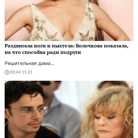
Раздвигала ноги и пыхтела: Волочкова показала,
на что способна ради подруги
Решительная дама...
00:44 15.01