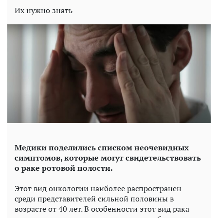
Их нужно знать
Медики поделились списком неочевидных
симптомов, которые могут свидетельствовать
о раке ротовой полости.
Этот вид онкологии наиболее распространен
среди представителей сильной половины в
возрасте от 40 лет. В особенности этот вид рака