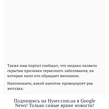
Также наш портал сообщал, что медики назвали
скрытые признаки серьезного заболевания, на
которые мало кто обращает внимание.
Напоминаем, какой напиток провоцирует рак
желудка.
Подпишись на Hyser.com.ua в Google
News! Только самые яркие новости!