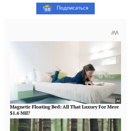
Подписаться