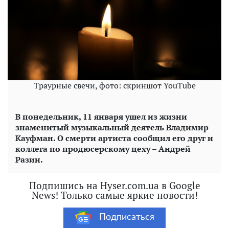
Траурные свечи, фото: скриншот YouTube
В понедельник, 11 января ушел из жизни
знаменитый музыкальный деятель Владимир
Кауфман. О смерти артиста сообщил его друг и
коллега по продюсерскому цеху – Андрей
Разин.
Подпишись на Hyser.com.ua в Google
News! Только самые яркие новости!
Подписаться