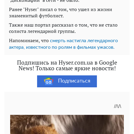
Ранее "Hyser" писал о том, что ушел из жизни
знаменитый футболист.
Также наш портал рассказал о том, что не стало
солиста легендарной группы.
Напоминаем, что
смерть настигла легендарного
актера, известного по ролям в фильмах ужасов.
Подпишись на Hyser.com.ua в Google
News! Только самые яркие новости!
Подписаться