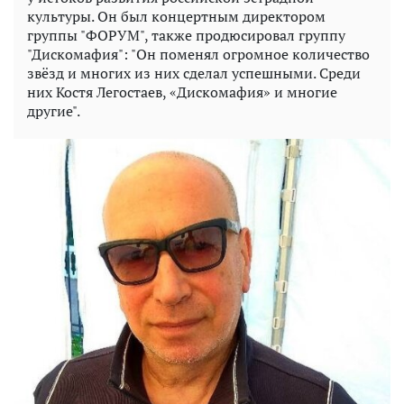
культуры. Он был концертным директором
группы "ФОРУМ", также продюсировал группу
"Дискомафия": "Он поменял огромное количество
звёзд и многих из них сделал успешными. Среди
них Костя Легостаев, «Дискомафия» и многие
другие".