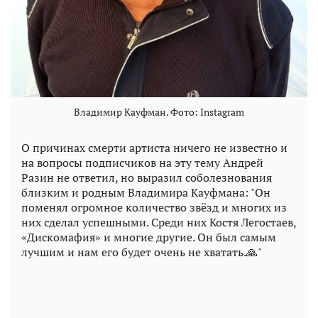
Владимир Кауфман. Фото: Instagram
О причинах смерти артиста ничего не известно и
на вопросы подписчиков на эту тему Андрей
Разин не ответил, но выразил соболезнования
близким и родным Владимира Кауфмана: "Он
поменял огромное количество звёзд и многих из
них сделал успешными. Среди них Костя Легостаев,
«Дискомафия» и многие другие. Он был самым
лучшим и нам его будет очень не хватать.🙏"