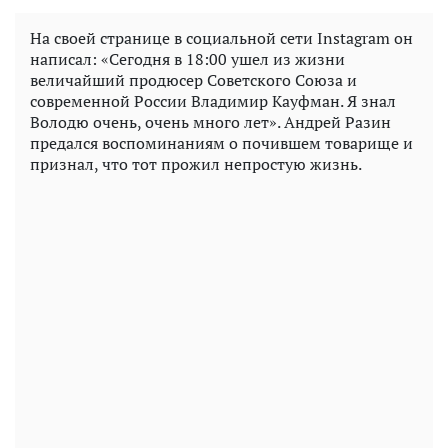
На своей странице в социальной сети Instagram он
написал: «Сегодня в 18:00 ушел из жизни
величайший продюсер Советского Союза и
современной России Владимир Кауфман. Я знал
Володю очень, очень много лет». Андрей Разин
предался воспоминаниям о почившем товарище и
признал, что тот прожил непростую жизнь.