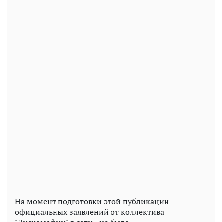
На момент подготовки этой публикации
официальных заявлений от коллектива
"Дискомафии" в сети - не было.