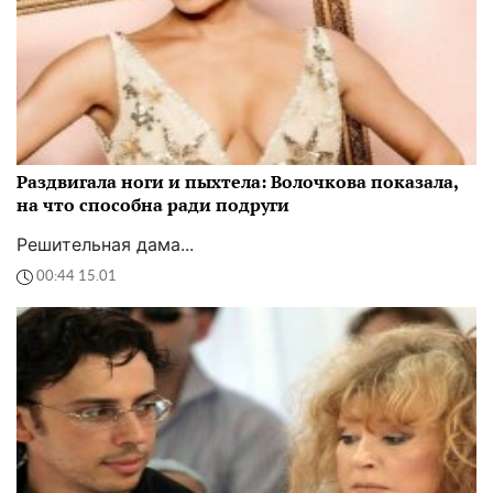
Раздвигала ноги и пыхтела: Волочкова показала,
на что способна ради подруги
Решительная дама...
00:44 15.01