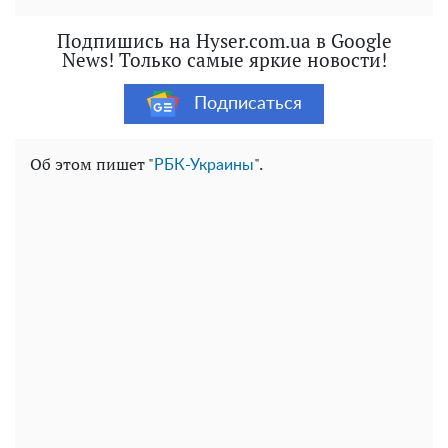
Подпишись на Hyser.com.ua в Google
News! Только самые яркие новости!
Подписаться
Об этом пишет "
".
РБК-Украины