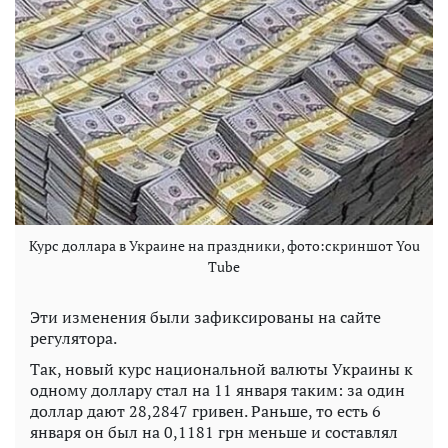
Курс доллара в Украине на праздники, фото:скриншот You
Tube
Эти изменения были зафиксированы на сайте
регулятора.
Так, новый курс национальной валюты Украины к
одному доллару стал на 11 января таким: за один
доллар дают 28,2847 гривен. Раньше, то есть 6
января он был на 0,1181 грн меньше и составлял