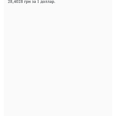
28,4028 грн за 1 доллар.