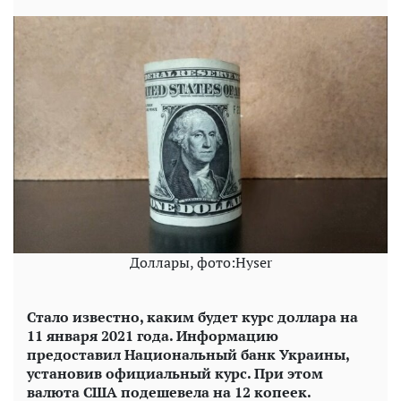
Доллары, фото:Hyser
Стало известно, каким будет курс доллара на
11 января 2021 года. Информацию
предоставил Национальный банк Украины,
установив официальный курс. При этом
валюта США подешевела на 12 копеек.