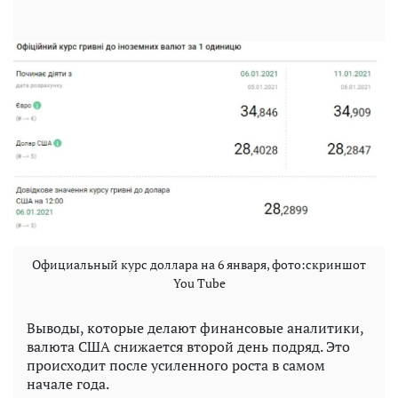
Официальный курс доллара на 6 января, фото:скриншот
You Tube
Выводы, которые делают финансовые аналитики,
валюта США снижается второй день подряд. Это
происходит после усиленного роста в самом
начале года.