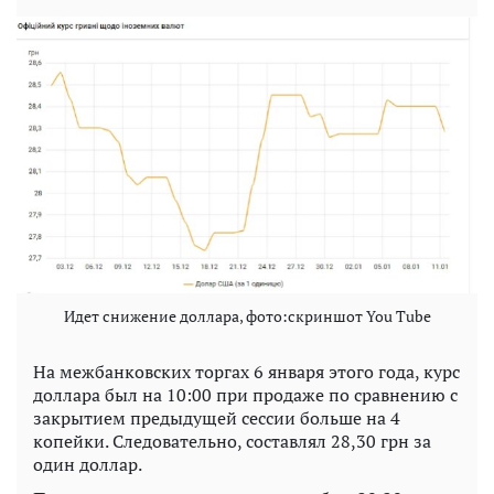
Идет снижение доллара, фото:скриншот You Tube
На межбанковских торгах 6 января этого года, курс
доллара был на 10:00 при продаже по сравнению с
закрытием предыдущей сессии больше на 4
копейки. Следовательно, составлял 28,30 грн за
один доллар.