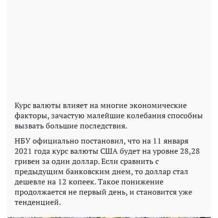
Курс валюты влияет на многие экономические
факторы, зачастую малейшие колебания способны
вызвать большие последствия.
НБУ официально постановил, что на 11 января
2021 года курс валюты США будет на уровне 28,28
гривен за один доллар. Если сравнить с
предыдущим банковским днем, то доллар стал
дешевле на 12 копеек. Такое понижение
продолжается не первый день, и становится уже
тенденцией.