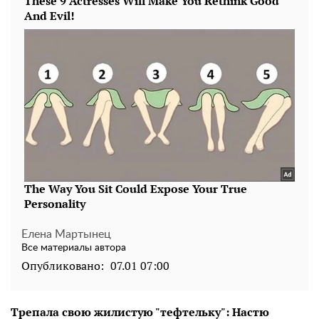
Елена Мартынец
Все материалы автора
Опубликовано:
07.01 07:00
Трепала свою жилистую "тефтельку": Настю