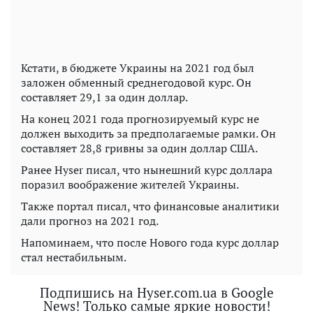
Кстати, в бюджете Украины на 2021 год был
заложен обменный среднегодовой курс. Он
составляет 29,1 за один доллар.
На конец 2021 года прогнозируемый курс не
должен выходить за предполагаемые рамки. Он
составляет 28,8 гривны за один доллар США.
Ранее Hyser писал, что нынешний курс доллара
поразил воображение жителей Украины.
Также портал писал, что финансовые аналитики
дали прогноз на 2021 год.
Напоминаем, что после Нового года курс доллар
стал нестабильным.
Подпишись на Hyser.com.ua в Google
News! Только самые яркие новости!