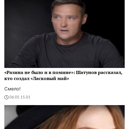
«Разина не было и в помине»: Шатунов рассказал,
кто создал «Ласковый май»
Смело!
06:05 15.01