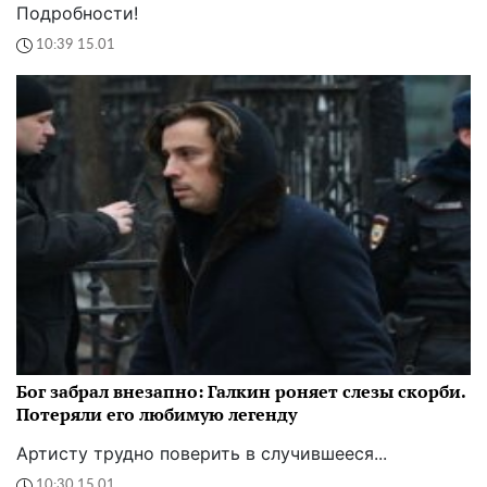
Подробности!
10:39 15.01
Бог забрал внезапно: Галкин роняет слезы скорби.
Потеряли его любимую легенду
Артисту трудно поверить в случившееся...
10:30 15.01