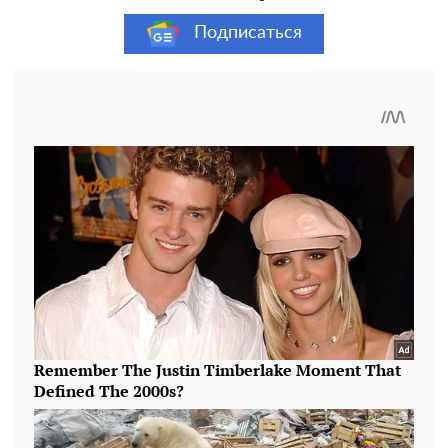
Подписаться