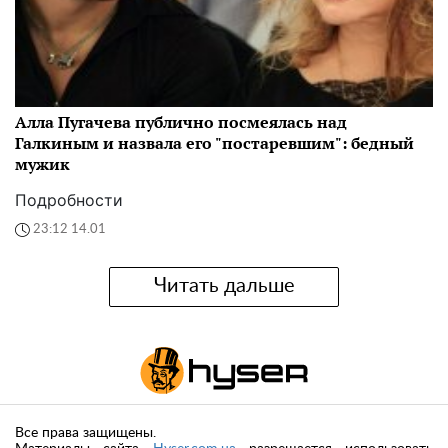
Алла Пугачева публично посмеялась над
Галкиным и назвала его "постаревшим": бедный
мужик
Подробности
23:12 14.01
Читать дальше
Все права защищены.