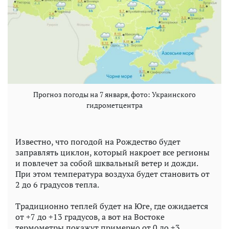
Прогноз погоды на 7 января, фото: Украинского
гидрометцентра
Известно, что погодой на Рождество будет
заправлять циклон, который накроет все регионы
и повлечет за собой шквальный ветер и дожди.
При этом температура воздуха будет становить от
2 до 6 градусов тепла.
Традиционно теплей будет на Юге, где ожидается
от +7 до +13 градусов, а вот на Востоке
термометры покажут примерно от 0 до +3.