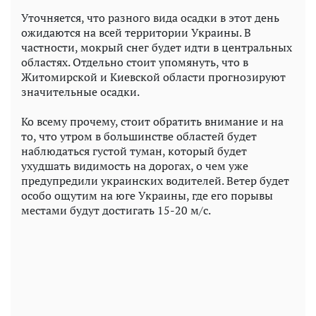
Уточняется, что разного вида осадки в этот день
ожидаются на всей территории Украины. В
частности, мокрый снег будет идти в центральных
областях. Отдельно стоит упомянуть, что в
Житомирской и Киевской области прогнозируют
значительные осадки.
Ко всему прочему, стоит обратить внимание и на
то, что утром в большинстве областей будет
наблюдаться густой туман, который будет
ухудшать видимость на дорогах, о чем уже
предупредили украинских водителей. Ветер будет
особо ощутим на юге Украины, где его порывы
местами будут достигать 15-20 м/с.