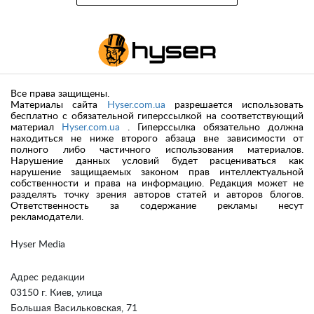
Все права защищены.
Материалы сайта
Hyser.com.ua
разрешается использовать
бесплатно с обязательной гиперссылкой на соответствующий
материал
Hyser.com.ua
. Гиперссылка обязательно должна
находиться не ниже второго абзаца вне зависимости от
полного либо частичного использования материалов.
Нарушение данных условий будет расцениваться как
нарушение защищаемых законом прав интеллектуальной
собственности и права на информацию. Редакция может не
разделять точку зрения авторов статей и авторов блогов.
Ответственность за содержание рекламы несут
рекламодатели.
Hyser Media
Адрес редакции
03150 г. Киев, улица
Большая Васильковская, 71