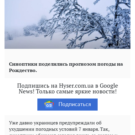
Синоптики поделились прогнозом погоды на
Рождество.
Подпишись на Hyser.com.ua в Google
News! Только самые яркие новости!
Подписаться
Уже давно украинцев предупреждали об
ухудшении погодных условий 7 января. Так,