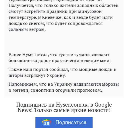
Получается, что только жители западных областей
смогут встретить праздник при минусовой
температуре. В Киеве же, как и везде будет идти
дождь со снегом, что будет сопровождаться
сильным ветром.
Ранее Hyser писал, что густые туманы сделают
большинство дорог практически невидимыми.
Также наш портал сообщал, что мощные дожди и
шторм встряхнут Украину.
Напоминаем, что на Украину надвигаются морозы
и метели, синоптики огорчили прогнозом.
Подпишись на Hyser.com.ua в Google
News! Только самые яркие новости!
Подписаться