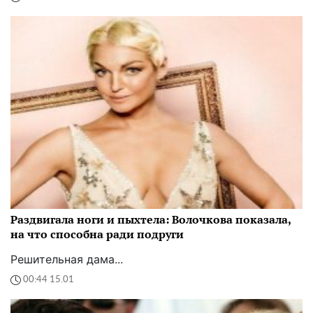
Раздвигала ноги и пыхтела: Волочкова показала,
на что способна ради подруги
Решительная дама...
00:44 15.01