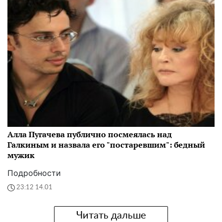
Алла Пугачева публично посмеялась над
Галкиным и назвала его "постаревшим": бедный
мужик
Подробности
23:12 14.01
Читать дальше