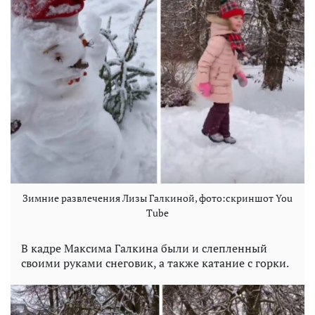
Зимние развлечения Лизы Галкиной, фото:скриншот You
Tube
В кадре Максима Галкина были и слепленный
своими руками снеговик, а также катание с горки.