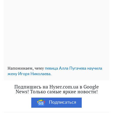
Напоминаем, чему
певица Алла Пугачева научила
жену Игоря Николаева.
Подпишись на Hyser.com.ua в Google
News! Только самые яркие новости!
Подписаться