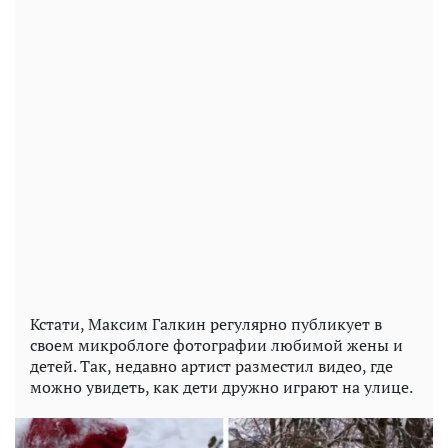
Кстати, Максим Галкин регулярно публикует в
своем микроблоге фотографии любимой жены и
детей. Так, недавно артист разместил видео, где
можно увидеть, как дети дружно играют на улице.