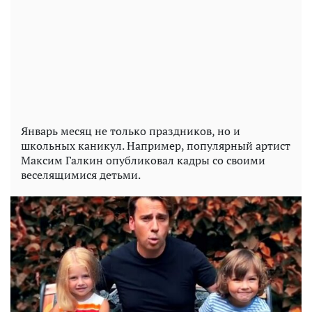
Январь месяц не только праздников, но и
школьных каникул. Например, популярный артист
Максим Галкин опубликовал кадры со своими
веселящимися детьми.