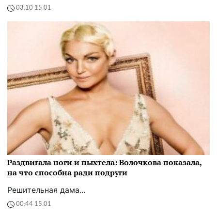
03:10 15.01
Раздвигала ноги и пыхтела: Волочкова показала,
на что способна ради подруги
Решительная дама...
00:44 15.01