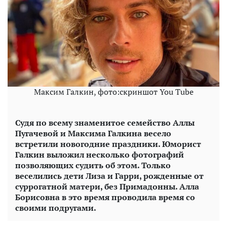
Максим Галкин, фото:скриншот You Tube
Судя по всему знаменитое семейство Аллы
Пугачевой и Максима Галкина весело
встретили новогодние праздники. Юморист
Галкин выложил несколько фотографий
позволяющих судить об этом. Только
веселились дети Лиза и Гарри, рожденные от
суррогатной матери, без Примадонны. Алла
Борисовна в это время проводила время со
своими подругами.