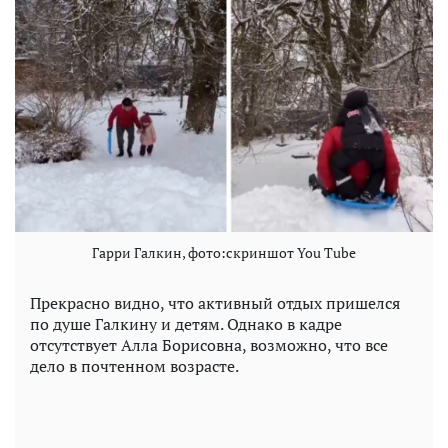
Гарри Галкин, фото:скриншот You Tube
Прекрасно видно, что активный отдых пришелся
по душе Галкину и детям. Однако в кадре
отсутствует Алла Борисовна, возможно, что все
дело в почтенном возрасте.