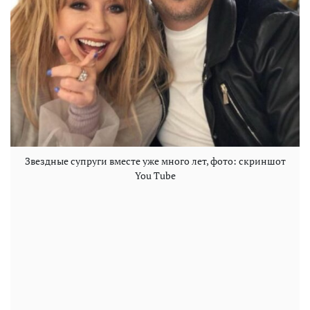
Звездные супруги вместе уже много лет, фото: скриншот
You Tube