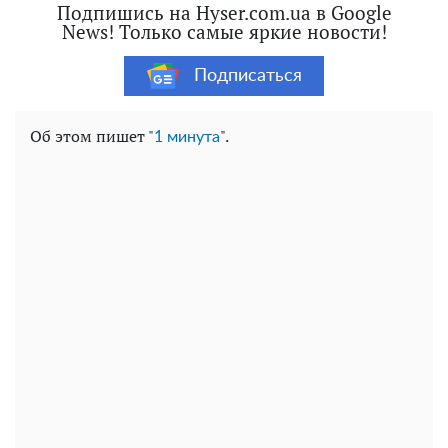
Подпишись на Hyser.com.ua в Google
News! Только самые яркие новости!
Подписаться
Об этом пишет "
".
1 минута