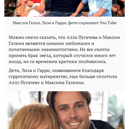
Максим Галки, Лиза и Гарри, фото:скриншот You Tube
Можно смело сказать, что Алла Пугачева и Максим
Галкин являются самыми любимыми и
почитаемыми знаменитостями. Не все смогли
принять брак звезд, который случился много лет
назад, но со временем критики поубавилось.
Дети, Лиза и Гарри, появившиеся благодаря
суррогатному материнству, еще больше сплотили
Аллу Пугачеву и Максима Галкина.