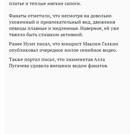
платье и теплые мягкие сапоги.
Фанаты отметили, что несмотря на довольно
ухоженный и привлекательный вид, движения
певицы плавные и медленные. Наверное, ей уже
тяжело быть слишком активной.
Ранее Hyser писал, что юморист Максим Галкин
опубликовал очередное милое семейное видео.
Также портал писал, что знаменитая Алла
Пугачева удивила внешним видом фанатов.