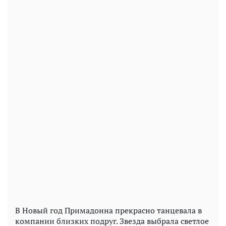
В Новый год Примадонна прекрасно танцевала в
компании близких подруг. Звезда выбрала светлое