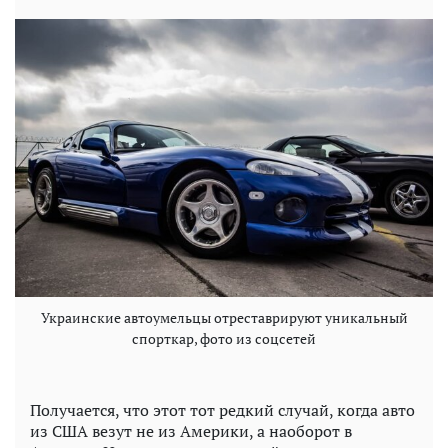
Украинские автоумельцы отреставрируют уникальный
спорткар, фото из соцсетей
Получается, что этот тот редкий случай, когда авто
из США везут не из Америки, а наоборот в