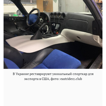
В Украине реставрируют уникальный спорткар для
экспорта в США, фото: eastriderz.club