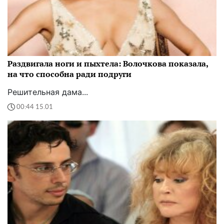
Раздвигала ноги и пыхтела: Волочкова показала,
на что способна ради подруги
Решительная дама...
00:44 15.01