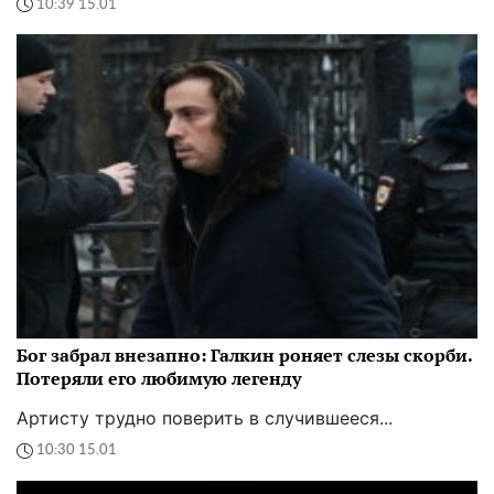
10:39 15.01
Бог забрал внезапно: Галкин роняет слезы скорби.
Потеряли его любимую легенду
Артисту трудно поверить в случившееся...
10:30 15.01