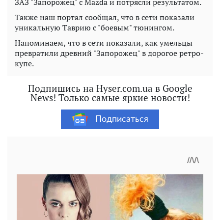
ЗАЗ "Запорожец" с Mazda и потрясли результатом.
Также наш портал сообщал, что в сети показали
уникальную Таврию с "боевым" тюнингом.
Напоминаем, что в сети показали, как умельцы
превратили древний "Запорожец" в дорогое ретро-
купе.
Подпишись на Hyser.com.ua в Google
News! Только самые яркие новости!
Подписаться