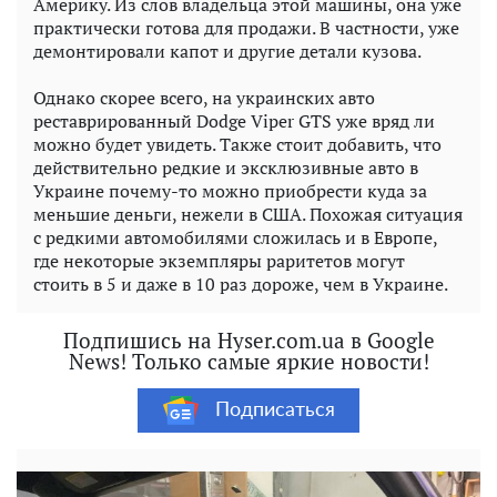
Америку. Из слов владельца этой машины, она уже
практически готова для продажи. В частности, уже
демонтировали капот и другие детали кузова.
Однако скорее всего, на украинских авто
реставрированный Dodge Viper GTS уже вряд ли
можно будет увидеть. Также стоит добавить, что
действительно редкие и эксклюзивные авто в
Украине почему-то можно приобрести куда за
меньшие деньги, нежели в США. Похожая ситуация
с редкими автомобилями сложилась и в Европе,
где некоторые экземпляры раритетов могут
стоить в 5 и даже в 10 раз дороже, чем в Украине.
Подпишись на Hyser.com.ua в Google
News! Только самые яркие новости!
Подписаться