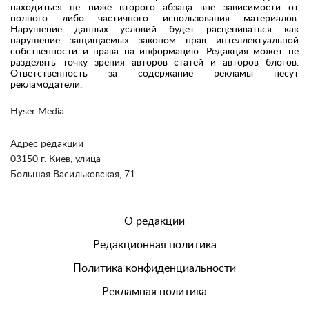
находиться не ниже второго абзаца вне зависимости от
полного либо частичного использования материалов.
Нарушение данных условий будет расцениваться как
нарушение защищаемых законом прав интеллектуальной
собственности и права на информацию. Редакция может не
разделять точку зрения авторов статей и авторов блогов.
Ответственность за содержание рекламы несут
рекламодатели.
Hyser Media
Адрес редакции
03150 г. Киев, улица
Большая Васильковская, 71
О редакции
Редакционная политика
Политика конфиденциальности
Рекламная политика