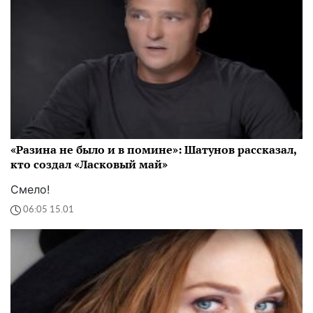
«Разина не было и в помине»: Шатунов рассказал,
кто создал «Ласковый май»
Смело!
06:05 15.01