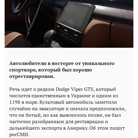
Автолюбители в восторге от уникального
спорткара, который был хорошо
отреставрирован.
Речь идет о редком Dodge Viper GTS, который
числится единственным в Украине и одним из
1198 в мире. Культовый автомобиль заметили
случайно на эвакуаторе и сначала предположили,
что он битый, но как выяснилось позже, он был
частично разобранным для реставрации и
дальнейшего экспорта в Америку. Об этом пишут
росСМИ.