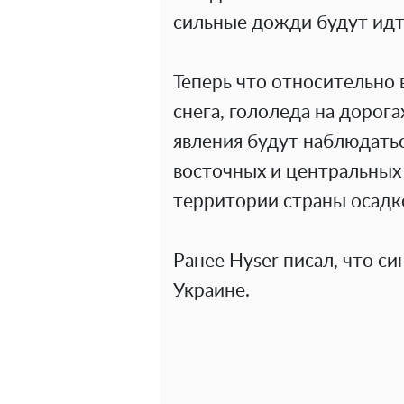
сильные дожди будут идт
Теперь что относительно 
снега, гололеда на дорога
явления будут наблюдаться
восточных и центральных 
территории страны осадк
Ранее Hyser писал, что с
Украине.