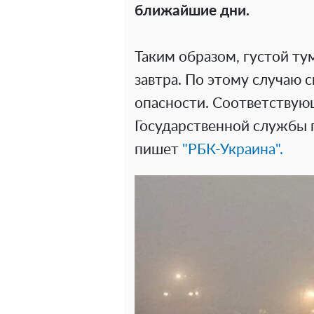
ближайшие дни.
Таким образом, густой ту
завтра. По этому случаю 
опасности. Соответствую
Государственной службы 
пишет
"РБК-Украина".