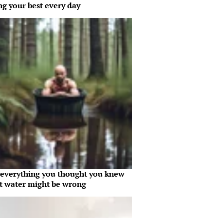
ng your best every day
everything you thought you knew
t water might be wrong