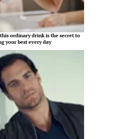
his ordinary drink is the secret to
ng your best every day