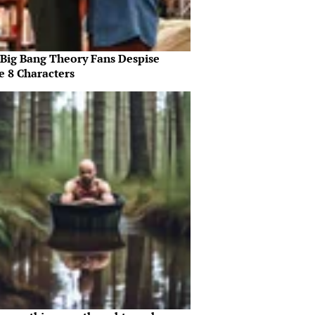
Big Bang Theory Fans Despise
e 8 Characters