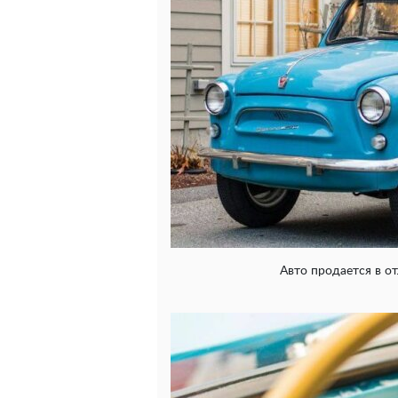
Авто продается в о