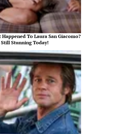
 Happened To Laura San Giacomo?
 Still Stunning Today!