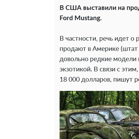
В США выставили на про
Ford Mustang.
В частности, речь идет о
продают в Америке (штат 
довольно редкие модели 
экзотикой. В связи с этим
18 000 долларов, пишут 