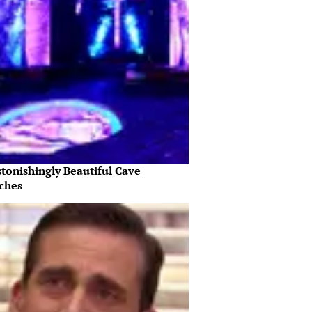
tonishingly Beautiful Cave
ches