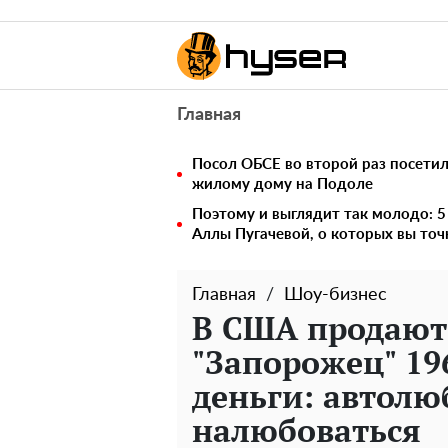
Главная
Посол ОБСЕ во второй раз посетил
жилому дому на Подоле
Поэтому и выглядит так молодо: 
Аллы Пугачевой, о которых вы точ
Главная
Шоу-бизнес
В США продают
"Запорожец" 19
деньги: автолю
налюбоваться