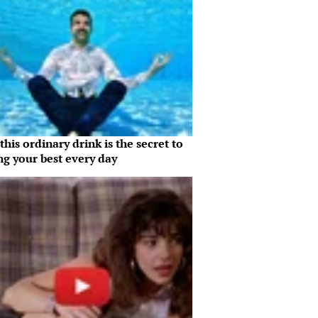
his ordinary drink is the secret to
ng your best every day