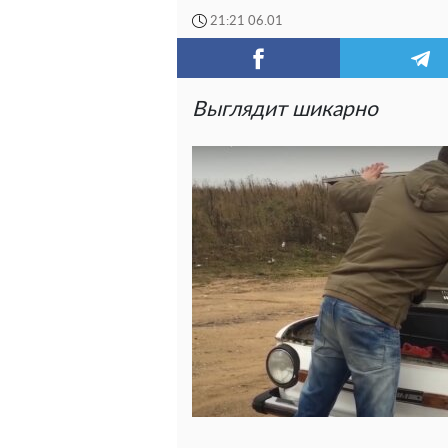
21:21 06.01
Выглядит шикарно