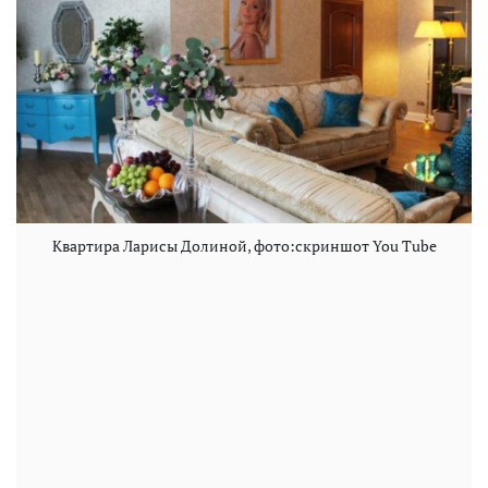
Квартира Ларисы Долиной, фото:скриншот You Tube