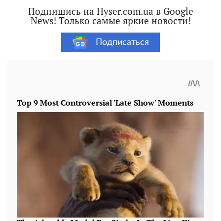
Подпишись на Hyser.com.ua в Google
News! Только самые яркие новости!
Подписаться