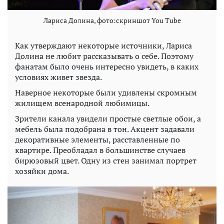
Лариса Долина, фото:скриншот You Tube
Как утверждают некоторые источники, Лариса
Долина не любит рассказывать о себе. Поэтому
фанатам было очень интересно увидеть, в каких
условиях живет звезда.
Наверное некоторые были удивлены скромным
жилищем всенародной любимицы.
Зрители канала увидели простые светлые обои, а
мебель была подобрана в тон. Акцент задавали
декоративные элементы, расставленные по
квартире. Преобладал в большинстве случаев
бирюзовый цвет. Одну из стен занимал портрет
хозяйки дома.