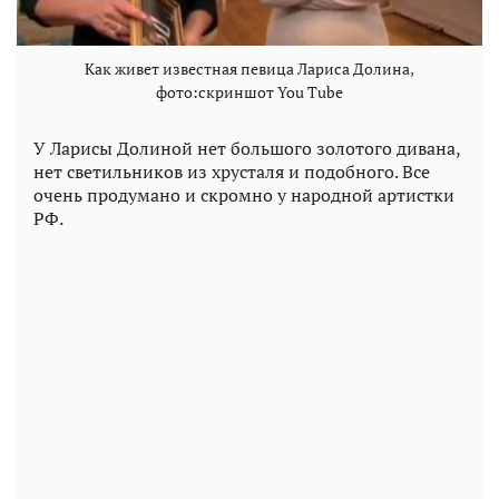
Как живет известная певица Лариса Долина,
фото:скриншот You Tube
У Ларисы Долиной нет большого золотого дивана,
нет светильников из хрусталя и подобного. Все
очень продумано и скромно у народной артистки
РФ.