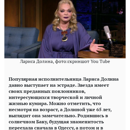
Лариса Долина, фото:скриншот You Tube
Популярная исполнительница Лариса Долина
давно выступает на эстраде. Звезда имеет
своих преданных поклонников,
интересующихся творческой и личной
жизнью кумира. Можно отметить, что
несмотря на возраст, а Долиной уже 65 лет,
выглядит она замечательно. Родившись в
солнечном Баку, будущая знаменитость
переехала сначала в Одессу, а потом и в