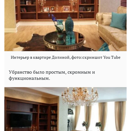
Интерьер в квартире Долиной, фото:скриншот You Tube
Убранство было простым, скромным и
функциональным.