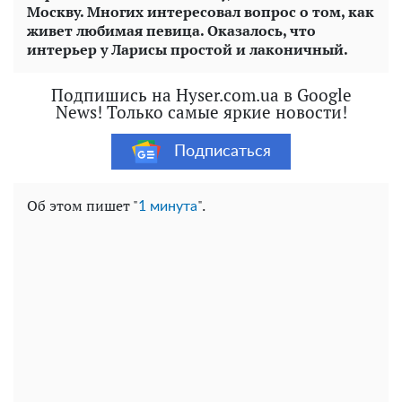
Москву. Многих интересовал вопрос о том, как
живет любимая певица. Оказалось, что
интерьер у Ларисы простой и лаконичный.
Подпишись на Hyser.com.ua в Google
News! Только самые яркие новости!
Подписаться
Об этом пишет "
".
1 минута