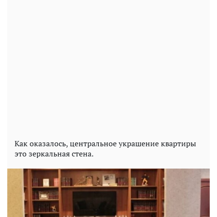
Как оказалось, центральное украшение квартиры
это зеркальная стена.