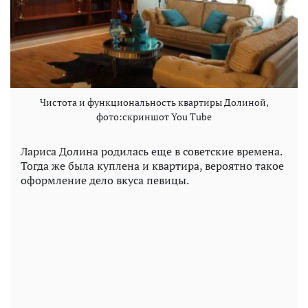
Чистота и функциональность квартиры Долиной,
фото:скриншот You Tube
Лариса Долина родилась еще в советские времена.
Тогда же была куплена и квартира, вероятно такое
оформление дело вкуса певицы.