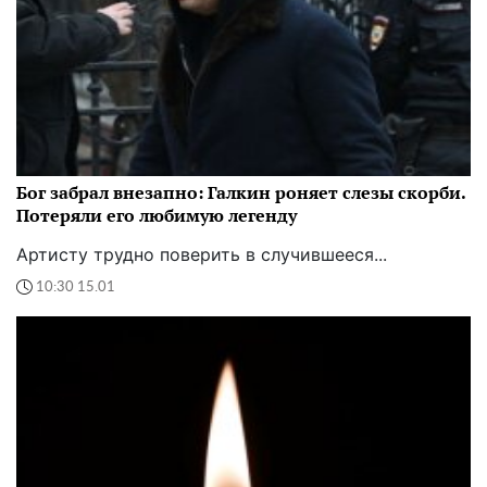
Бог забрал внезапно: Галкин роняет слезы скорби.
Потеряли его любимую легенду
Артисту трудно поверить в случившееся...
10:30 15.01