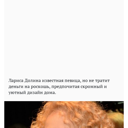
Лариса Долина известная певица, но не тратит
деньги на роскошь, предпочитая скромный и
уютный дизайн дома.