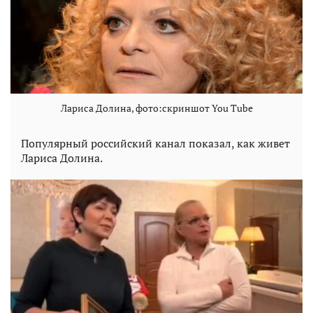
Лариса Долина, фото:скриншот You Tube
Популярный российский канал показал, как живет
Лариса Долина.