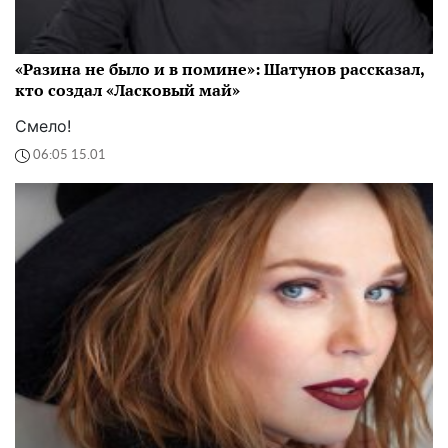
«Разина не было и в помине»: Шатунов рассказал,
кто создал «Ласковый май»
Смело!
06:05 15.01