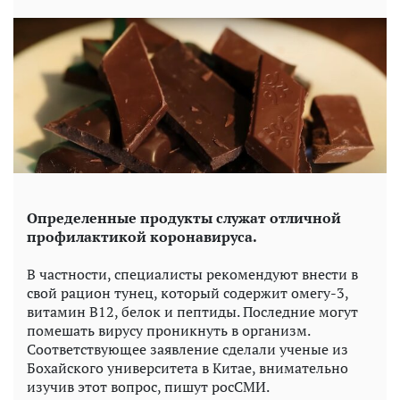
Определенные продукты служат отличной
профилактикой коронавируса.
В частности, специалисты рекомендуют внести в
свой рацион тунец, который содержит омегу-3,
витамин В12, белок и пептиды. Последние могут
помешать вирусу проникнуть в организм.
Соответствующее заявление сделали ученые из
Бохайского университета в Китае, внимательно
изучив этот вопрос, пишут росСМИ.