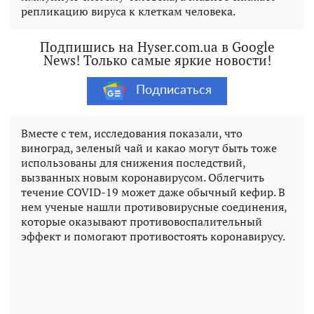
репликацию вируса к клеткам человека.
Подпишись на Hyser.com.ua в Google
News! Только самые яркие новости!
Подписаться
Вместе с тем, исследования показали, что
виноград, зеленый чай и какао могут быть тоже
использованы для снижения последствий,
вызванных новым коронавирусом. Облегчить
течение COVID-19 может даже обычный кефир. В
нем ученые нашли противовирусные соединения,
которые оказывают противовоспалительный
эффект и помогают противостоять коронавирусу.