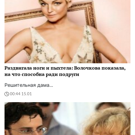
Раздвигала ноги и пыхтела: Волочкова показала,
на что способна ради подруги
Решительная дама...
00:44 15.01