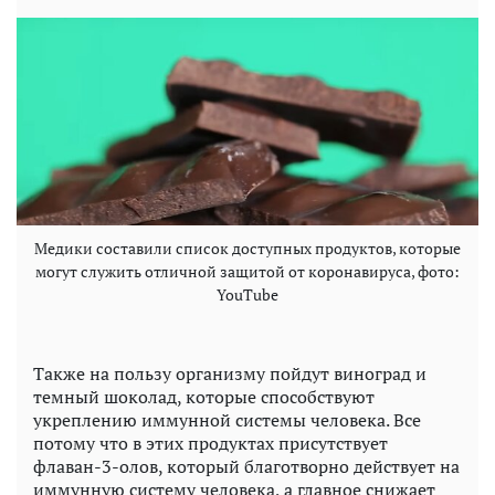
Медики составили список доступных продуктов, которые
могут служить отличной защитой от коронавируса, фото:
YouTube
Также на пользу организму пойдут виноград и
темный шоколад, которые способствуют
укреплению иммунной системы человека. Все
потому что в этих продуктах присутствует
флаван-3-олов, который благотворно действует на
иммунную систему человека, а главное снижает