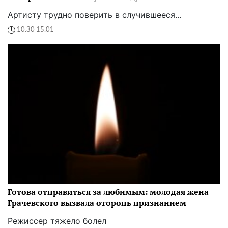
Артисту трудно поверить в случившееся...
10:30 15.01
Готова отправиться за любимым: молодая жена
Грачевского вызвала оторопь признанием
Режиссер тяжело болел