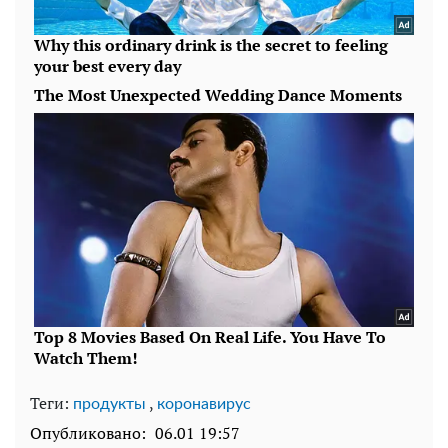
Теги:
,
продукты
коронавирус
Опубликовано:
06.01 19:57