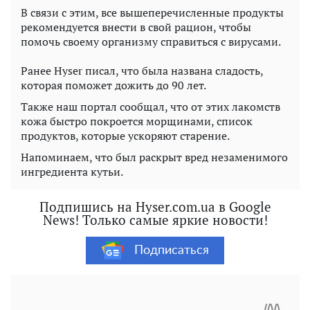
В связи с этим, все вышеперечисленные продукты
рекомендуется внести в свой рацион, чтобы
помочь своему организму справиться с вирусами.
Ранее Hyser писал, что была названа сладость,
которая поможет дожить до 90 лет.
Также наш портал сообщал, что от этих лакомств
кожа быстро покроется морщинами, список
продуктов, которые ускоряют старение.
Напоминаем, что был раскрыт вред незаменимого
ингредиента кутьи.
Подпишись на Hyser.com.ua в Google
News! Только самые яркие новости!
Подписаться