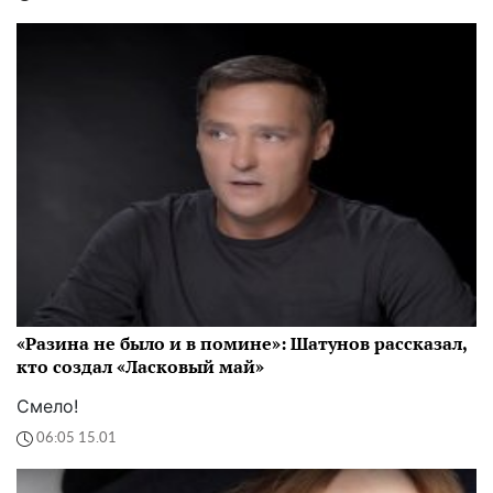
«Разина не было и в помине»: Шатунов рассказал,
кто создал «Ласковый май»
Смело!
06:05 15.01