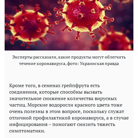
Эксперты рассказали, какие продукты могут облегчить
течение коронавируса, фото: Украинская правда
Кроме того, в семенах грейпфрута есть
соединения, которые способны вызвать
значительное снижение количества вирусных
частиц. Морские водоросли красного цвета тоже
очень полезны в этом вопросе, поскольку служат
отличной профилактикой коронавируса, а в случае
инфицирования – помогают снизить тяжесть
симптоматики.