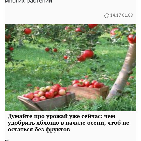
многих растений
14:17 01.09
Думайте про урожай уже сейчас: чем
удобрить яблоню в начале осени, чтоб не
остаться без фруктов