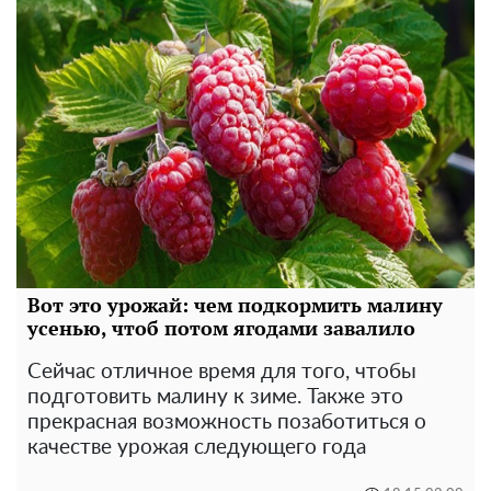
Вот это урожай: чем подкормить малину
усенью, чтоб потом ягодами завалило
Сейчас отличное время для того, чтобы
подготовить малину к зиме. Также это
прекрасная возможность позаботиться о
качестве урожая следующего года