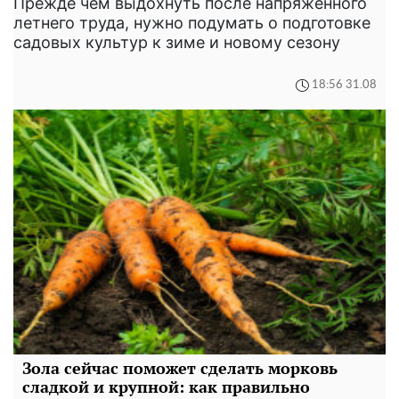
Прежде чем выдохнуть после напряженного
летнего труда, нужно подумать о подготовке
садовых культур к зиме и новому сезону
18:56 31.08
Зола сейчас поможет сделать морковь
сладкой и крупной: как правильно