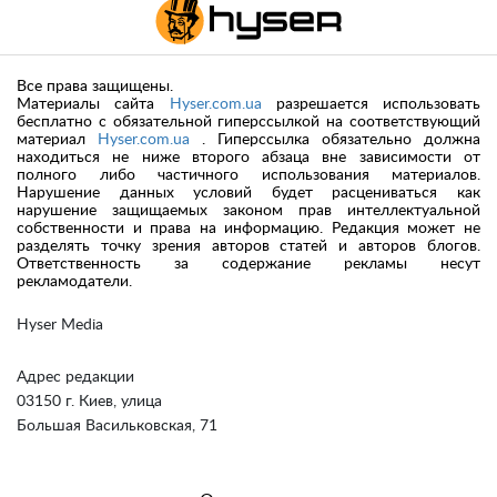
Все права защищены.
Материалы сайта
Hyser.com.ua
разрешается использовать
бесплатно с обязательной гиперссылкой на соответствующий
материал
Hyser.com.ua
. Гиперссылка обязательно должна
находиться не ниже второго абзаца вне зависимости от
полного либо частичного использования материалов.
Нарушение данных условий будет расцениваться как
нарушение защищаемых законом прав интеллектуальной
собственности и права на информацию. Редакция может не
разделять точку зрения авторов статей и авторов блогов.
Ответственность за содержание рекламы несут
рекламодатели.
Hyser Media
Адрес редакции
03150 г. Киев, улица
Большая Васильковская, 71