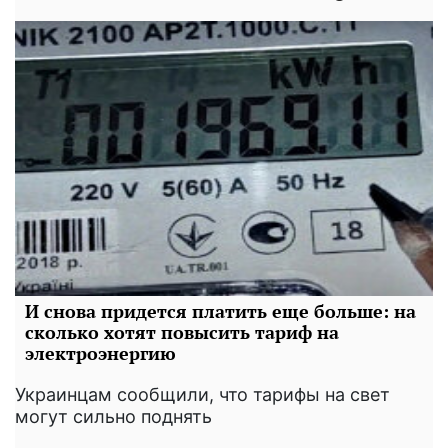
И снова придется платить еще больше: на
сколько хотят повысить тариф на
электроэнергию
Украинцам сообщили, что тарифы на свет
могут сильно поднять