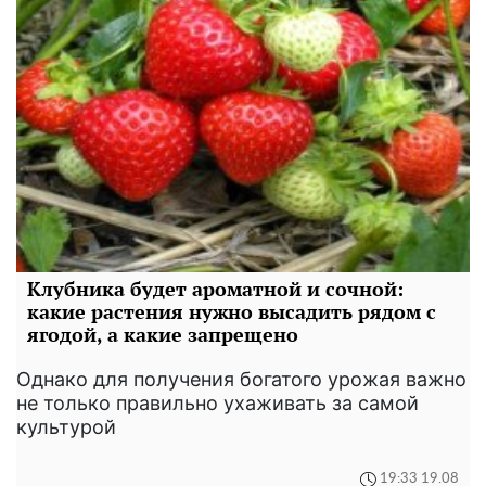
Клубника будет ароматной и сочной:
какие растения нужно высадить рядом с
ягодой, а какие запрещено
Однако для получения богатого урожая важно
не только правильно ухаживать за самой
культурой
19:33 19.08