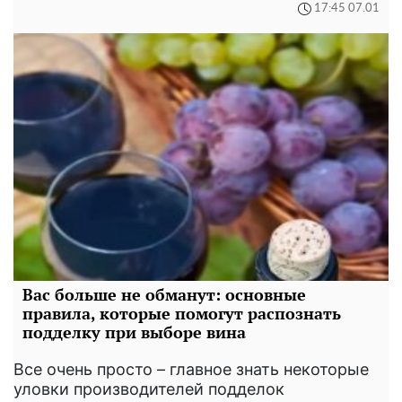
17:45 07.01
Вас больше не обманут: основные
правила, которые помогут распознать
подделку при выборе вина
Все очень просто – главное знать некоторые
уловки производителей подделок