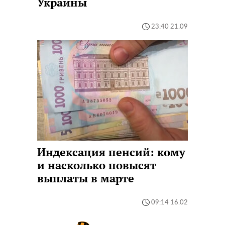
Украины
23:40 21.09
Индексация пенсий: кому
и насколько повысят
выплаты в марте
09:14 16.02