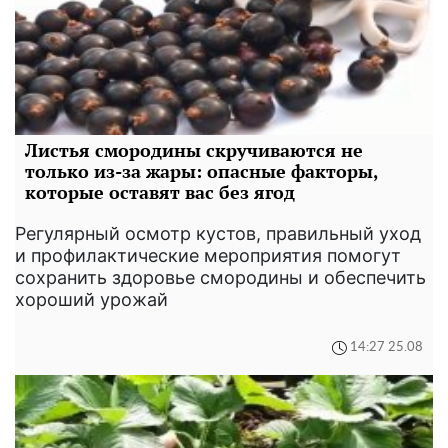
Листья смородины скручиваются не
только из-за жары: опасные факторы,
которые оставят вас без ягод
Регулярный осмотр кустов, правильный уход
и профилактические мероприятия помогут
сохранить здоровье смородины и обеспечить
хороший урожай
14:27 25.08