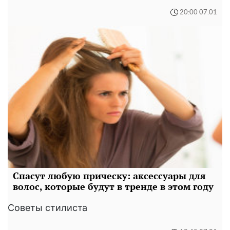
20:00 07.01
Спасут любую прическу: аксессуары для
волос, которые будут в тренде в этом году
Советы стилиста