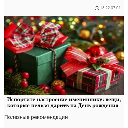
18:22 07.01
Испортите настроение имениннику: вещи,
которые нельзя дарить на День рождения
Полезные рекомендации