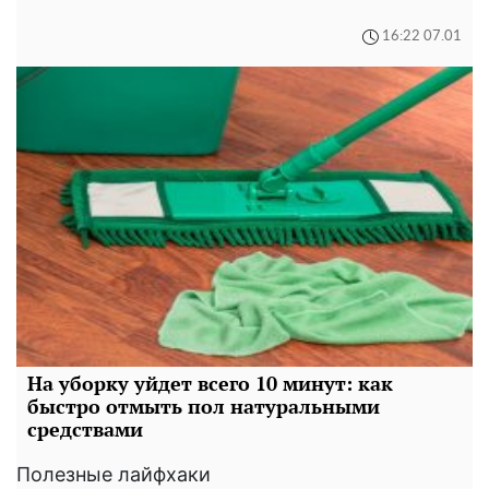
16:22 07.01
На уборку уйдет всего 10 минут: как
быстро отмыть пол натуральными
средствами
Полезные лайфхаки