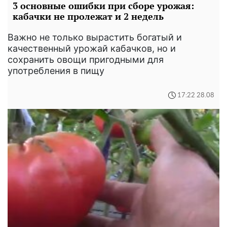
3 основные ошибки при сборе урожая:
кабачки не пролежат и 2 недель
Важно не только вырастить богатый и
качественный урожай кабачков, но и
сохранить овощи пригодными для
употребления в пищу
17:22 28.08