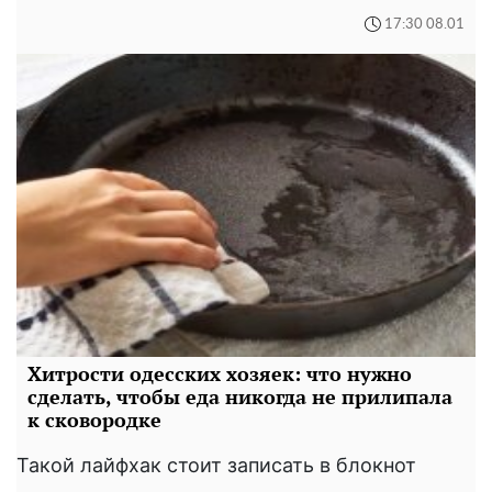
17:30 08.01
Хитрости одесских хозяек: что нужно
сделать, чтобы еда никогда не прилипала
к сковородке
Такой лайфхак стоит записать в блокнот