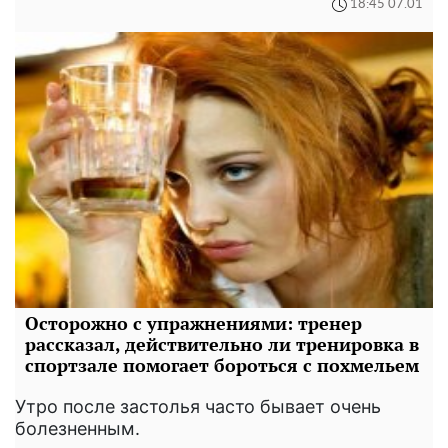
18:45 07.01
Осторожно с упражнениями: тренер
рассказал, действительно ли тренировка в
спортзале помогает бороться с похмельем
Утро после застолья часто бывает очень
болезненным.