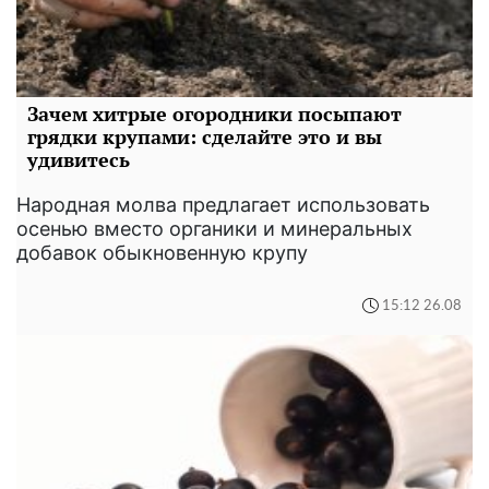
Зачем хитрые огородники посыпают
грядки крупами: сделайте это и вы
удивитесь
Народная молва предлагает использовать
осенью вместо органики и минеральных
добавок обыкновенную крупу
15:12 26.08