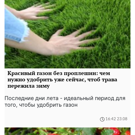
Красивый газон без проплешин: чем
нужно удобрить уже сейчас, чтоб трава
пережила зиму
Последние дни лета - идеальный период для
того, чтобы удобрить газон
16:42 23.08