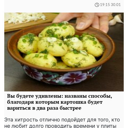
19:15 30.01
Вы будете удивлены: названы способы,
благодаря которым картошка будет
вариться в два раза быстрее
Эта хитрость отлично подойдет для того, кто
не любит долго проводить времени у плиты