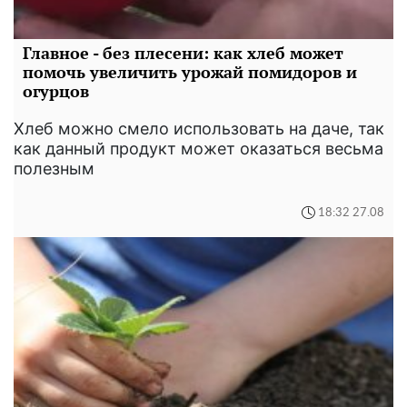
Главное - без плесени: как хлеб может
помочь увеличить урожай помидоров и
огурцов
Хлеб можно смело использовать на даче, так
как данный продукт может оказаться весьма
полезным
18:32 27.08