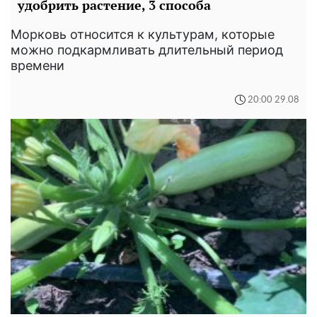
удобрить растение, 3 способа
Морковь относится к культурам, которые
можно подкармливать длительный период
времени
20:00 29.08