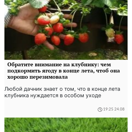
Обратите внимание на клубнику: чем
подкормить ягоду в конце лета, чтоб она
хорошо перезимовала
Любой дачник знает о том, что в конце лета
клубника нуждается в особом уходе
19:25 24.08