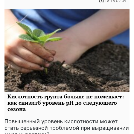
18:15 02.09
Кислотность грунта больше не помешает:
как снизитб уровень pH до следующего
сезона
Повышенный уровень кислотности может
стать серьезной проблемой при выращивании