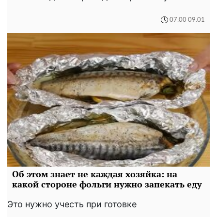
07:00 09.01
Об этом знает не каждая хозяйка: на
какой стороне фольги нужно запекать еду
Это нужно учесть при готовке