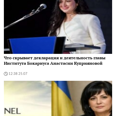
Что скрывает декларация и деятельность главы
Института Бокариуса Анастасии Куприяновой
12:38 25.07