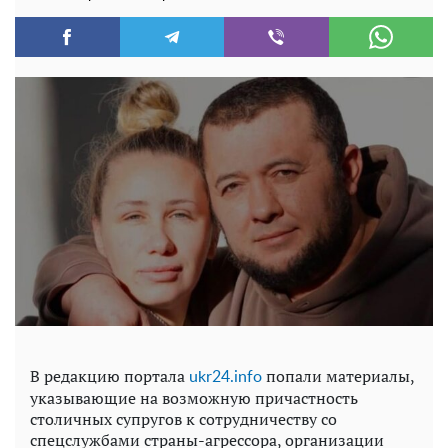
В редакцию портала
попали материалы,
ukr24.info
указывающие на возможную причастность
столичных супругов к сотрудничеству со
спецслужбами страны-агрессора, организации