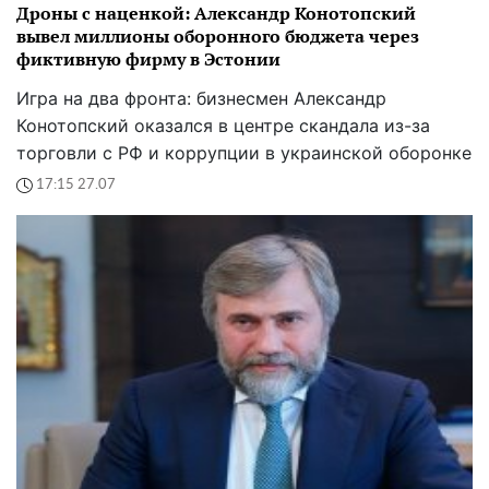
Дроны с наценкой: Александр Конотопский
вывел миллионы оборонного бюджета через
фиктивную фирму в Эстонии
Игра на два фронта: бизнесмен Александр
Конотопский оказался в центре скандала из-за
торговли с РФ и коррупции в украинской оборонке
17:15 27.07