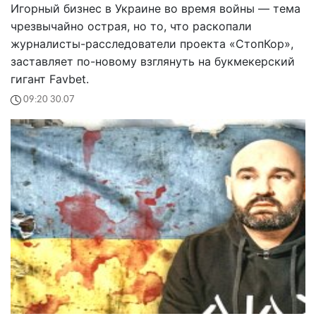
Игорный бизнес в Украине во время войны — тема
чрезвычайно острая, но то, что раскопали
журналисты-расследователи проекта «СтопКор»,
заставляет по-новому взглянуть на букмекерский
гигант Favbet.
09:20 30.07