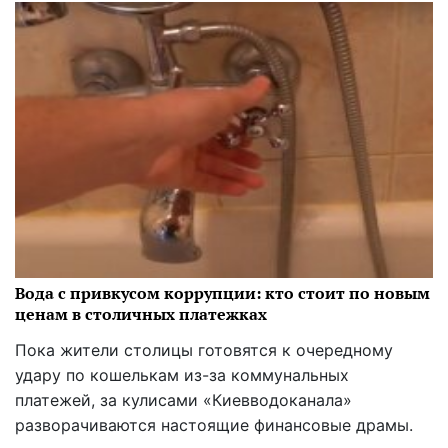
Вода с привкусом коррупции: кто стоит по новым
ценам в столичных платежках
Пока жители столицы готовятся к очередному
удару по кошелькам из-за коммунальных
платежей, за кулисами «Киевводоканала»
разворачиваются настоящие финансовые драмы.