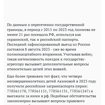
По данным о пересечении государственной
границы, в период с 2015 по 2023 год Акимова не
менее 21 раз посещала РФ, используя как
украинский, так и российский паспорта.
Последний зафиксированный выезд из России
состоялся 8 августа 2023 - уже во время
полномасштабного вторжения. Учитывая войну,
такая интенсивность поездок к государству-
агрессору вызывает дополнительные вопросы
относительно целей этих вояжей.
Еще более тревожен тот факт, что четверо
несовершеннолетних детей Акимовой в 2023 году
получили российские загранпаспорта (серии:
770561170, 770561151, 770561131, 770561247) и
выезжали за ними в рф. Подобные обстоятельства
закономерно вызывают вопросы правового