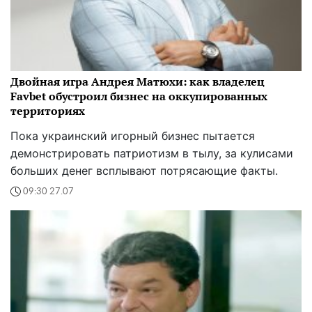
Двойная игра Андрея Матюхи: как владелец
Favbet обустроил бизнес на оккупированных
территориях
Пока украинский игорный бизнес пытается
демонстрировать патриотизм в тылу, за кулисами
больших денег всплывают потрясающие факты.
09:30 27.07