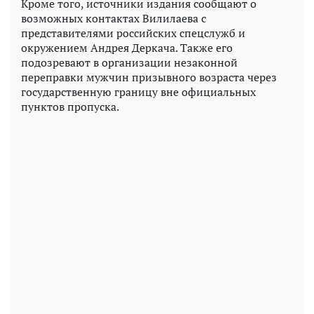
Кроме того, источники издания сообщают о
возможных контактах Вилилаева с
представителями российских спецслужб и
окружением Андрея Деркача. Также его
подозревают в организации незаконной
переправки мужчин призывного возраста через
государственную границу вне официальных
пунктов пропуска.