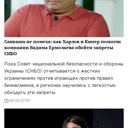
Санкции не помеха: как Харлов и Кипер помогли
компании Вадима Ермолаева обойти запреты
СНБО
Пока Совет национальной безопасности и обороны
Украины (СНБО) отчитывается о жестких
ограничениях против играющих против правил
бизнесменов, в регионах научились с легкостью
обходить эти запреты.
09:10 27.07