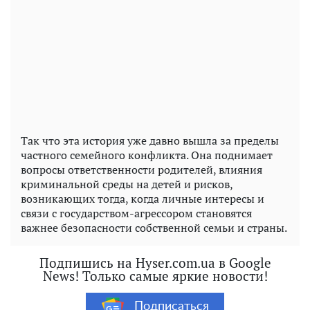
Так что эта история уже давно вышла за пределы
частного семейного конфликта. Она поднимает
вопросы ответственности родителей, влияния
криминальной среды на детей и рисков,
возникающих тогда, когда личные интересы и
связи с государством-агрессором становятся
важнее безопасности собственной семьи и страны.
Подпишись на Hyser.com.ua в Google
News! Только самые яркие новости!
Подписаться