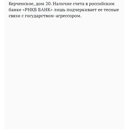
Керченское, дом 20. Наличие счета в российском
банке «РНКБ БАНК» лишь подчеркивает ее тесные
связи с государством-агрессором.