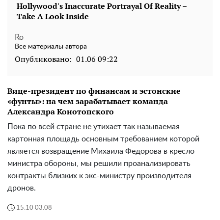
Ro
Все материалы автора
Опубликовано:
01.06 09:22
Вице-президент по финансам и эстонские
«фунты»: на чем зарабатывает команда
Александра Конотопского
Пока по всей стране не утихает так называемая
картонная площадь основным требованием которой
является возвращение Михаила Федорова в кресло
министра обороны, мы решили проанализировать
контракты близких к экс-министру производителя
дронов.
15:10 03.08