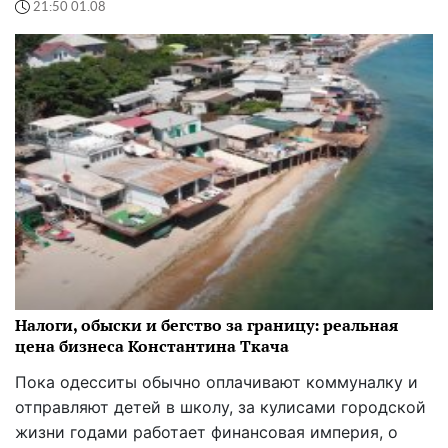
21:50 01.08
Налоги, обыски и бегство за границу: реальная
цена бизнеса Константина Ткача
Пока одесситы обычно оплачивают коммуналку и
отправляют детей в школу, за кулисами городской
жизни годами работает финансовая империя, о