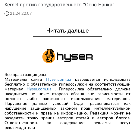
Kernel против государственного "Сенс Банка".
21:24 22.07
Читать дальше
Все права защищены.
Материалы сайта
Hyser.com.ua
разрешается использовать
бесплатно с обязательной гиперссылкой на соответствующий
материал
Hyser.com.ua
. Гиперссылка обязательно должна
находиться не ниже второго абзаца вне зависимости от
полного либо частичного использования материалов.
Нарушение данных условий будет расцениваться как
нарушение защищаемых законом прав интеллектуальной
собственности и права на информацию. Редакция может не
разделять точку зрения авторов статей и авторов блогов.
Ответственность за содержание рекламы несут
рекламодатели.