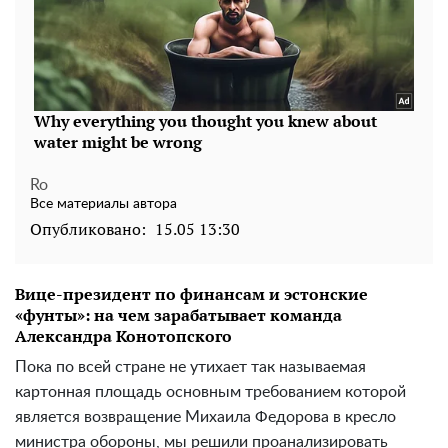
Ro
Все материалы автора
Опубликовано:
15.05 13:30
Вице-президент по финансам и эстонские
«фунты»: на чем зарабатывает команда
Александра Конотопского
Пока по всей стране не утихает так называемая
картонная площадь основным требованием которой
является возвращение Михаила Федорова в кресло
министра обороны, мы решили проанализировать