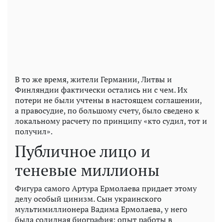
В то же время, жители Германии, Литвы и
Финляндии фактически остались ни с чем. Их
потери не были учтены в настоящем соглашении,
а правосудие, по большому счету, было сведено к
локальному расчету по принципу «кто судил, тот и
получил».
Публичное лицо и
теневые миллионы
Фигура самого Артура Ермолаева придает этому
делу особый цинизм. Сын украинского
мультимиллионера Вадима Ермолаева, у него
была солидная биография: опыт работы в