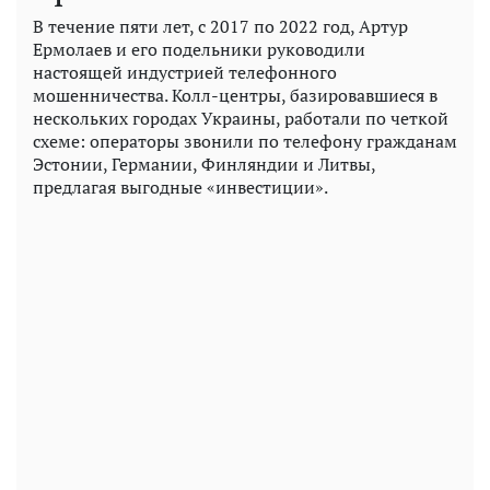
В течение пяти лет, с 2017 по 2022 год, Артур
Ермолаев и его подельники руководили
настоящей индустрией телефонного
мошенничества. Колл-центры, базировавшиеся в
нескольких городах Украины, работали по четкой
схеме: операторы звонили по телефону гражданам
Эстонии, Германии, Финляндии и Литвы,
предлагая выгодные «инвестиции».