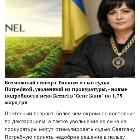
Возможный сговор с банком и сын судьи
Погребной, уволенный из прокуратуры, - новые
подробности иска Kernel в "Сенс Банк" на 1,75
млрд грн
Почтенный возраст, более чем скромное состояние
по декларациям, а также увольнение ее сына из
прокуратуры могут стимулировать судью Светлану
Погребную принять недоброе решение в пользу