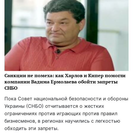
Санкции не помеха: как Харлов и Кипер помогли
компании Вадима Ермолаева обойти запреты
СНБО
Пока Совет национальной безопасности и обороны
Украины (СНБО) отчитывается о жестких
ограничениях против играющих против правил
бизнесменов, в регионах научились с легкостью
обходить эти запреты.