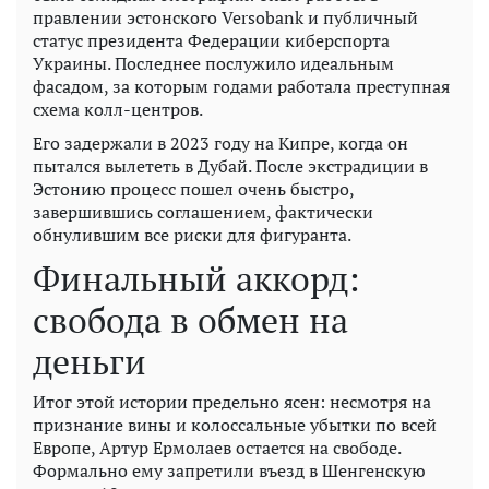
правлении эстонского Versobank и публичный
статус президента Федерации киберспорта
Украины. Последнее послужило идеальным
фасадом, за которым годами работала преступная
схема колл-центров.
Его задержали в 2023 году на Кипре, когда он
пытался вылететь в Дубай. После экстрадиции в
Эстонию процесс пошел очень быстро,
завершившись соглашением, фактически
обнулившим все риски для фигуранта.
Финальный аккорд:
свобода в обмен на
деньги
Итог этой истории предельно ясен: несмотря на
признание вины и колоссальные убытки по всей
Европе, Артур Ермолаев остается на свободе.
Формально ему запретили въезд в Шенгенскую