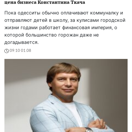
цена бизнеса Константина Ткача
Пока одесситы обычно оплачивают коммуналку и
отправляют детей в школу, за кулисами городской
жизни годами работает финансовая империя, о
которой большинство горожан даже не
догадывается.
09:10 01.08