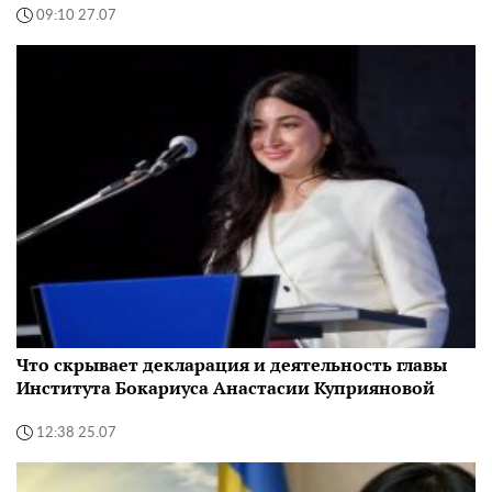
09:10 27.07
Что скрывает декларация и деятельность главы
Института Бокариуса Анастасии Куприяновой
12:38 25.07