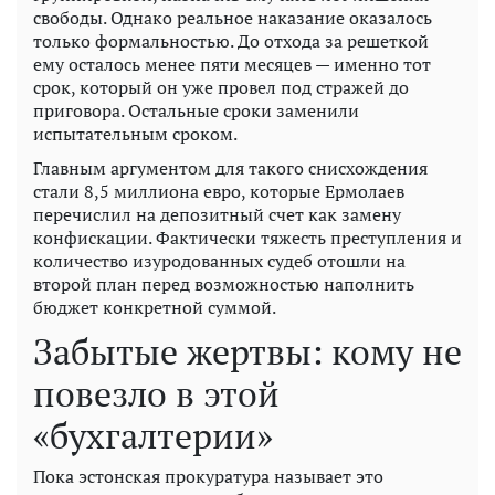
свободы. Однако реальное наказание оказалось
только формальностью. До отхода за решеткой
ему осталось менее пяти месяцев — именно тот
срок, который он уже провел под стражей до
приговора. Остальные сроки заменили
испытательным сроком.
Главным аргументом для такого снисхождения
стали 8,5 миллиона евро, которые Ермолаев
перечислил на депозитный счет как замену
конфискации. Фактически тяжесть преступления и
количество изуродованных судеб отошли на
второй план перед возможностью наполнить
бюджет конкретной суммой.
Забытые жертвы: кому не
повезло в этой
«бухгалтерии»
Пока эстонская прокуратура называет это