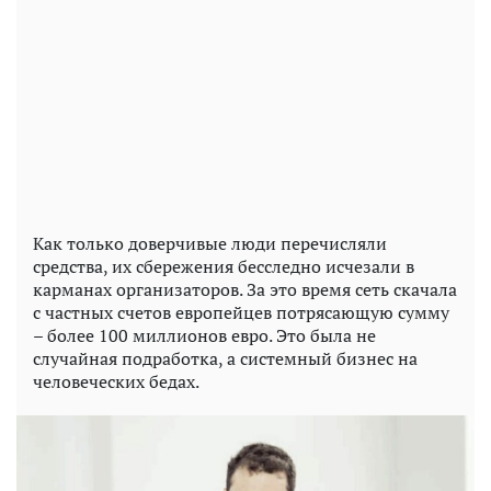
Как только доверчивые люди перечисляли
средства, их сбережения бесследно исчезали в
карманах организаторов. За это время сеть скачала
с частных счетов европейцев потрясающую сумму
– более 100 миллионов евро. Это была не
случайная подработка, а системный бизнес на
человеческих бедах.