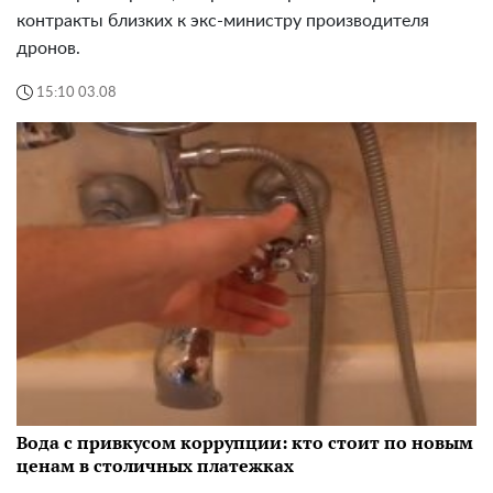
контракты близких к экс-министру производителя
дронов.
15:10 03.08
Вода с привкусом коррупции: кто стоит по новым
ценам в столичных платежках