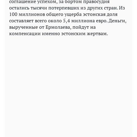
соглашение успехом, за бортом правосудия
остались тысячи потерпевших из других стран. Из
100 миллионов общего ущерба эстонская доля
составляет всего около 5,4 миллиона евро. Деньги,
вырученные от Ермолаева, пойдут на
компенсации именно эстонским жертвам.