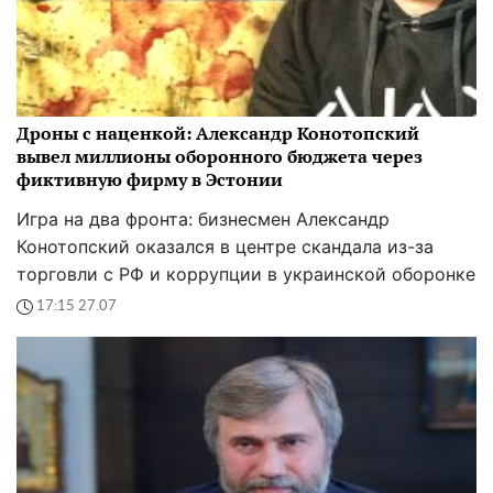
Дроны с наценкой: Александр Конотопский
вывел миллионы оборонного бюджета через
фиктивную фирму в Эстонии
Игра на два фронта: бизнесмен Александр
Конотопский оказался в центре скандала из-за
торговли с РФ и коррупции в украинской оборонке
17:15 27.07