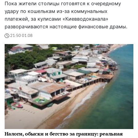
Пока жители столицы готовятся к очередному
удару по кошелькам из-за коммунальных
платежей, за кулисами «Киевводоканала»
разворачиваются настоящие финансовые драмы.
21:50 01.08
Налоги, обыски и бегство за границу: реальная