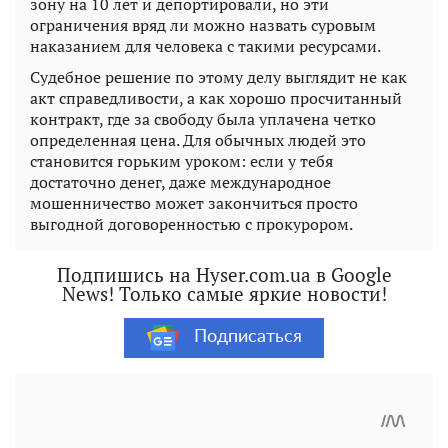
зону на 10 лет и депортировали, но эти
ограничения вряд ли можно назвать суровым
наказанием для человека с такими ресурсами.
Судебное решение по этому делу выглядит не как
акт справедливости, а как хорошо просчитанный
контракт, где за свободу была уплачена четко
определенная цена. Для обычных людей это
становится горьким уроком: если у тебя
достаточно денег, даже международное
мошенничество может закончиться просто
выгодной договоренностью с прокурором.
Подпишись на Hyser.com.ua в Google
News! Только самые яркие новости!
Подписаться