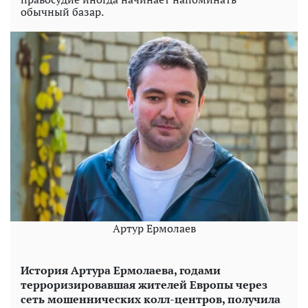
обычный базар.
Артур Ермолаев
История Артура Ермолаева, годами
терроризировавшая жителей Европы через
сеть мошеннических колл-центров, получила