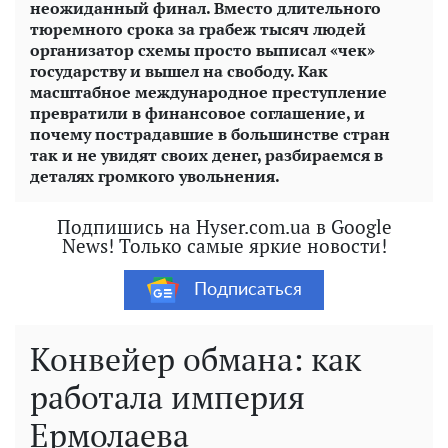
неожиданный финал. Вместо длительного
тюремного срока за грабеж тысяч людей
организатор схемы просто выписал «чек»
государству и вышел на свободу. Как
масштабное международное преступление
превратили в финансовое соглашение, и
почему пострадавшие в большинстве стран
так и не увидят своих денег, разбираемся в
деталях громкого увольнения.
Подпишись на Hyser.com.ua в Google
News! Только самые яркие новости!
Подписаться
Конвейер обмана: как
работала империя
Ермолаева