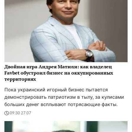
Двойная игра Андрея Матюхи: как владелец
Favbet обустроил бизнес на оккупированных
территориях
Пока украинский игорный бизнес пытается
демонстрировать патриотизм в тылу, за кулисами
больших денег всплывают потрясающие факты.
09:30 27.07