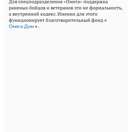
Для спецподразделения «Омега» поддержка
раненых бойцов и ветеранов это не формальность,
а внутренний кодекс. Именно для этого
функционирует благотворительный фонд
«
»
.
Омега-Дом