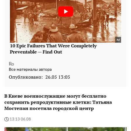
Ro
Все материалы автора
Опубликовано:
26.05 13:05
В Киеве военнослужащие могут бесплатно
сохранить репродуктивные клетки: Татьяна
Мостепан посетила городской центр
13:13 06.08