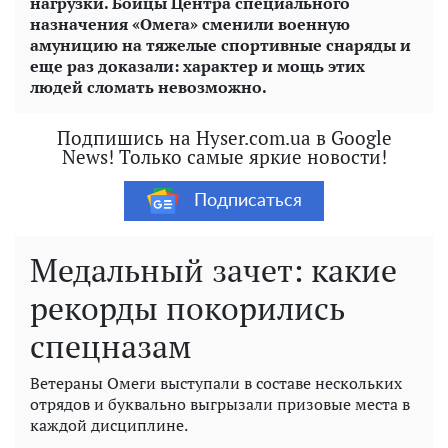
нагрузки. Бойцы Центра специального
назначения «Омега» сменили военную
амуницию на тяжелые спортивные снаряды и
еще раз доказали: характер и мощь этих
людей сломать невозможно.
Подпишись на Hyser.com.ua в Google
News! Только самые яркие новости!
Подписаться
Медальный зачет: какие
рекорды покорились
спецназам
Ветераны Омеги выступали в составе нескольких
отрядов и буквально выгрызали призовые места в
каждой дисциплине.