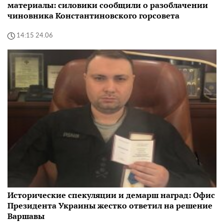
материалы: силовики сообщили о разоблачении
чиновника Константиновского горсовета
14:15 24.06
Исторические спекуляции и демарш наград: Офис
Президента Украины жестко ответил на решение
Варшавы