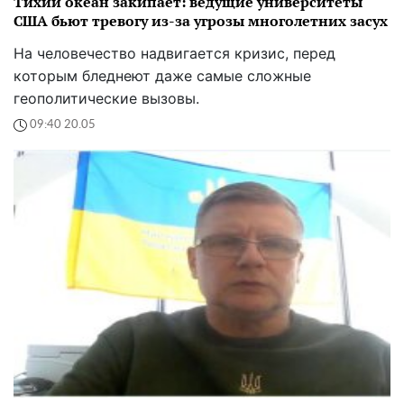
Тихий океан закипает: ведущие университеты
США бьют тревогу из-за угрозы многолетних засух
На человечество надвигается кризис, перед
которым бледнеют даже самые сложные
геополитические вызовы.
09:40 20.05