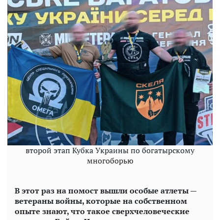
второй этап Кубка Украины по богатырскому
многоборью
В этот раз на помост вышли особые атлеты —
ветераны войны, которые на собственном
опыте знают, что такое сверхчеловеческие