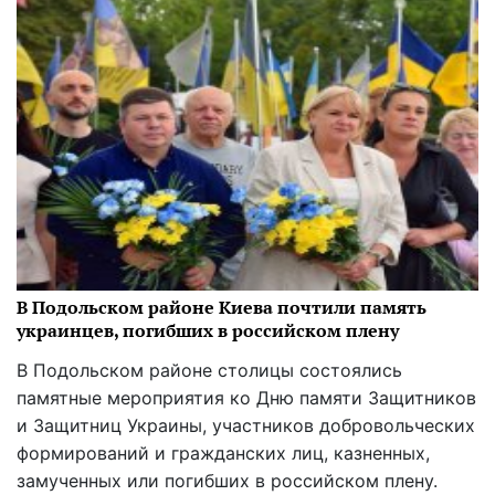
В Подольском районе Киева почтили память
украинцев, погибших в российском плену
В Подольском районе столицы состоялись
памятные мероприятия ко Дню памяти Защитников
и Защитниц Украины, участников добровольческих
формирований и гражданских лиц, казненных,
замученных или погибших в российском плену.