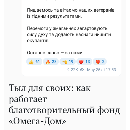
Тыл для своих: как
работает
благотворительный фонд
«Омега-Дом»