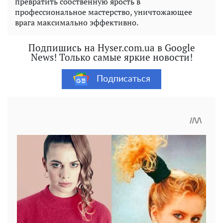
превратить собственную ярость в
профессиональное мастерство, уничтожающее
врага максимально эффективно.
Подпишись на Hyser.com.ua в Google
News! Только самые яркие новости!
Подписаться