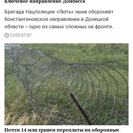
ключевое направление Донбасса
Бригада Нацполиции «Лють» ныне обороняет
Константиновское направление в Донецкой
области – одно из самых сложных на фронте.
15:03 07.07
Почти 14 млн гривен переплаты на оборонные