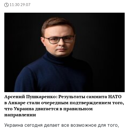
11:30 29.07
Арсений Пушкаренко: Результаты саммита НАТО
в Анкаре стали очередным подтверждением того,
что Украина двигается в правильном
направлении
Украина сегодня делает все возможное для того,