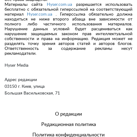
Материалы сайта
Hyser.com.ua
разрешается использовать
бесплатно с обязательной гиперссылкой на соответствующий
материал
Hyser.com.ua
. Гиперссылка обязательно должна
находиться не ниже второго абзаца вне зависимости от
полного либо частичного использования материалов.
Нарушение данных условий будет расцениваться как
нарушение защищаемых законом прав интеллектуальной
собственности и права на информацию. Редакция может не
разделять точку зрения авторов статей и авторов блогов.
Ответственность за содержание рекламы несут
рекламодатели.
Hyser Media
Адрес редакции
03150 г. Киев, улица
Большая Васильковская, 71
О редакции
Редакционная политика
Политика конфиденциальности