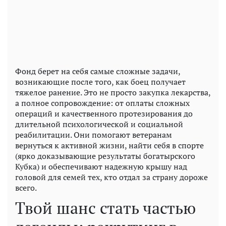
Фонд берет на себя самые сложные задачи,
возникающие после того, как боец ​​получает
тяжелое ранение. Это не просто закупка лекарства,
а полное сопровождение: от оплаты сложных
операций и качественного протезирования до
длительной психологической и социальной
реабилитации. Они помогают ветеранам
вернуться к активной жизни, найти себя в спорте
(ярко доказывающие результаты богатырского
Кубка) и обеспечивают надежную крышу над
головой для семей тех, кто отдал за страну дороже
всего.
Твой шанс стать частью