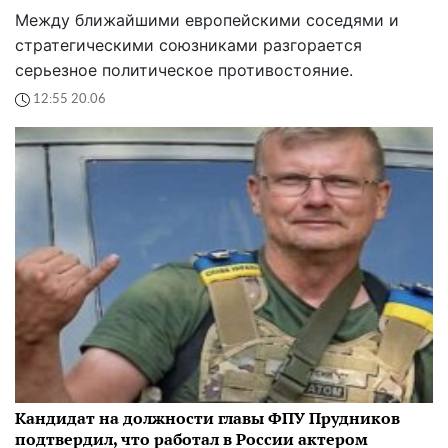
Между ближайшими европейскими соседями и
стратегическими союзниками разгорается
серьезное политическое противостояние.
12:55 20.06
Кандидат на должности главы ФПУ Прудников
подтвердил, что работал в России актером