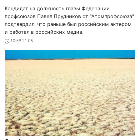
Кандидат на должность главы Федерации
профсоюзов Павел Прудников от "Атомпрофсоюза"
подтвердил, что раньше был российским актером
и работал в российских медиа.
10:59 21.05