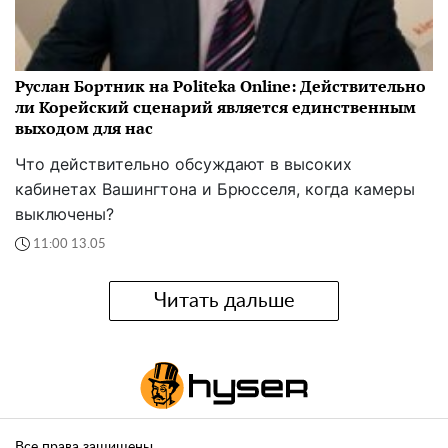
Руслан Бортник на Politeka Online: Действительно
ли Корейский сценарий является единственным
выходом для нас
Что действительно обсуждают в высоких
кабинетах Вашингтона и Брюсселя, когда камеры
выключены?
11:00 13.05
Читать дальше
Все права защищены.