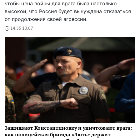
чтобы цена войны для врага была настолько
высокой, что Россия будет вынуждена отказаться
от продолжения своей агрессии.
14:35 13.07
Защищают Константиновку и уничтожают врага:
как полицейская бригада «Лють» держит