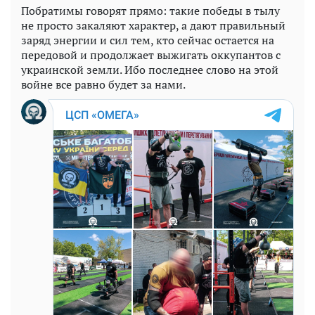
Побратимы говорят прямо: такие победы в тылу
не просто закаляют характер, а дают правильный
заряд энергии и сил тем, кто сейчас остается на
передовой и продолжает выжигать оккупантов с
украинской земли. Ибо последнее слово на этой
войне все равно будет за нами.