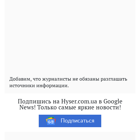
Добавим, что журналисты не обязаны разглашать
источники информации.
Подпишись на Hyser.com.ua в Google
News! Только самые яркие новости!
Подписаться