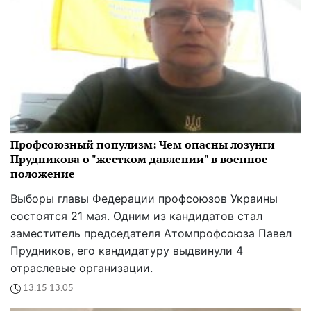
Профсоюзный популизм: Чем опасны лозунги
Прудникова о "жестком давлении" в военное
положение
Выборы главы Федерации профсоюзов Украины
состоятся 21 мая. Одним из кандидатов стал
заместитель председателя Атомпрофсоюза Павел
Прудников, его кандидатуру выдвинули 4
отраслевые организации.
13:15 13.05