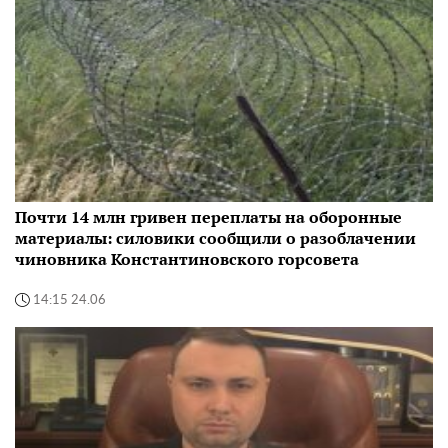
Почти 14 млн гривен переплаты на оборонные
материалы: силовики сообщили о разоблачении
чиновника Константиновского горсовета
14:15 24.06