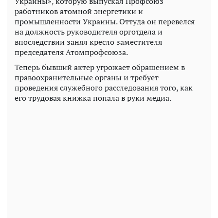
Украины», которую выпускал Профсоюз
работников атомной энергетики и
промышленности Украины. Оттуда он перевелся
на должность руководителя орготдела и
впоследствии занял кресло заместителя
председателя Атомпрофсоюза.
Теперь бывший актер угрожает обращением в
правоохранительные органы и требует
проведения служебного расследования того, как
его трудовая книжка попала в руки медиа.