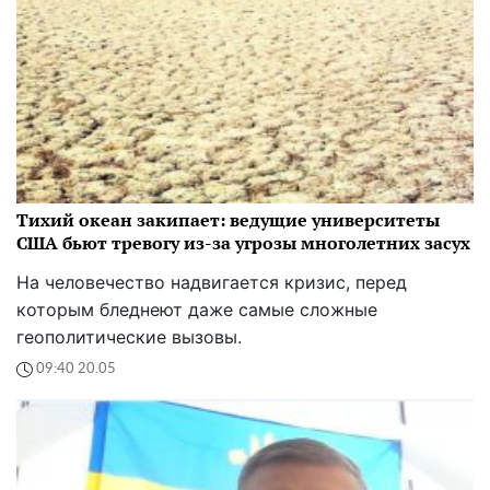
Тихий океан закипает: ведущие университеты
США бьют тревогу из-за угрозы многолетних засух
На человечество надвигается кризис, перед
которым бледнеют даже самые сложные
геополитические вызовы.
09:40 20.05