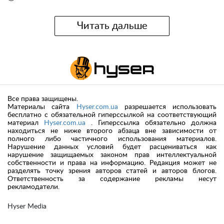
Читать дальше
Все права защищены.
Материалы сайта
Hyser.com.ua
разрешается использовать
бесплатно с обязательной гиперссылкой на соответствующий
материал
Hyser.com.ua
. Гиперссылка обязательно должна
находиться не ниже второго абзаца вне зависимости от
полного либо частичного использования материалов.
Нарушение данных условий будет расцениваться как
нарушение защищаемых законом прав интеллектуальной
собственности и права на информацию. Редакция может не
разделять точку зрения авторов статей и авторов блогов.
Ответственность за содержание рекламы несут
рекламодатели.
Hyser Media