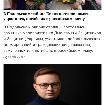
В Подольском районе Киева почтили память
украинцев, погибших в российском плену
В Подольском районе столицы состоялись
памятные мероприятия ко Дню памяти Защитников
и Защитниц Украины, участников добровольческих
формирований и гражданских лиц, казненных,
замученных или погибших в российском плену.
11:30 29.07