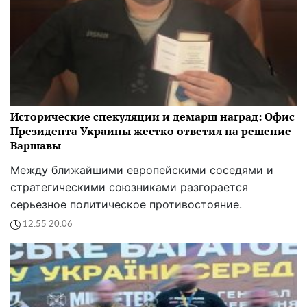
Исторические спекуляции и демарш наград: Офис
Президента Украины жестко ответил на решение
Варшавы
Между ближайшими европейскими соседями и
стратегическими союзниками разгорается
серьезное политическое противостояние.
12:55 20.06