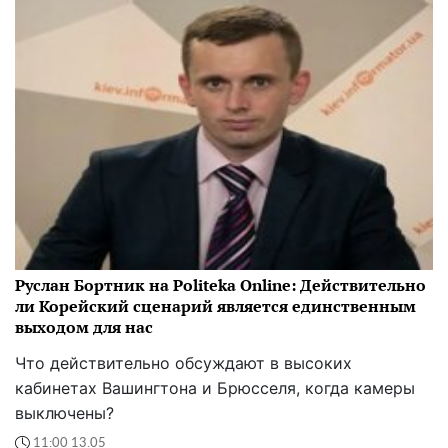
Руслан Бортник на Politeka Online: Действительно
ли Корейский сценарий является единственным
выходом для нас
Что действительно обсуждают в высоких
кабинетах Вашингтона и Брюсселя, когда камеры
выключены?
11:00 13.05