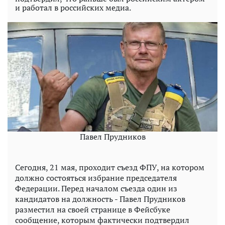
и работал в российских медиа.
Павел Прудников
Сегодня, 21 мая, проходит съезд ФПУ, на котором
должно состояться избрание председателя
Федерации. Перед началом съезда один из
кандидатов на должность - Павел Прудников
разместил на своей странице в Фейсбуке
сообщение, которым фактически подтвердил