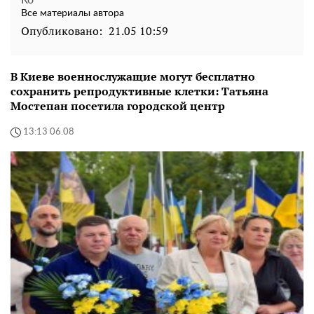
Все материалы автора
Опубликовано:
21.05 10:59
В Киеве военнослужащие могут бесплатно
сохранить репродуктивные клетки: Татьяна
Мостепан посетила городской центр
13:13 06.08