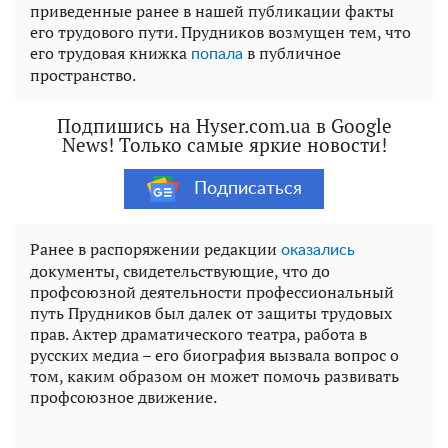
приведенные ранее в нашей публикации факты
его трудового пути. Прудников возмущен тем, что
его трудовая книжка
в публичное
попала
пространство.
Подпишись на Hyser.com.ua в Google
News! Только самые яркие новости!
Подписаться
Ранее в распоряжении редакции
оказались
документы, свидетельствующие, что до
профсоюзной деятельности профессиональный
путь Прудников был далек от защиты трудовых
прав. Актер драматического театра, работа в
русских медиа – его биография вызвала вопрос о
том, каким образом он может помочь развивать
профсоюзное движение.