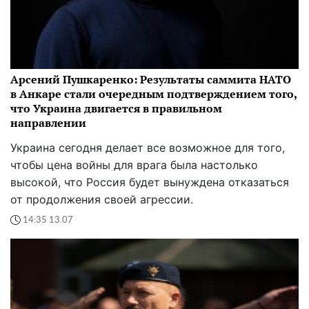
Арсений Пушкаренко: Результаты саммита НАТО
в Анкаре стали очередным подтверждением того,
что Украина двигается в правильном
направлении
Украина сегодня делает все возможное для того,
чтобы цена войны для врага была настолько
высокой, что Россия будет вынуждена отказаться
от продолжения своей агрессии.
14:35 13.07