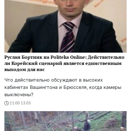
Руслан Бортник на Politeka Online: Действительно
ли Корейский сценарий является единственным
выходом для нас
Что действительно обсуждают в высоких
кабинетах Вашингтона и Брюсселя, когда камеры
выключены?
11:00 13.05