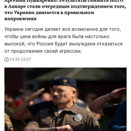
Арсений Пушкаренко: Результаты саммита НАТО
в Анкаре стали очередным подтверждением того,
что Украина двигается в правильном
направлении
Украина сегодня делает все возможное для того,
чтобы цена войны для врага была настолько
высокой, что Россия будет вынуждена отказаться
от продолжения своей агрессии.
14:35 13.07