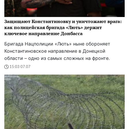
Защищают Константиновку и уничтожают врага:
как полицейская бригада «Лють» держит
ключевое направление Донбасса
Бригада Нацполиции «Лють» ныне обороняет
Константиновское направление в Донецкой
области – одно из самых сложных на фронте.
15:03 07.07