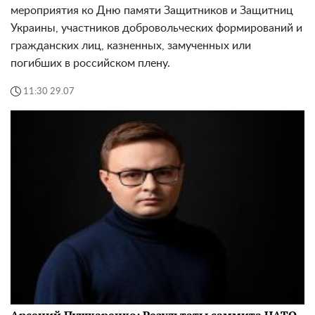
мероприятия ко Дню памяти Защитников и Защитниц
Украины, участников добровольческих формирований и
гражданских лиц, казненных, замученных или
погибших в российском плену.
11:30 29.07