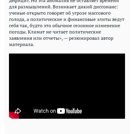
дефицит. Но эта аномалия не оставляет времени
для размышлений. Возникает дикий диссонанс:
ученые открыто говорят об угрозе массового
голода, а политические и финансовые элиты ведут
себя так, будто это обычное сезонное изменение
погоды. Климат не читает политические
заявления или отчеты», — резюмировал автор
материала.