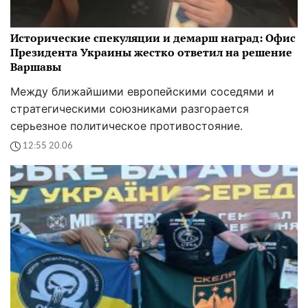
Исторические спекуляции и демарш наград: Офис
Президента Украины жестко ответил на решение
Варшавы
Между ближайшими европейскими соседями и
стратегическими союзниками разгорается
серьезное политическое противостояние.
12:55 20.06