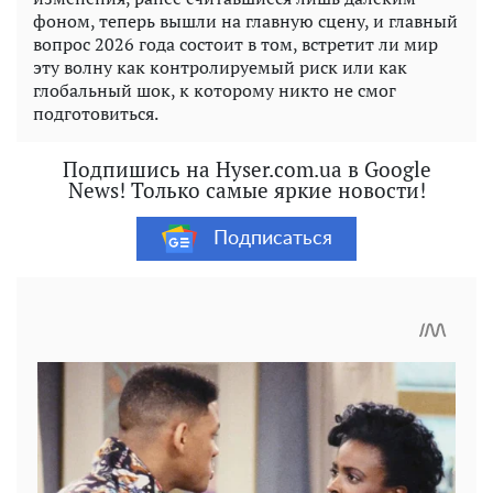
фоном, теперь вышли на главную сцену, и главный
вопрос 2026 года состоит в том, встретит ли мир
эту волну как контролируемый риск или как
глобальный шок, к которому никто не смог
подготовиться.
Подпишись на Hyser.com.ua в Google
News! Только самые яркие новости!
Подписаться