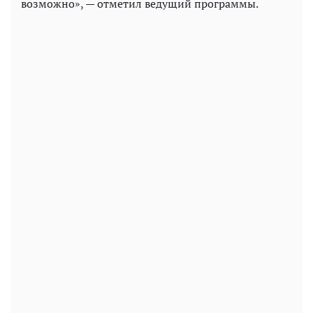
возможно», — отметил ведущий программы.