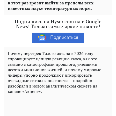
в этот раз грозит выйти за пределы всех
известных науке температурных норм.
Подпишись на Hyser.com.ua в Google
News! Только самые яркие новости!
Подписаться
Почему перегрев Тихого океана в 2026 году
спровоцирует цепную реакцию хаоса, как это
связано с катастрофами прошлого, унесшими
десятки миллионов жизней, и почему мировые
лидеры упорно продолжают игнорировать
очевидные сигналы опасности — подробно
разобрали в новом аналитическом сюжете на
канале «Акцент».