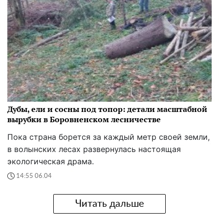
Дубы, ели и сосны под топор: детали масштабной
вырубки в Боровненском лесничестве
Пока страна борется за каждый метр своей земли,
в волынских лесах развернулась настоящая
экологическая драма.
14:55 06.04
Читать дальше