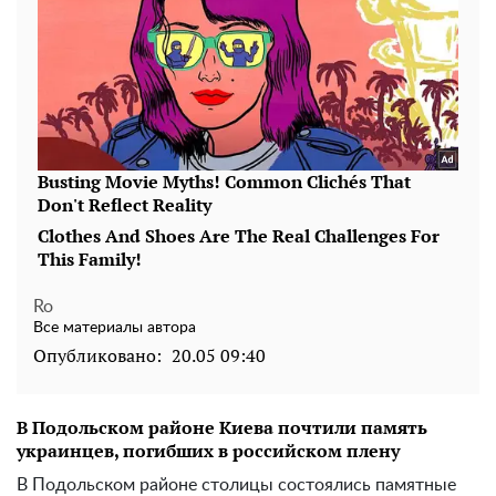
Ro
Все материалы автора
Опубликовано:
20.05 09:40
В Подольском районе Киева почтили память
украинцев, погибших в российском плену
В Подольском районе столицы состоялись памятные