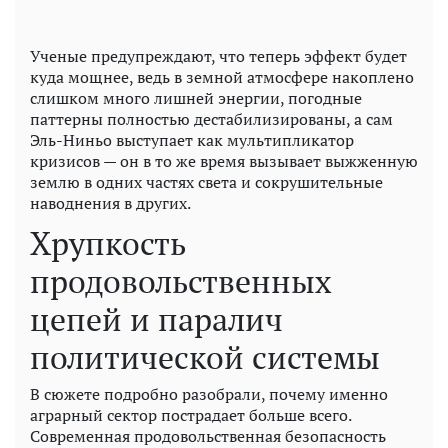
Ученые предупреждают, что теперь эффект будет
куда мощнее, ведь в земной атмосфере накоплено
слишком много лишней энергии, погодные
паттерны полностью дестабилизированы, а сам
Эль-Ниньо выступает как мультипликатор
кризисов — он в то же время вызывает выжженную
землю в одних частях света и сокрушительные
наводнения в других.
Хрупкость
продовольственных
цепей и паралич
политической системы
В сюжете подробно разобрали, почему именно
аграрный сектор пострадает больше всего.
Современная продовольственная безопасность