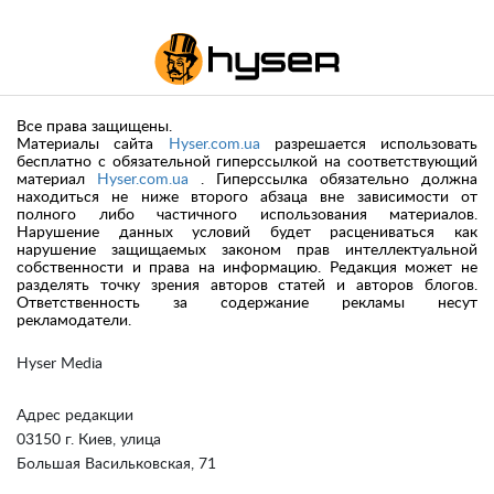
Все права защищены.
Материалы сайта
Hyser.com.ua
разрешается использовать
бесплатно с обязательной гиперссылкой на соответствующий
материал
Hyser.com.ua
. Гиперссылка обязательно должна
находиться не ниже второго абзаца вне зависимости от
полного либо частичного использования материалов.
Нарушение данных условий будет расцениваться как
нарушение защищаемых законом прав интеллектуальной
собственности и права на информацию. Редакция может не
разделять точку зрения авторов статей и авторов блогов.
Ответственность за содержание рекламы несут
рекламодатели.
Hyser Media
Адрес редакции
03150 г. Киев, улица
Большая Васильковская, 71