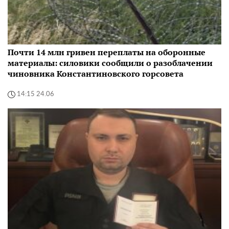
Почти 14 млн гривен переплаты на оборонные
материалы: силовики сообщили о разоблачении
чиновника Константиновского горсовета
14:15 24.06