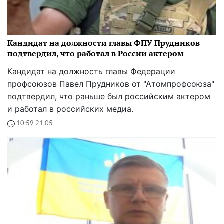
Кандидат на должности главы ФПУ Прудников
подтвердил, что работал в России актером
Кандидат на должность главы Федерации
профсоюзов Павел Прудников от "Атомпрофсоюза"
подтвердил, что раньше был российским актером
и работал в российских медиа.
10:59 21.05