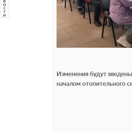
Изменения будут введены 
началом отопительного се