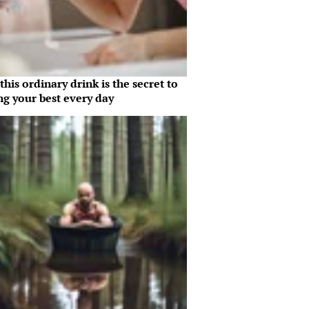
his ordinary drink is the secret to
ng your best every day