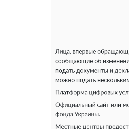
Лица, впервые обращающ
сообщающие об изменени
подать документы и декл
можно подать нескольким
Платформа цифровых услу
Официальный сайт или м
фонда Украины.
Местные центры предост