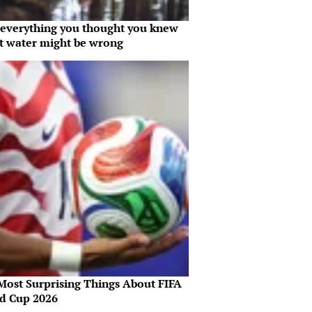
everything you thought you knew
t water might be wrong
Most Surprising Things About FIFA
d Cup 2026