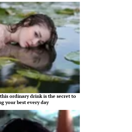
his ordinary drink is the secret to
ng your best every day