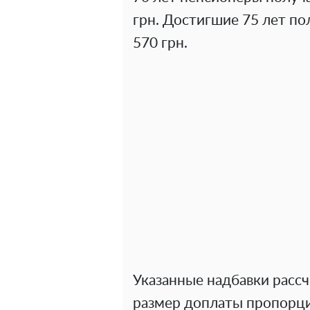
грн. Достигшие 75 лет пол
570 грн.
Указанные надбавки рассч
размер доплаты пропорц