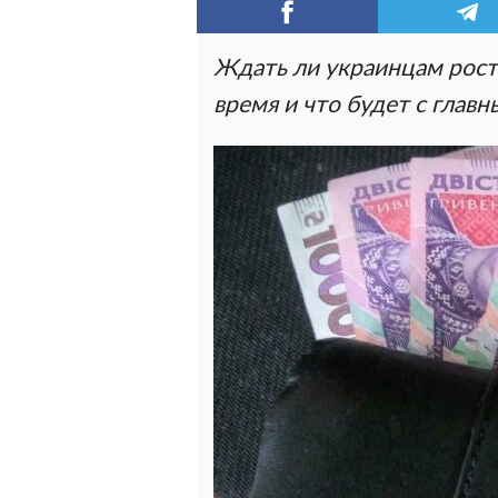
Ждать ли украинцам рост
время и что будет с глав