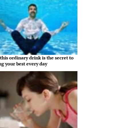
his ordinary drink is the secret to
ng your best every day