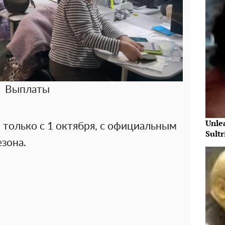
Выплаты
Unle
только с 1 октября, с официальным
Sultr
зона.