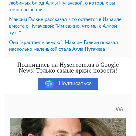
любимых блюд Аллы Пугачевой, о которых вы
точно не знали
Максим Галкин рассказал, что остается в Израиле
вместе с Пугачевой: "Им важно, что мы с Аллой
тут..."
Она "врастает в землю": Максим Галкин показал,
насколько маленькой стала Алла Пугачева
Подпишись на Hyser.com.ua в Google
News! Только самые яркие новости!
Подписаться