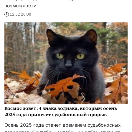
возможности.
12:52 28.08
Космос зовет: 4 знака зодиака, которым осень
2025 года принесет судьбоносный прорыв
Осень 2025 года станет временем судьбоносных