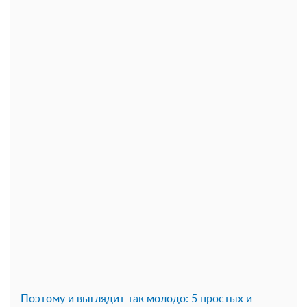
Поэтому и выглядит так молодо: 5 простых и