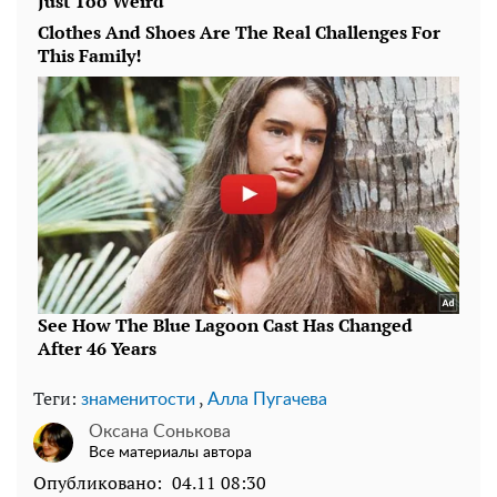
Теги:
,
знаменитости
Алла Пугачева
Оксана Сонькова
Все материалы автора
Опубликовано:
04.11 08:30