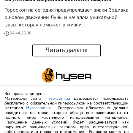
Гороскоп на сегодня предупреждает знаки Зодиака
о новом движении Луны и началом уникальной
фазы, которая поможет в жизни.
04:44 28.08
Читать дальше
Все права защищены.
Материалы сайта
Hyser.com.ua
разрешается использовать
бесплатно с обязательной гиперссылкой на соответствующий
материал
Hyser.com.ua
. Гиперссылка обязательно должна
находиться не ниже второго абзаца вне зависимости от
полного либо частичного использования материалов.
Нарушение данных условий будет расцениваться как
нарушение защищаемых законом прав интеллектуальной
собственности и права на информацию. Редакция может не