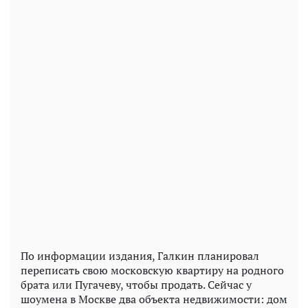
По информации издания, Галкин планировал
переписать свою московскую квартиру на родного
брата или Пугачеву, чтобы продать. Сейчас у
шоумена в Москве два объекта недвижимости: дом