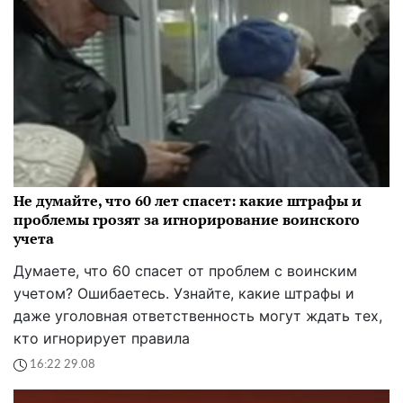
Не думайте, что 60 лет спасет: какие штрафы и
проблемы грозят за игнорирование воинского
учета
Думаете, что 60 спасет от проблем с воинским
учетом? Ошибаетесь. Узнайте, какие штрафы и
даже уголовная ответственность могут ждать тех,
кто игнорирует правила
16:22 29.08