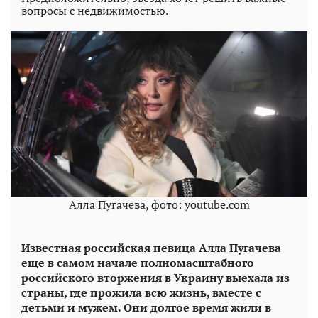
вопросы с недвижимостью.
Алла Пугачева, фото: youtube.com
Известная российская певица Алла Пугачева
еще в самом начале полномасштабного
российского вторжения в Украину выехала из
страны, где прожила всю жизнь, вместе с
детьми и мужем. Они долгое время жили в