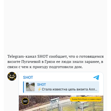
Telegram-канал SHOT сообщает, что о готовящемся
визите Пугачевой в Грязи ее люди знали заранее, в
связи с чем к приезду подготовили дом.