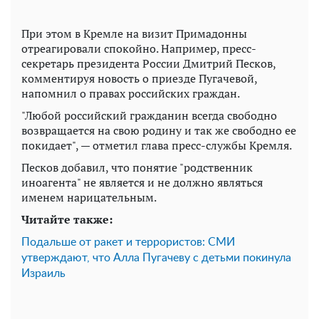
При этом в Кремле на визит Примадонны
отреагировали спокойно. Например, пресс-
секретарь президента России Дмитрий Песков,
комментируя новость о приезде Пугачевой,
напомнил о правах российских граждан.
"Любой российский гражданин всегда свободно
возвращается на свою родину и так же свободно ее
покидает", — отметил глава пресс-службы Кремля.
Песков добавил, что понятие "родственник
иноагента" не является и не должно являться
именем нарицательным.
Читайте также:
Подальше от ракет и террористов: СМИ
утверждают, что Алла Пугачеву с детьми покинула
Израиль