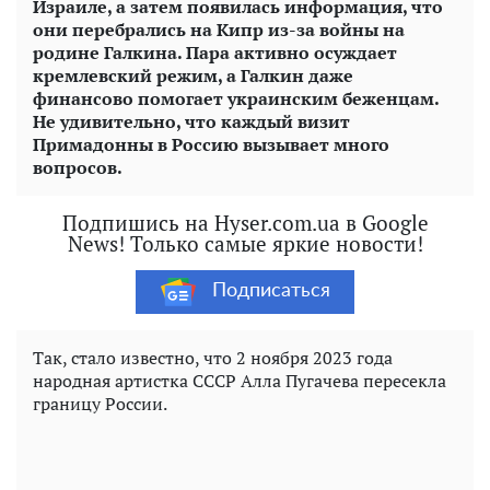
Израиле, а затем появилась информация, что
они перебрались на Кипр из-за войны на
родине Галкина. Пара активно осуждает
кремлевский режим, а Галкин даже
финансово помогает украинским беженцам.
Не удивительно, что каждый визит
Примадонны в Россию вызывает много
вопросов.
Подпишись на Hyser.com.ua в Google
News! Только самые яркие новости!
Подписаться
Так, стало известно, что 2 ноября 2023 года
народная артистка СССР Алла Пугачева пересекла
границу России.