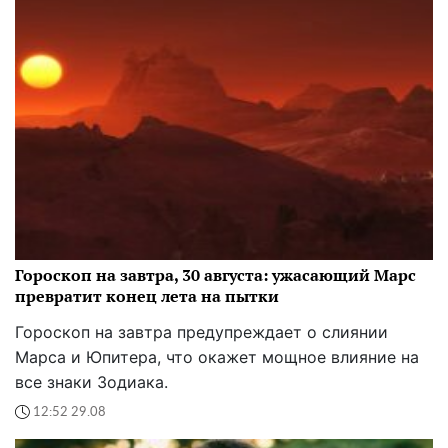
Гороскоп на завтра, 30 августа: ужасающий Марс
превратит конец лета на пытки
Гороскоп на завтра предупреждает о слиянии
Марса и Юпитера, что окажет мощное влияние на
все знаки Зодиака.
12:52 29.08