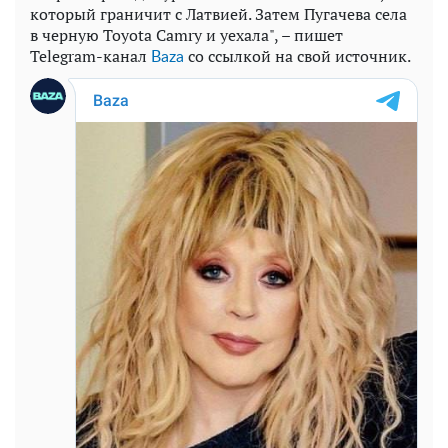
который граничит с Латвией. Затем Пугачева села
в черную Toyota Camry и уехала", – пишет
Telegram-канал
со ссылкой на свой источник.
Baza