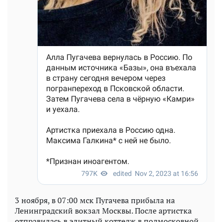
3 ноября, в 07:00 мск Пугачева прибыла на
Ленинградский вокзал Москвы. После артистка
отправилась в элитный коттедж в подмосковной