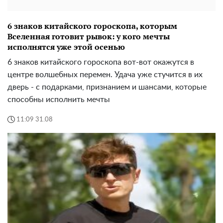
6 знаков китайского гороскопа, которым
Вселенная готовит рывок: у кого мечты
исполнятся уже этой осенью
6 знаков китайского гороскопа вот-вот окажутся в
центре волшебных перемен. Удача уже стучится в их
дверь - с подарками, признанием и шансами, которые
способны исполнить мечты
11:09 31.08