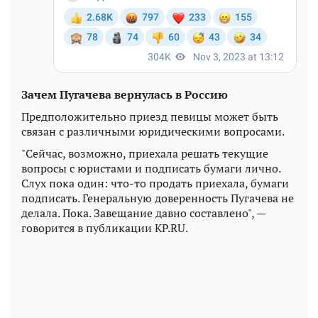
Зачем Пугачева вернулась в Россию
Предположительно приезд певицы может быть
связан с различными юридическими вопросами.
"Сейчас, возможно, приехала решать текущие
вопросы с юристами и подписать бумаги лично.
Слух пока один: что-то продать приехала, бумаги
подписать. Генеральную доверенность Пугачева не
делала. Пока. Завещание давно составлено", —
говорится в публикации KP.RU.