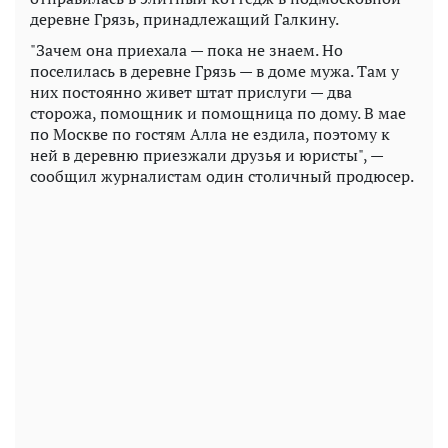
деревне Грязь, принадлежащий Галкину.
"Зачем она приехала — пока не знаем. Но
поселилась в деревне Грязь — в доме мужа. Там у
них постоянно живет штат прислуги — два
сторожа, помощник и помощница по дому. В мае
по Москве по гостям Алла не ездила, поэтому к
ней в деревню приезжали друзья и юристы", —
сообщил журналистам один столичный продюсер.