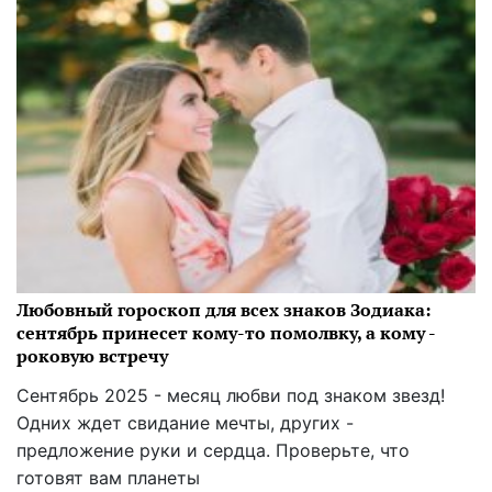
Любовный гороскоп для всех знаков Зодиака:
сентябрь принесет кому-то помолвку, а кому -
роковую встречу
Сентябрь 2025 - месяц любви под знаком звезд!
Одних ждет свидание мечты, других -
предложение руки и сердца. Проверьте, что
готовят вам планеты