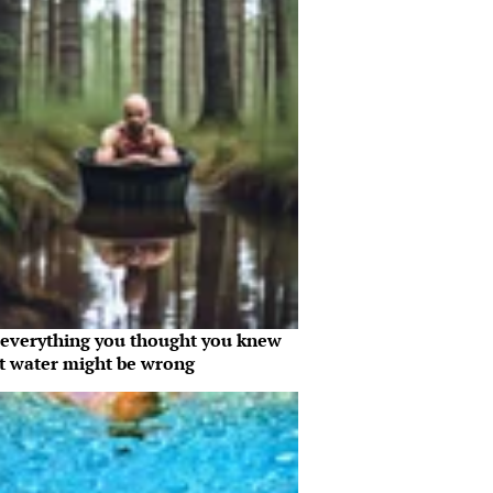
everything you thought you knew
t water might be wrong