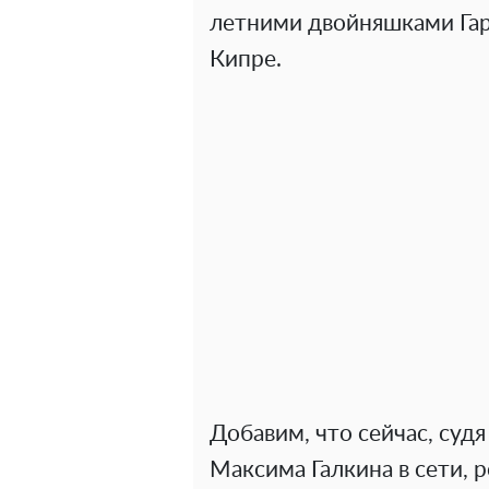
летними двойняшками Гар
Кипре.
Добавим, что сейчас, суд
Максима Галкина в сети, 