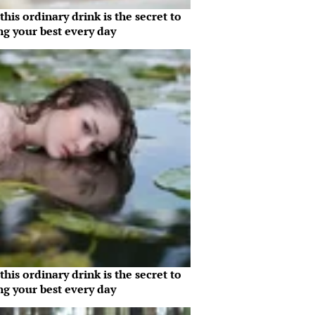
his ordinary drink is the secret to
ng your best every day
his ordinary drink is the secret to
ng your best every day