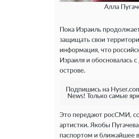
Алла Пугач
Пока Израиль продолжае
защищать свои территори
информация, что российск
Израиля и обосновалась 
острове.
Подпишись на Hyser.com
News! Только самые ярк
Это передают росСМИ, сс
артистки. Якобы Пугачева
паспортом и ближайшее в