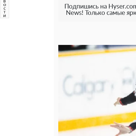
Подпишись на Hyser.com
News! Только самые ярк