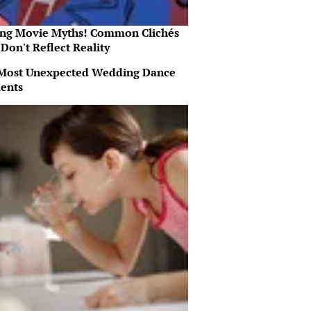
ing Movie Myths! Common Clichés
Don't Reflect Reality
Most Unexpected Wedding Dance
ents