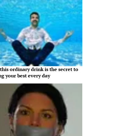
his ordinary drink is the secret to
ng your best every day