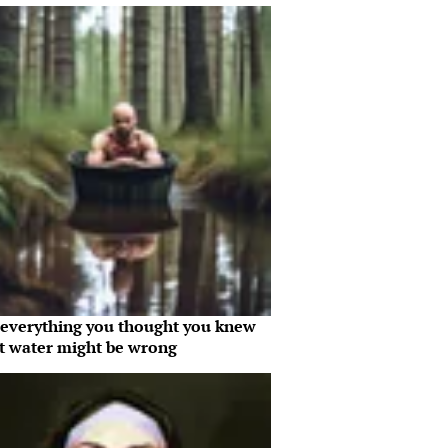
everything you thought you knew
t water might be wrong