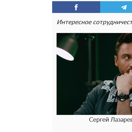
Интересное сотрудничеств
Сергей Лазаре