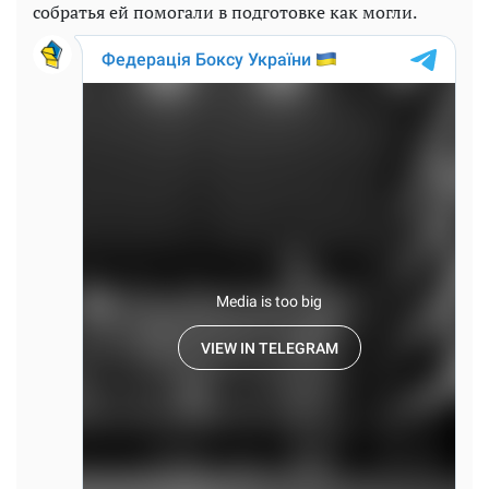
собратья ей помогали в подготовке как могли.