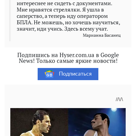
интереснее не сидеть с документами.
Мне нравятся стрелялки. Я ушла в
саперство, а теперь иду оператором
БПЛА. Не можешь, но хочешь научиться,
значит, иди учись. Здесь всему учат.
Марианна Басанец
Подпишись на Hyser.com.ua в Google
News! Только самые яркие новости!
Подписаться