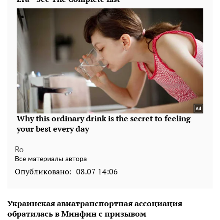
Ro
Все материалы автора
Опубликовано:
08.07 14:06
Украинская авиатранспортная ассоциация
обратилась в Минфин с призывом