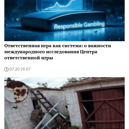
Ответственная игра как система: о важности
международного исследования Центра
ответственной игры
07:20 29.07