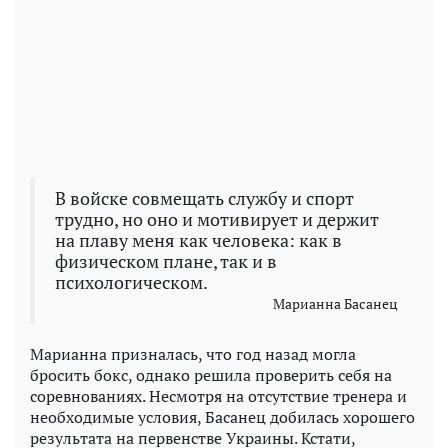
В войске совмещать службу и спорт
трудно, но оно и мотивирует и держит
на плаву меня как человека: как в
физическом плане, так и в
психологическом.
Марианна Басанец
Марианна призналась, что год назад могла
бросить бокс, однако решила проверить себя на
соревнованиях. Несмотря на отсутствие тренера и
необходимые условия, Басанец добилась хорошего
результата на первенстве Украины. Кстати,