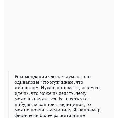
Рекомендации здесь, я думаю, они
одинаковы, что мужчинам, что
женщинам. Нужно понимать, зачем ты
идешь, что можешь делать, чему
можешь научиться. Если есть что-
нибудь связанное с медициной, то
можно пойти в медицину. Я, например,
физически более развита и мне