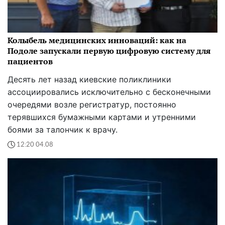
Колыбель медицинских инноваций: как на
Подоле запускали первую цифровую систему для
пациентов
Десять лет назад киевские поликлиники
ассоциировались исключительно с бесконечными
очередями возле регистратур, постоянно
терявшихся бумажными картами и утренними
боями за талончик к врачу.
12:20 04.08