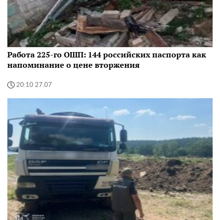
Работа 225-го ОШП: 144 российских паспорта как
напоминание о цене вторжения
20:10 27.07