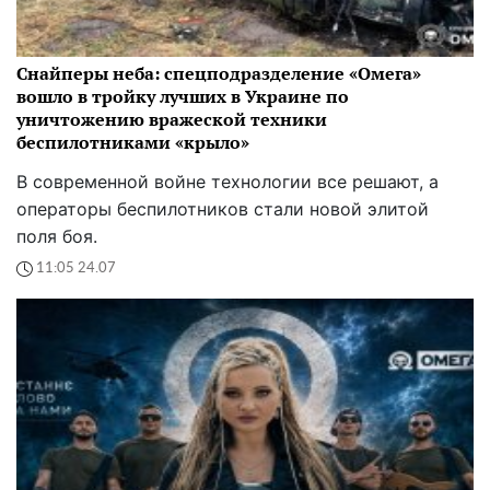
Снайперы неба: спецподразделение «Омега»
вошло в тройку лучших в Украине по
уничтожению вражеской техники
беспилотниками «крыло»
В современной войне технологии все решают, а
операторы беспилотников стали новой элитой
поля боя.
11:05 24.07