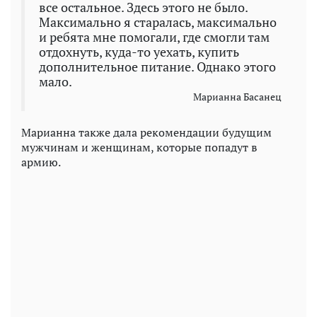
все остальное. Здесь этого не было.
Максимально я старалась, максимально
и ребята мне помогали, где смогли там
отдохнуть, куда-то уехать, купить
дополнительное питание. Однако этого
мало.
Марианна Басанец
Марианна также дала рекомендации будущим
мужчинам и женщинам, которые попадут в
армию.