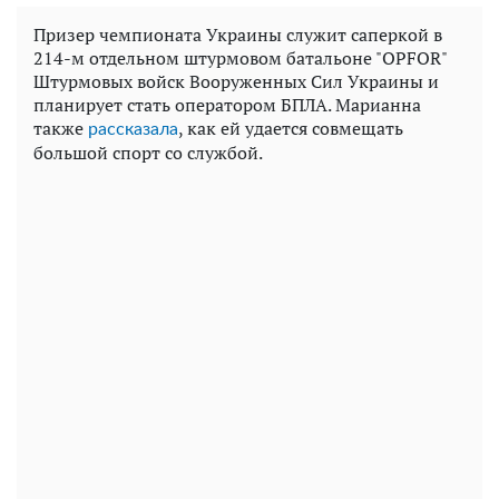
Призер чемпионата Украины служит саперкой в ​​
214-м отдельном штурмовом батальоне "OPFOR"
Штурмовых войск Вооруженных Сил Украины и
планирует стать оператором БПЛА. Марианна
также
, как ей удается совмещать
рассказала
большой спорт со службой.