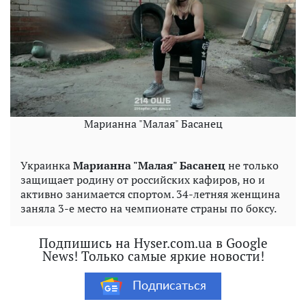
Марианна "Малая" Басанец
Украинка
Марианна "Малая" Басанец
не только
защищает родину от российских кафиров, но и
активно занимается спортом. 34-летняя женщина
заняла 3-е место на чемпионате страны по боксу.
Подпишись на Hyser.com.ua в Google
News! Только самые яркие новости!
Подписаться