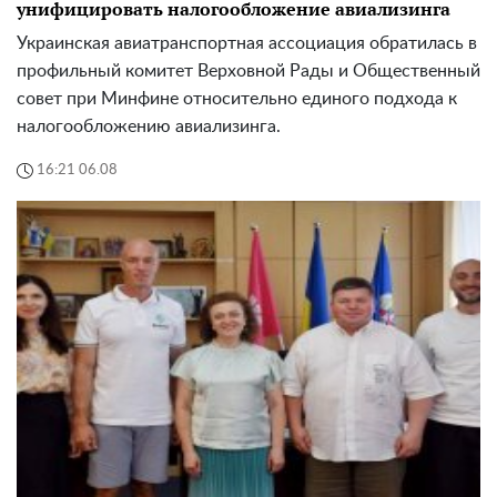
унифицировать налогообложение авиализинга
Украинская авиатранспортная ассоциация обратилась в
профильный комитет Верховной Рады и Общественный
совет при Минфине относительно единого подхода к
налогообложению авиализинга.
16:21 06.08