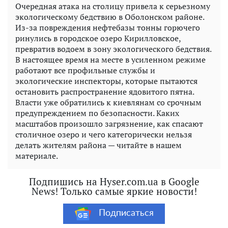
Очередная атака на столицу привела к серьезному
экологическому бедствию в Оболонском районе.
Из-за повреждения нефтебазы тонны горючего
ринулись в городское озеро Кирилловское,
превратив водоем в зону экологического бедствия.
В настоящее время на месте в усиленном режиме
работают все профильные службы и
экологические инспекторы, которые пытаются
остановить распространение ядовитого пятна.
Власти уже обратились к киевлянам со срочным
предупреждением по безопасности. Каких
масштабов произошло загрязнение, как спасают
столичное озеро и чего категорически нельзя
делать жителям района — читайте в нашем
материале.
Подпишись на Hyser.com.ua в Google
News! Только самые яркие новости!
Подписаться