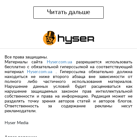
Читать дальше
Все права защищены.
Материалы сайта
Hyser.com.ua
разрешается использовать
бесплатно с обязательной гиперссылкой на соответствующий
материал
Hyser.com.ua
. Гиперссылка обязательно должна
находиться не ниже второго абзаца вне зависимости от
полного либо частичного использования материалов.
Нарушение данных условий будет расцениваться как
нарушение защищаемых законом прав интеллектуальной
собственности и права на информацию. Редакция может не
разделять точку зрения авторов статей и авторов блогов.
Ответственность за содержание рекламы несут
рекламодатели.
Hyser Media