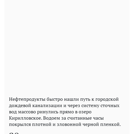
Нефтепродукты быстро нашли путь к городской
дождевой канализации и через систему сточных
вод массово ринулись прямо в озеро
Кирилловское. Водоем за считанные часы
покрылся плотной и зловонной черной пленкой.