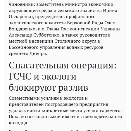
чиновники: заместитель Министра экономики,
окружающей среды и сельского хозяйства Ирина
Овчаренко, председатель профильного
экологического комитета Верховной Рады Олег
Бондаренко, и.о. Главы Госэкоинспекции Украины
Александр Субботенко, а также руководители
местной инспекции Столичного округа и
Бассейнового управления водных ресурсов
среднего Днепра.
Спасательная операция:
ГСЧС и экологи
блокируют разлив
Совместными усилиями экологов и
представителей пострадавшего предприятия
удалось найти конкретные места утечки горючего.
Пока его активно выкачивают из наблюдательного
колодца.