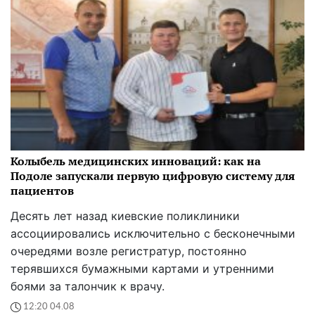
Колыбель медицинских инноваций: как на
Подоле запускали первую цифровую систему для
пациентов
Десять лет назад киевские поликлиники
ассоциировались исключительно с бесконечными
очередями возле регистратур, постоянно
терявшихся бумажными картами и утренними
боями за талончик к врачу.
12:20 04.08