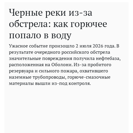
Черные реки из-за
обстрела: как горючее
попало в воду
Ужасное событие произошло 2 июля 2026 года. В
результате очередного российского обстрела
значительные повреждения получила нефтебаза,
расположенная на Оболони. Из-за пробитого
резервуара и сильного пожара, охватившего
наземные трубопроводы, горюче-смазочные
материалы вышли из-под контроля.