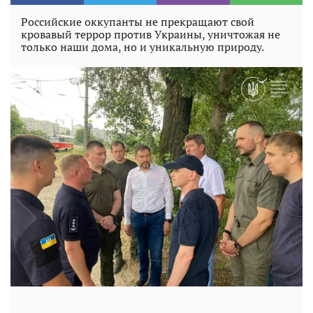
Российские оккупанты не прекращают свой
кровавый террор против Украины, уничтожая не
только наши дома, но и уникальную природу.