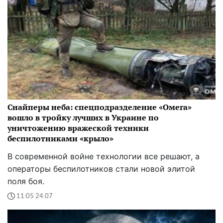
Снайперы неба: спецподразделение «Омега»
вошло в тройку лучших в Украине по
уничтожению вражеской техники
беспилотниками «крыло»
В современной войне технологии все решают, а
операторы беспилотников стали новой элитой
поля боя.
11:05 24.07