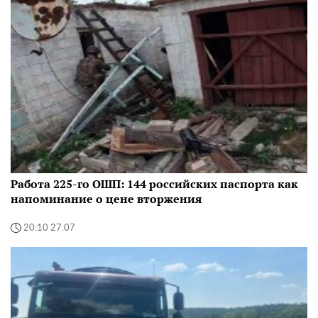
Работа 225-го ОШП: 144 российских паспорта как
напоминание о цене вторжения
20:10 27.07