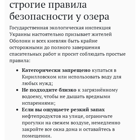
строгие правила
безопасности у озера
Государственная экологическая инспекция
Украины настоятельно призывает жителей
Оболони и всех киевлян быть крайне
осторожными до полного завершения
спасательных работ и просит соблюдать простые
правила:
Категорически запрещено
купаться в
Кирилловском или использовать воду для
любых нужд;
Не подходите близко
к загрязнённому
водоему, чтобы не дышать вредными
испарениями;
Если вы ощущаете резкий запах
нефтепродуктов на улице, ограничьте
прогулки на свежем воздухе, немедленно
закройте все окна дома и оставайтесь в
помещении.