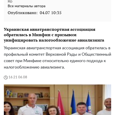
Ro
Все материалы автора
Опубликовано:
04.07 10:35
Украинская авиатранспортная ассоциация
обратилась в Минфин с призывом
унифицировать налогообложение авиализинга
Украинская авиатранспортная ассоциация обратилась в
профильный комитет Верховной Рады и Общественный
совет при Минфине относительно единого подхода к
налогообложению авиализинга.
16:21 06.08