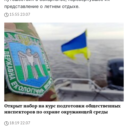
представление о летнем отдыхе.
15:55 23.07
Открыт набор на курс подготовки общественных
инспекторов по охране окружающей среды
18:19 22.07