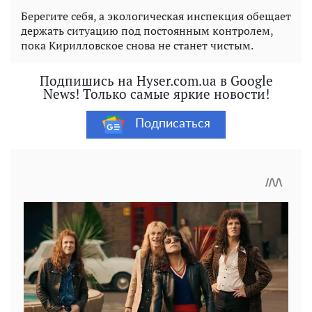
Берегите себя, а экологическая инспекция обещает
держать ситуацию под постоянным контролем,
пока Кирилловское снова не станет чистым.
Подпишись на Hyser.com.ua в Google
News! Только самые яркие новости!
Подписаться