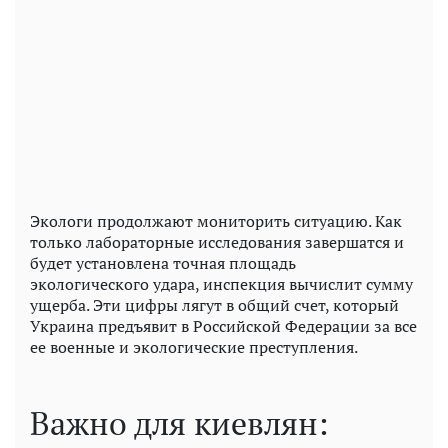
Экологи продолжают мониторить ситуацию. Как
только лабораторные исследования завершатся и
будет установлена ​​точная площадь
экологического удара, инспекция вычислит сумму
ущерба. Эти цифры лягут в общий счет, который
Украина предъявит в Российской Федерации за все
ее военные и экологические преступления.
Важно для киевлян: