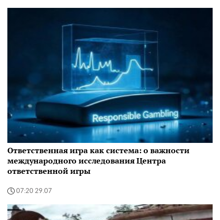
Ответственная игра как система: о важности
международного исследования Центра
ответственной игры
07:20 29.07