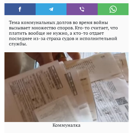
Тема коммунальных долгов во время войны
вызывает множество споров. Кто-то считает, что
платить вообще не нужно, а кто-то отдает
последнее из-за страха судов и исполнительной
службы.
Коммуналка