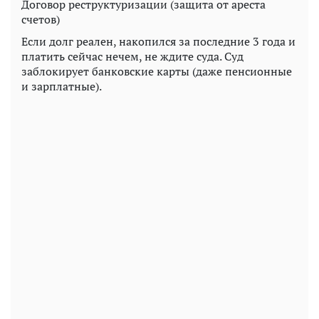
Договор реструктуризации (защита от ареста
счетов)
Если долг реален, накопился за последние 3 года и
платить сейчас нечем, не ждите суда. Суд
заблокирует банковские карты (даже пенсионные
и зарплатные).