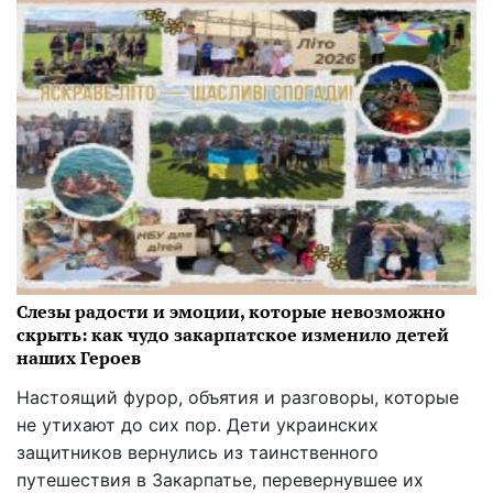
Слезы радости и эмоции, которые невозможно
скрыть: как чудо закарпатское изменило детей
наших Героев
Настоящий фурор, объятия и разговоры, которые
не утихают до сих пор. Дети украинских
защитников вернулись из таинственного
путешествия в Закарпатье, перевернувшее их