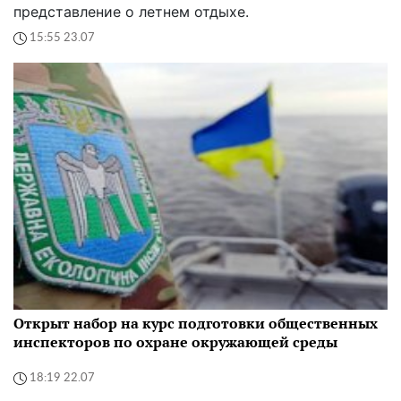
представление о летнем отдыхе.
15:55 23.07
Открыт набор на курс подготовки общественных
инспекторов по охране окружающей среды
18:19 22.07