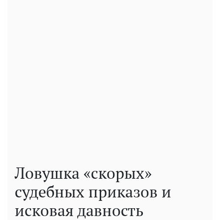
Ловушка «скорых»
судебных приказов и
исковая давность