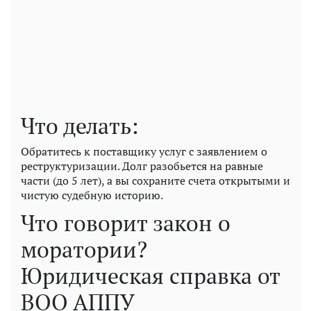
Что делать:
Обратитесь к поставщику услуг с заявлением о
реструктуризации. Долг разобьется на равные
части (до 5 лет), а вы сохраните счета открытыми и
чистую судебную историю.
Что говорит закон о
моратории?
Юридическая справка от
ВОО АППУ