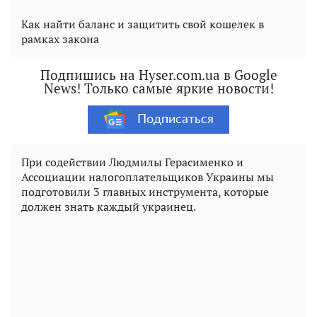
Как найти баланс и защитить свой кошелек в
рамках закона
Подпишись на Hyser.com.ua в Google
News! Только самые яркие новости!
Подписаться
При содействии Людмилы Герасименко и
Ассоциации налогоплательщиков Украины мы
подготовили 3 главных инструмента, которые
должен знать каждый украинец.