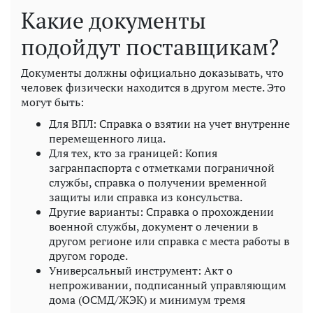
Какие документы
подойдут поставщикам?
Документы должны официально доказывать, что
человек физически находится в другом месте. Это
могут быть:
Для ВПЛ: Справка о взятии на учет внутренне
перемещенного лица.
Для тех, кто за границей: Копия
загранпаспорта с отметками пограничной
службы, справка о получении временной
защиты или справка из консульства.
Другие варианты: Справка о прохождении
военной службы, документ о лечении в
другом регионе или справка с места работы в
другом городе.
Универсальный инструмент: Акт о
непроживании, подписанный управляющим
дома (ОСМД/ЖЭК) и минимум тремя