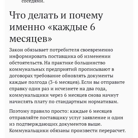
соседями.
Что делать и почему
именно «каждые 6
месяцев»
Закон обязывает потребителя своевременно
информировать поставщика об изменении
обстоятельств. На практике большинство
коммунальных предприятий прописывают в
договорах требование обновлять документы
каждые полгода (3-6 месяцев). Если вы отправите
справку один раз и исчезнете на два года,
коммунальщики через 6 месяцев снова начнут
начислять плату по стандартным нормативам.
Поэтому правило просто: каждые 6 месяцев
отправляйте поставщику услуг заявление и один
из подтверждающих документов выше.
Коммунальщики обязаны произвести перерасчет.