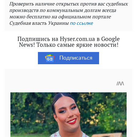
Проверить наличие открытых против вас судебных
производств по коммунальным долгам всегда
можно бесплатно на официальном портале
Судебная власть Украины
по ссылке
Подпишись на Hyser.com.ua в Google
News! Только самые яркие новости!
Подписаться