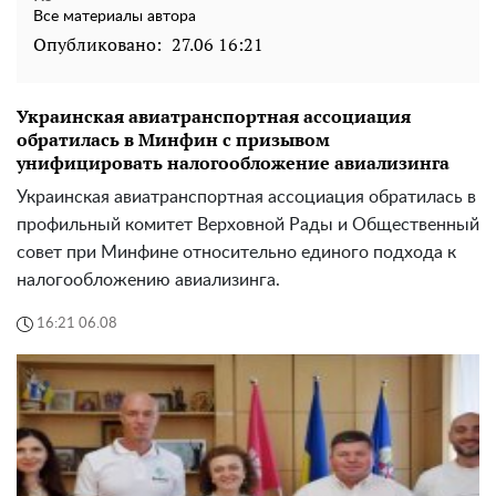
Все материалы автора
Опубликовано:
27.06 16:21
Украинская авиатранспортная ассоциация
обратилась в Минфин с призывом
унифицировать налогообложение авиализинга
Украинская авиатранспортная ассоциация обратилась в
профильный комитет Верховной Рады и Общественный
совет при Минфине относительно единого подхода к
налогообложению авиализинга.
16:21 06.08