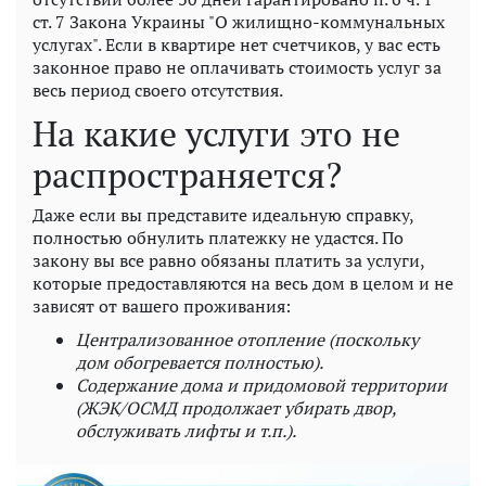
ст. 7 Закона Украины "О жилищно-коммунальных
услугах". Если в квартире нет счетчиков, у вас есть
законное право не оплачивать стоимость услуг за
весь период своего отсутствия.
На какие услуги это не
распространяется?
Даже если вы представите идеальную справку,
полностью обнулить платежку не удастся. По
закону вы все равно обязаны платить за услуги,
которые предоставляются на весь дом в целом и не
зависят от вашего проживания:
Централизованное отопление (поскольку
дом обогревается полностью).
Содержание дома и придомовой территории
(ЖЭК/ОСМД продолжает убирать двор,
обслуживать лифты и т.п.).