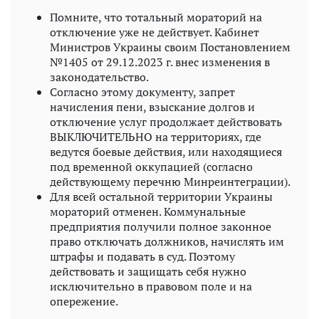
Помните, что тотальный мораторий на
отключение уже не действует. Кабинет
Министров Украины своим Постановлением
№1405 от 29.12.2023 г. внес изменения в
законодательство.
Согласно этому документу, запрет
начисления пени, взыскание долгов и
отключение услуг продолжает действовать
ВЫКЛЮЧИТЕЛЬНО на территориях, где
ведутся боевые действия, или находящиеся
под временной оккупацией (согласно
действующему перечню Минреинтеграции).
Для всей остальной территории Украины
мораторий отменен. Коммунальные
предприятия получили полное законное
право отключать должников, начислять им
штрафы и подавать в суд. Поэтому
действовать и защищать себя нужно
исключительно в правовом поле и на
опережение.