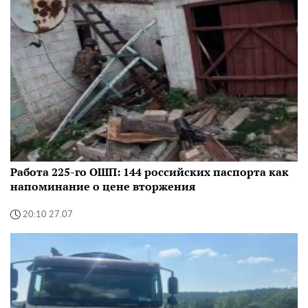
Работа 225-го ОШП: 144 российских паспорта как
напоминание о цене вторжения
20:10 27.07