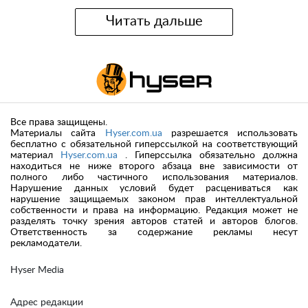
Читать дальше
Все права защищены.
Материалы сайта
Hyser.com.ua
разрешается использовать
бесплатно с обязательной гиперссылкой на соответствующий
материал
Hyser.com.ua
. Гиперссылка обязательно должна
находиться не ниже второго абзаца вне зависимости от
полного либо частичного использования материалов.
Нарушение данных условий будет расцениваться как
нарушение защищаемых законом прав интеллектуальной
собственности и права на информацию. Редакция может не
разделять точку зрения авторов статей и авторов блогов.
Ответственность за содержание рекламы несут
рекламодатели.
Hyser Media
Адрес редакции