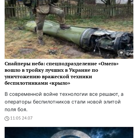
Снайперы неба: спецподразделение «Омега»
вошло в тройку лучших в Украине по
уничтожению вражеской техники
беспилотниками «крыло»
В современной войне технологии все решают, а
операторы беспилотников стали новой элитой
поля боя.
11:05 24.07