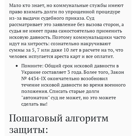
Мало кто знает, но коммунальные службы имеют
право взимать долги по упрощенной процедуре
из-за выдачи судебного приказа. Суд
рассматривает это заявление без вызова сторон, а
судья не имеет права самостоятельно применить
исковую давность. Поэтому коммунальщики часто
идут на хитрость: сознательно накручивают
суммы за 5, 7 или даже 10 лет в расчете на то, что
человек испугается ареста карт и все оплатит.
Помните: Общий срок исковой давности в
Украине составляет 3 года. Более того, Закон
№ 4434-IX окончательно возобновил
течение исковой давности во время военного
положения. Списать старые долги
"автоматом" суд не может, но это можете
сделать вы!
Пошаговый алгоритм
защиты: