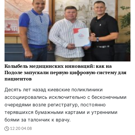
Колыбель медицинских инноваций: как на
Подоле запускали первую цифровую систему для
пациентов
Десять лет назад киевские поликлиники
ассоциировались исключительно с бесконечными
очередями возле регистратур, постоянно
терявшихся бумажными картами и утренними
боями за талончик к врачу.
12:20 04.08