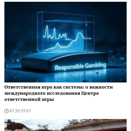
Ответственная игра как система: о важности
международного исследования Центра
ответственной игры
07:20 29.07