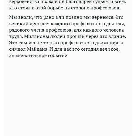
верховенства права и он благодарен судьям и всем,
кто стоял в этой борьбе на стороне профсоюзов.
Мы знали, что рано или поздно мы вернемся. Это
великий день для каждого профсоюзного деятеля,
рядового члена профсоюза, для каждого человека
труда. Миллионы людей прошли через это здание.
Это символ не только профсоюзного движения, а
символ Майдана. И для нас это сегодня великое,
знаменательное событие