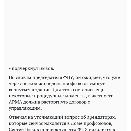
- подчеркнул Бызов.
По словам председателя ФПУ, он ожидает, что уже
через несколько недель профсоюзы смогут
вернуться в здание. Для этого остались еще
некоторые процедурные моменты, в частности
АРМА должна расторгнуть договор с
управляющим.
Отвечая на уточняющий вопрос об арендаторах,
которые сейчас находятся в Доме профсоюзов,
Сергей Бызов подчеркнул, что ФПУ находится в