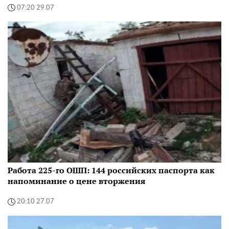
07:20 29.07
Работа 225-го ОШП: 144 российских паспорта как
напоминание о цене вторжения
20:10 27.07