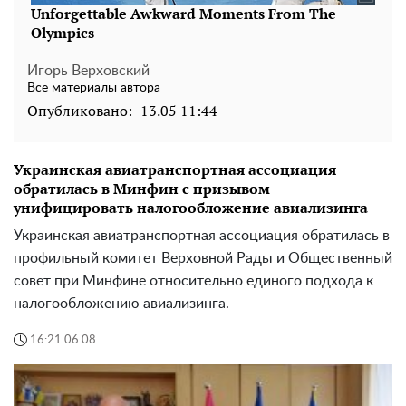
Игорь Верховский
Все материалы автора
Опубликовано:
13.05 11:44
Украинская авиатранспортная ассоциация
обратилась в Минфин с призывом
унифицировать налогообложение авиализинга
Украинская авиатранспортная ассоциация обратилась в
профильный комитет Верховной Рады и Общественный
совет при Минфине относительно единого подхода к
налогообложению авиализинга.
16:21 06.08