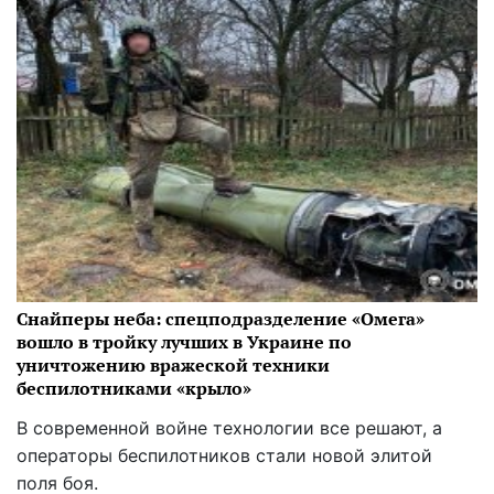
Снайперы неба: спецподразделение «Омега»
вошло в тройку лучших в Украине по
уничтожению вражеской техники
беспилотниками «крыло»
В современной войне технологии все решают, а
операторы беспилотников стали новой элитой
поля боя.