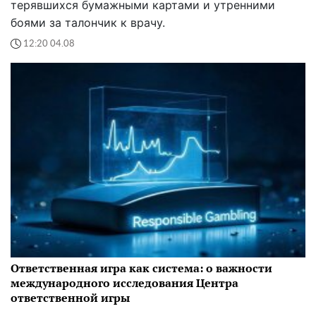
терявшихся бумажными картами и утренними
боями за талончик к врачу.
12:20 04.08
Ответственная игра как система: о важности
международного исследования Центра
ответственной игры