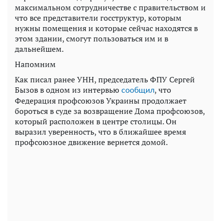
максимальном сотрудничестве с правительством и
что все представители госструктур, которым
нужны помещения и которые сейчас находятся в
этом здании, смогут пользоваться им и в
дальнейшем.
Напомним
Как писал ранее УНН, председатель ФПУ Сергей
Бызов в одном из интервью
, что
сообщил
Федерация профсоюзов Украины продолжает
бороться в суде за возвращение Дома профсоюзов,
который расположен в центре столицы. Он
выразил уверенность, что в ближайшее время
профсоюзное движение вернется домой.