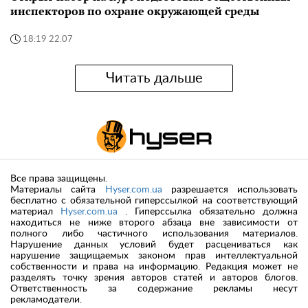
инспекторов по охране окружающей среды
18:19 22.07
Читать дальше
Все права защищены.
Материалы сайта
Hyser.com.ua
разрешается использовать
бесплатно с обязательной гиперссылкой на соответствующий
материал
Hyser.com.ua
. Гиперссылка обязательно должна
находиться не ниже второго абзаца вне зависимости от
полного либо частичного использования материалов.
Нарушение данных условий будет расцениваться как
нарушение защищаемых законом прав интеллектуальной
собственности и права на информацию. Редакция может не
разделять точку зрения авторов статей и авторов блогов.
Ответственность за содержание рекламы несут
рекламодатели.