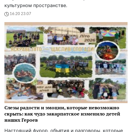
культурном пространстве.
16:20 23.07
Слезы радости и эмоции, которые невозможно
скрыть: как чудо закарпатское изменило детей
наших Героев
Настоящий фурор, объятия и разговоры, которые