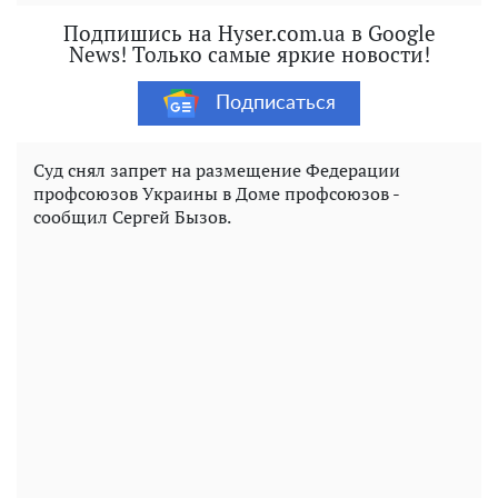
Подпишись на Hyser.com.ua в Google
News! Только самые яркие новости!
Подписаться
Суд снял запрет на размещение Федерации
профсоюзов Украины в Доме профсоюзов -
сообщил Сергей Бызов.