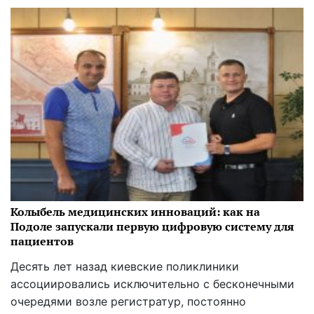
Колыбель медицинских инноваций: как на
Подоле запускали первую цифровую систему для
пациентов
Десять лет назад киевские поликлиники
ассоциировались исключительно с бесконечными
очередями возле регистратур, постоянно