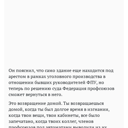
Он пояснил, что само здание еще находится под
арестом в рамках уголовного производства в
отношении бывших руководителей ФПУ, но
теперь по решению суда Федерация профсоюзов
сможет вернуться в него.
Это возвращение домой. Ты возвращаешься
домой, когда ты был долгое время в изгнании,
когда твои вещи, твои кабинеты, все было
запечатано, когда твоих коллег, членов
профсоюзов под автоматами выводили из их