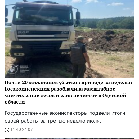
Почти 20 миллионов убытков природе за неделю:
Госэкоинспекция разоблачила масштабное
уничтожение лесов и слив нечистот в Одесской
области
Государственные экоинспекторы подвели итоги
своей работы за третью неделю июля.
11:40 24.07