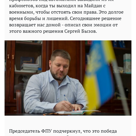
кабинетов, когда ты выходил на Майдан с
военными, чтобы отстоять свои права. Это долгое
время борьбы и лишений. Сегодняшнее решение
возвращает нас домой - описал свои эмоции от
этого важного решения Сергей Бызов.
Председатель ФПУ подчеркнул, что это победа