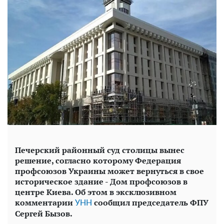
Печерский районный суд столицы вынес
решение, согласно которому Федерация
профсоюзов Украины может вернуться в свое
историческое здание - Дом профсоюзов в
центре Киева. Об этом в эксклюзивном
комментарии
сообщил председатель ФПУ
УНН
Сергей Бызов.