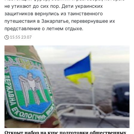
не утихают до сих пор. Дети украинских
защитников вернулись из таинственного
путешествия в Закарпатье, перевернувшее их
представление о летнем отдыхе.
15:55 23.07
Открыт набор на курс подготовки общественных