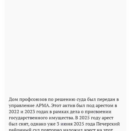
Дом профсоюзов по решению суда был передан в
управление АРМА. Этот актив был под арестом в
2022 и 2023 годах в рамках дела о присвоении
государственного имущества. В 2025 году арест
был снят, однако уже 3 июня 2025 года Печерский
районный суд повторно наложил арест на этот