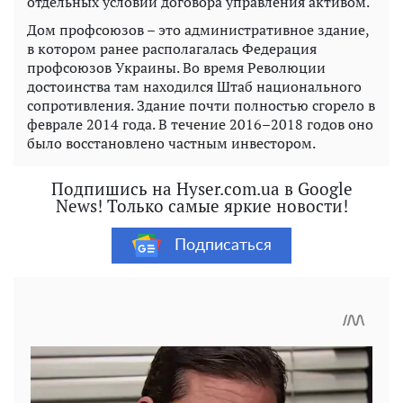
отдельных условий договора управления активом.
Дом профсоюзов – это административное здание,
в котором ранее располагалась Федерация
профсоюзов Украины. Во время Революции
достоинства там находился Штаб национального
сопротивления. Здание почти полностью сгорело в
феврале 2014 года. В течение 2016–2018 годов оно
было восстановлено частным инвестором.
Подпишись на Hyser.com.ua в Google
News! Только самые яркие новости!
Подписаться