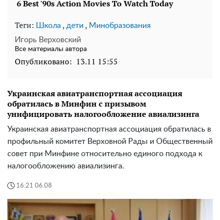
Теги:
,
,
Школа
дети
Минобразования
Игорь Верховский
Все материалы автора
Опубликовано:
13.11 15:55
Украинская авиатранспортная ассоциация
обратилась в Минфин с призывом
унифицировать налогообложение авиализинга
Украинская авиатранспортная ассоциация обратилась в
профильный комитет Верховной Рады и Общественный
совет при Минфине относительно единого подхода к
налогообложению авиализинга.
16:21 06.08