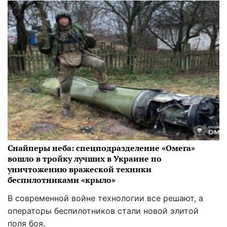
Снайперы неба: спецподразделение «Омега»
вошло в тройку лучших в Украине по
уничтожению вражеской техники
беспилотниками «крыло»
В современной войне технологии все решают, а
операторы беспилотников стали новой элитой
поля боя.