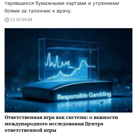
терявшихся бумажными картами и утренними
боями за талончик к врачу.
12:20 04.08
Ответственная игра как система: о важности
международного исследования Центра
ответственной игры