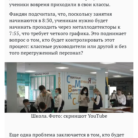
ученики вовремя приходили в свои классы.
Фандян подсчитала, что, поскольку занятия
начинаются в 8:30, ученикам нужно будет
начинать проходить через металлодетекторы к
7:55, что требует четкого графика. Это поднимает
вопрос о том, кто будет контролировать этот
процесс: классные руководители или другой и без
того перегруженный персонал?
Школа. Фото: скриншот YouTubе
Еще одна проблема заключается в том, кто будет