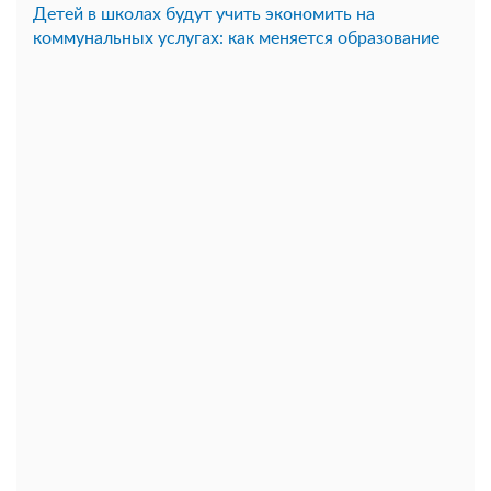
Детей в школах будут учить экономить на
коммунальных услугах: как меняется образование