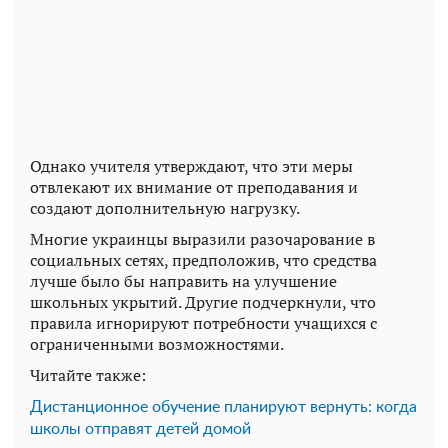
Однако учителя утверждают, что эти меры
отвлекают их внимание от преподавания и
создают дополнительную нагрузку.
Многие украинцы выразили разочарование в
социальных сетях, предположив, что средства
лучше было бы направить на улучшение
школьных укрытий. Другие подчеркнули, что
правила игнорируют потребности учащихся с
ограниченными возможностями.
Читайте также:
Дистанционное обучение планируют вернуть: когда
школы отправят детей домой