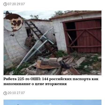
07:20 29.07
Работа 225-го ОШП: 144 российских паспорта как
напоминание о цене вторжения
20:10 27.07