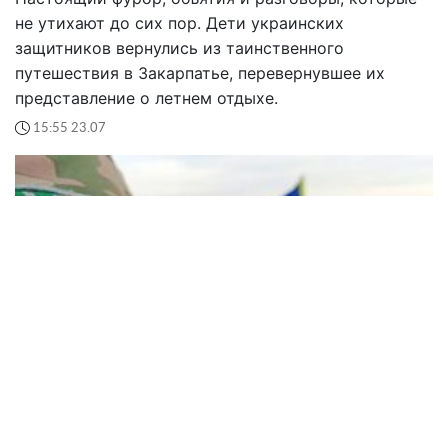
не утихают до сих пор. Дети украинских
защитников вернулись из таинственного
путешествия в Закарпатье, перевернувшее их
представление о летнем отдыхе.
15:55 23.07
Открыт набор на курс подготовки общественных