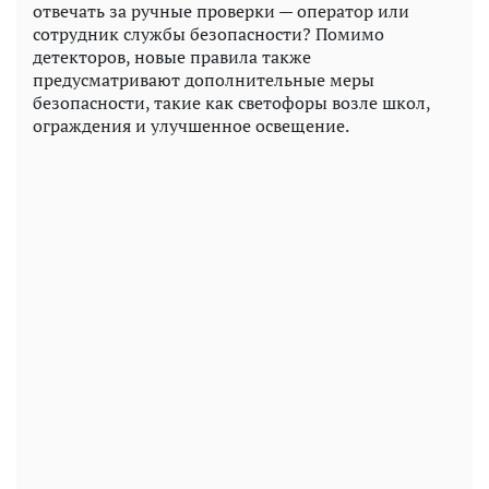
отвечать за ручные проверки — оператор или
сотрудник службы безопасности? Помимо
детекторов, новые правила также
предусматривают дополнительные меры
безопасности, такие как светофоры возле школ,
ограждения и улучшенное освещение.