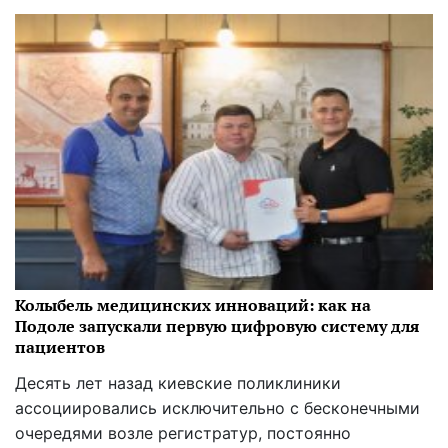
Колыбель медицинских инноваций: как на
Подоле запускали первую цифровую систему для
пациентов
Десять лет назад киевские поликлиники
ассоциировались исключительно с бесконечными
очередями возле регистратур, постоянно