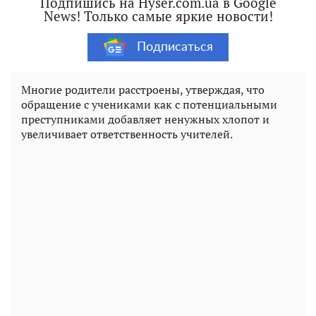
Подпишись на Hyser.com.ua в Google
News! Только самые яркие новости!
Подписаться
Многие родители расстроены, утверждая, что
обращение с учениками как с потенциальными
преступниками добавляет ненужных хлопот и
увеличивает ответственность учителей.