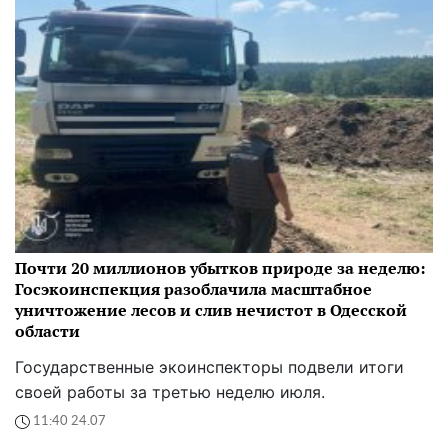
Почти 20 миллионов убытков природе за неделю:
Госэкоинспекция разоблачила масштабное
уничтожение лесов и слив нечистот в Одесской
области
Государственные экоинспекторы подвели итоги
своей работы за третью неделю июля.
11:40 24.07