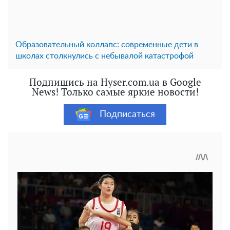
Образовательный коллапс: современные дети в
школах столкнулись с небывалой катастрофой
Подпишись на Hyser.com.ua в Google
News! Только самые яркие новости!
Подписаться