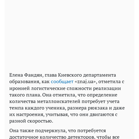
Елена Фандян, глава Киевского департамента
образования, как
«znaj.ua», отметила с
сообщает
иронией логистические сложности реализации
такого плана. Она отметила, что определение
количества металлоискателей потребует учета
темпа каждого ученика, размера рюкзака и даже
их настроения, учитывая, что они двигаются с
разной скоростью.
Она также подчеркнула, что потребуется
достаточное количество детекторов, чтобы все