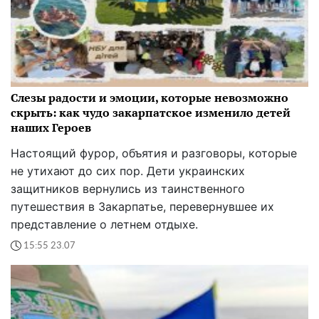
Слезы радости и эмоции, которые невозможно
скрыть: как чудо закарпатское изменило детей
наших Героев
Настоящий фурор, объятия и разговоры, которые
не утихают до сих пор. Дети украинских
защитников вернулись из таинственного
путешествия в Закарпатье, перевернувшее их
представление о летнем отдыхе.
15:55 23.07