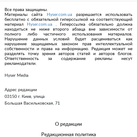
Все права защищены.
Материалы сайта
Hyser.com.ua
разрешается использовать
бесплатно с обязательной гиперссылкой на соответствующий
материал
Hyser.com.ua
. Гиперссылка обязательно должна
находиться не ниже второго абзаца вне зависимости от
полного либо частичного использования материалов.
Нарушение данных условий будет расцениваться как
нарушение защищаемых законом прав интеллектуальной
собственности и права на информацию. Редакция может не
разделять точку зрения авторов статей и авторов блогов.
Ответственность за содержание рекламы несут
рекламодатели.
Hyser Media
Адрес редакции
03150 г. Киев, улица
Большая Васильковская, 71
О редакции
Редакционная политика