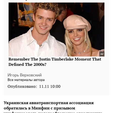
Игорь Верховский
Все материалы автора
Опубликовано:
11.11 10:00
Украинская авиатранспортная ассоциация
обратилась в Минфин с призывом