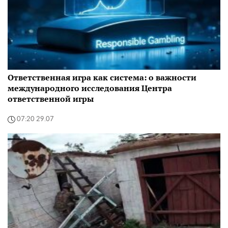
Ответственная игра как система: о важности
международного исследования Центра
ответственной игры
07:20 29.07