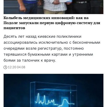
Колыбель медицинских инноваций: как на
Подоле запускали первую цифровую систему для
пациентов
Десять лет назад киевские поликлиники
ассоциировались исключительно с бесконечными
очередями возле регистратур, постоянно
терявшихся бумажными картами и утренними
боями за талончик к врачу.
12:20 04.08