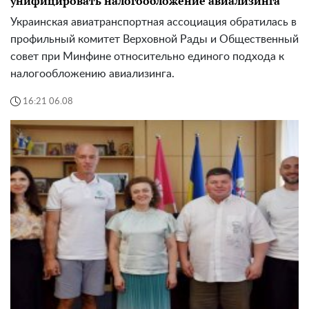
унифицировать налогообложение авиализинга
Украинская авиатранспортная ассоциация обратилась в
профильный комитет Верховной Рады и Общественный
совет при Минфине относительно единого подхода к
налогообложению авиализинга.
16:21 06.08