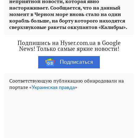
неприятной новости, которая явно
настораживает. Сообщается, что на данный
момент в Черном море вновь стало на один
корабль больше, на борту которого находятся
сверхзвуковые ракеты оккупантов «Калибры».
Подпишись на Hyser.com.ua в Google
News! Только самые яркие новости!
Подписаться
Соответствующую публикацию обнародовали на
портале «
»
Украинская правда