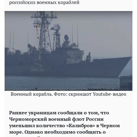
российских военных кораблей
Военный корабль. Фото: скриншот Youtube-видео
Раннее украинцам сообщали о том, что
Черноморский военный флот России
уменьшил количество «Калибров» в Черном
море. Однако необходимо сообщить о