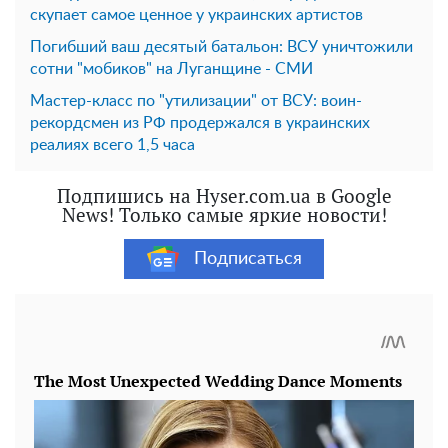
скупает самое ценное у украинских артистов
Погибший ваш десятый батальон: ВСУ уничтожили
сотни "мобиков" на Луганщине - СМИ
Мастер-класс по "утилизации" от ВСУ: воин-
рекордсмен из РФ продержался в украинских
реалиях всего 1,5 часа
Подпишись на Hyser.com.ua в Google
News! Только самые яркие новости!
Подписаться