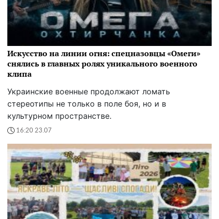
Искусство на линии огня: спецназовцы «Омеги»
снялись в главных ролях уникального военного
клипа
Украинские военные продолжают ломать
стереотипы не только в поле боя, но и в
культурном пространстве.
16:20 23.07