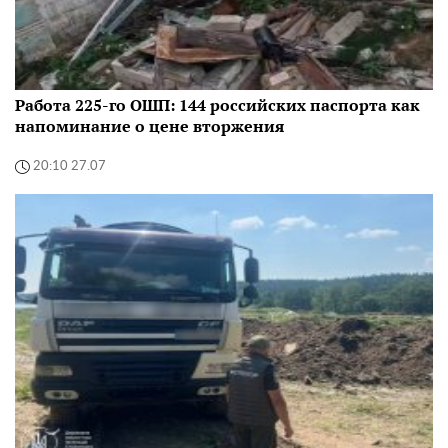
Работа 225-го ОШП: 144 российских паспорта как
напоминание о цене вторжения
20:10 27.07