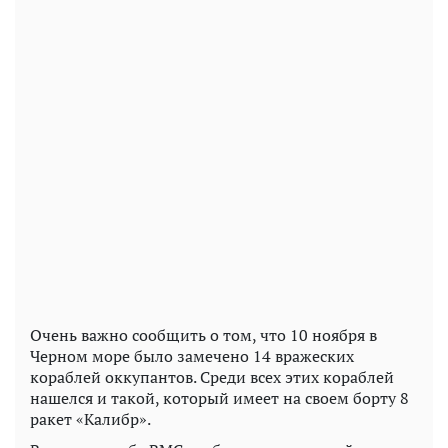
Очень важно сообщить о том, что 10 ноября в
Черном море было замечено 14 вражеских
кораблей оккупантов. Среди всех этих кораблей
нашелся и такой, который имеет на своем борту 8
ракет «Калибр».