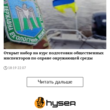
Открыт набор на курс подготовки общественных
инспекторов по охране окружающей среды
18:19 22.07
Читать дальше