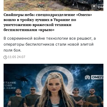
Снайперы неба: спецподразделение «Омега»
вошло в тройку лучших в Украине по
уничтожению вражеской техники
беспилотниками «крыло»
В современной войне технологии все решают, а
операторы беспилотников стали новой элитой
поля боя.
11:05 24.07