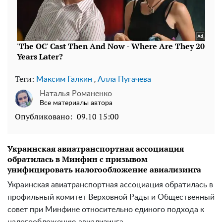
Теги:
,
Максим Галкин
Алла Пугачева
Наталья Романенко
Все материалы автора
Опубликовано:
09.10 15:00
Украинская авиатранспортная ассоциация
обратилась в Минфин с призывом
унифицировать налогообложение авиализинга
Украинская авиатранспортная ассоциация обратилась в
профильный комитет Верховной Рады и Общественный
совет при Минфине относительно единого подхода к