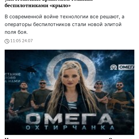
беспилотниками «крыло»
В современной войне технологии все решают, а
операторы беспилотников стали новой элитой
поля боя.
11:05 24.07