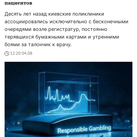
пациентов
Десять лет назад киевские поликлиники
ассоциировались исключительно с бесконечными
очередями возле регистратур, постоянно
терявшихся бумажными картами и утренними
боями за талончик к врачу.
12:20 04.08