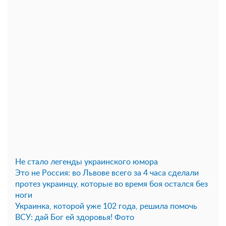
Не стало легенды украинского юмора
Это не Россия: во Львове всего за 4 часа сделали
протез украинцу, которые во время боя остался без
ноги
Украинка, которой уже 102 года, решила помочь
ВСУ: дай Бог ей здоровья! Фото