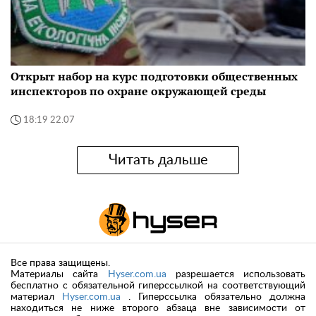
Открыт набор на курс подготовки общественных
инспекторов по охране окружающей среды
18:19 22.07
Читать дальше
Все права защищены.
Материалы сайта
Hyser.com.ua
разрешается использовать
бесплатно с обязательной гиперссылкой на соответствующий
материал
Hyser.com.ua
. Гиперссылка обязательно должна
находиться не ниже второго абзаца вне зависимости от