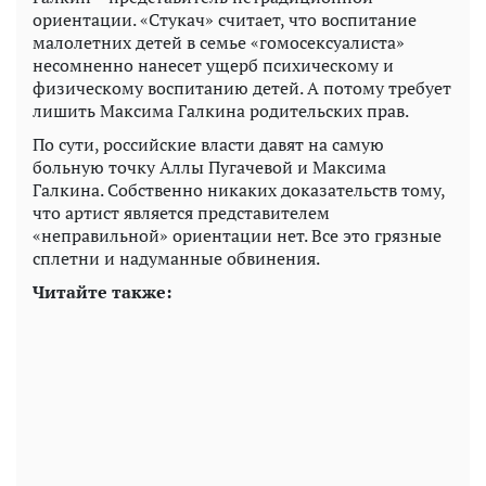
ориентации. «Стукач» считает, что воспитание
малолетних детей в семье «гомосексуалиста»
несомненно нанесет ущерб психическому и
физическому воспитанию детей. А потому требует
лишить Максима Галкина родительских прав.
По сути, российские власти давят на самую
больную точку Аллы Пугачевой и Максима
Галкина. Собственно никаких доказательств тому,
что артист является представителем
«неправильной» ориентации нет. Все это грязные
сплетни и надуманные обвинения.
Читайте также: