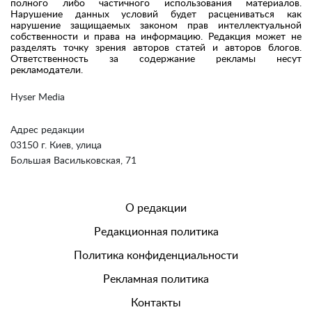
полного либо частичного использования материалов.
Нарушение данных условий будет расцениваться как
нарушение защищаемых законом прав интеллектуальной
собственности и права на информацию. Редакция может не
разделять точку зрения авторов статей и авторов блогов.
Ответственность за содержание рекламы несут
рекламодатели.
Hyser Media
Адрес редакции
03150 г. Киев, улица
Большая Васильковская, 71
О редакции
Редакционная политика
Политика конфиденциальности
Рекламная политика
Контакты