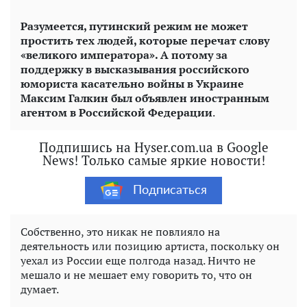
Разумеется, путинский режим не может
простить тех людей, которые перечат слову
«великого императора». А потому за
поддержку в высказывания российского
юмориста касательно войны в Украине
Максим Галкин был объявлен иностранным
агентом в Российской Федерации
.
Подпишись на Hyser.com.ua в Google
News! Только самые яркие новости!
Подписаться
Собственно, это никак не повлияло на
деятельность или позицию артиста, поскольку он
уехал из России еще полгода назад. Ничто не
мешало и не мешает ему говорить то, что он
думает.