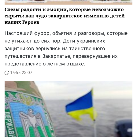
Слезы радости и эмоции, которые невозможно
скрыть: как чудо закарпатское изменило детей
наших Героев
Настоящий фурор, объятия и разговоры, которые
не утихают до сих пор. Дети украинских
защитников вернулись из таинственного
путешествия в Закарпатье, перевернувшее их
представление о летнем отдыхе.
15:55 23.07