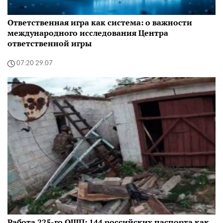
Ответственная игра как система: о важности
международного исследования Центра
ответственной игры
07:20 29.07
Работа 225-го ОШП: 144 российских паспорта как