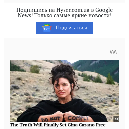
Подпишись на Hyser.com.ua в Google
News! Только самые яркие новости!
Подписаться