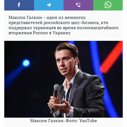
Максим Галкин – один из немногих
представителей российского шоу-бизнеса, кто
поддержал украинцев во время полномасштабного
вторжения России в Украину
Максим Галкин. Фото: YouTube