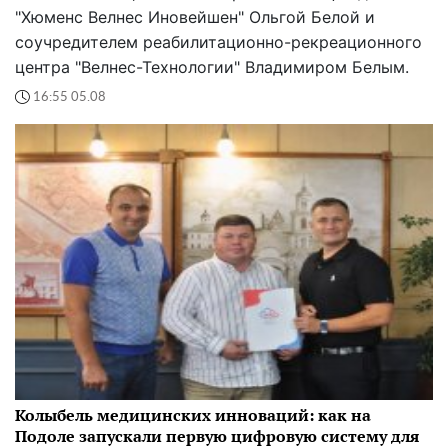
"Хюменс Велнес Иновейшен" Ольгой Белой и
соучредителем реабилитационно-рекреационного
центра "Велнес-Технологии" Владимиром Белым.
16:55 05.08
Колыбель медицинских инноваций: как на
Подоле запускали первую цифровую систему для