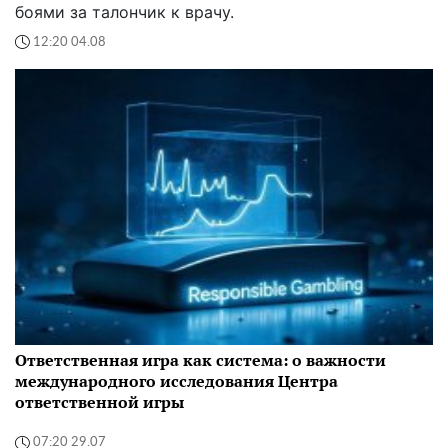
боями за талончик к врачу.
12:20 04.08
Ответственная игра как система: о важности
международного исследования Центра
ответственной игры
07:20 29.07