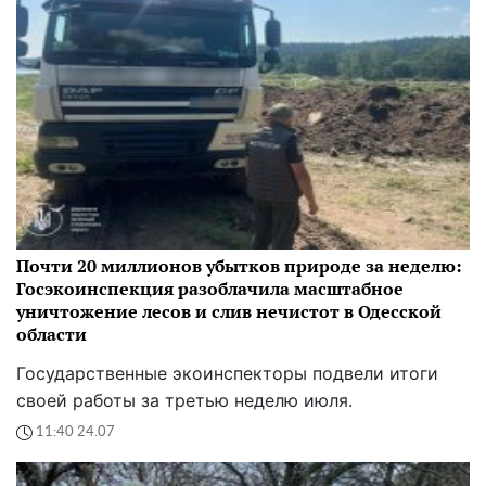
Почти 20 миллионов убытков природе за неделю:
Госэкоинспекция разоблачила масштабное
уничтожение лесов и слив нечистот в Одесской
области
Государственные экоинспекторы подвели итоги
своей работы за третью неделю июля.
11:40 24.07