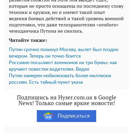
которые не просто оснащены по последнему слову
техники и оружия, но и имеют такой опыт
ведения боевых действий и такой уровень военной
подготовки, что даже телохранителям «особого»
чемоданчика Путина не снилось.
Читайте также:
Путин срочно покинул Москву, вылет был поздно
вечером. Теперь он точно боится
Россияне посылают военкомов на три буквы: как
вручают повестки водителям. Видео
Путин намерен мобилизовать более миллиона
россиян. Есть тайный пункт указа
Подпишись на Hyser.com.ua в Google
News! Только самые яркие новости!
Подписаться