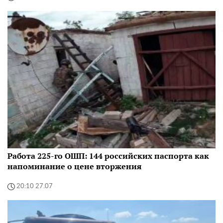
Работа 225-го ОШП: 144 российских паспорта как
напоминание о цене вторжения
20:10 27.07