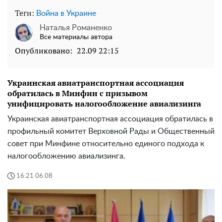
Теги:
Война в Украине
Наталья Романенко
Все материалы автора
Опубликовано:
22.09 22:15
Украинская авиатранспортная ассоциация
обратилась в Минфин с призывом
унифицировать налогообложение авиализинга
Украинская авиатранспортная ассоциация обратилась в
профильный комитет Верховной Рады и Общественный
совет при Минфине относительно единого подхода к
налогообложению авиализинга.
16:21 06.08