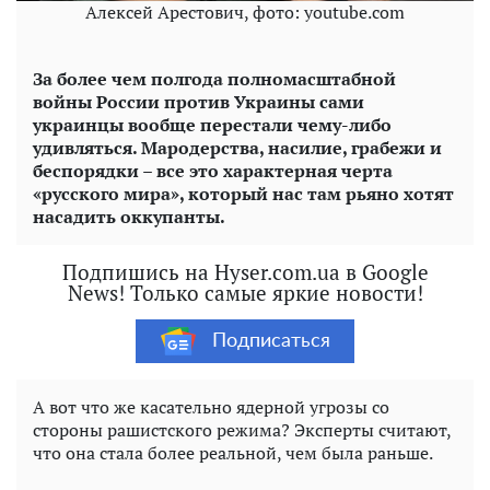
Алексей Арестович, фото: youtube.com
За более чем полгода полномасштабной
войны России против Украины сами
украинцы вообще перестали чему-либо
удивляться. Мародерства, насилие, грабежи и
беспорядки – все это характерная черта
«русского мира», который нас там рьяно хотят
насадить оккупанты.
Подпишись на Hyser.com.ua в Google
News! Только самые яркие новости!
Подписаться
А вот что же касательно ядерной угрозы со
стороны рашистского режима? Эксперты считают,
что она стала более реальной, чем была раньше.