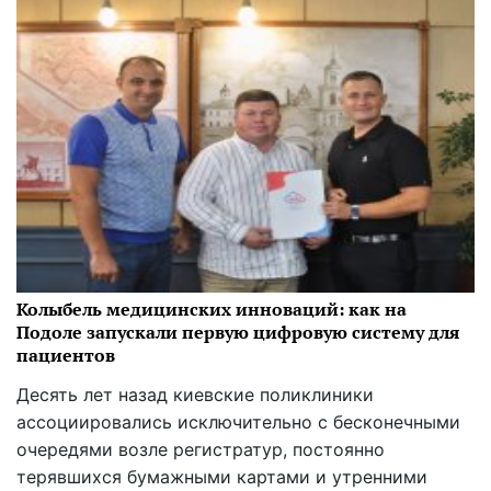
Колыбель медицинских инноваций: как на
Подоле запускали первую цифровую систему для
пациентов
Десять лет назад киевские поликлиники
ассоциировались исключительно с бесконечными
очередями возле регистратур, постоянно
терявшихся бумажными картами и утренними