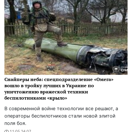
Снайперы неба: спецподразделение «Омега»
вошло в тройку лучших в Украине по
уничтожению вражеской техники
беспилотниками «крыло»
В современной войне технологии все решают, а
операторы беспилотников стали новой элитой
поля боя.
11:05 24.07