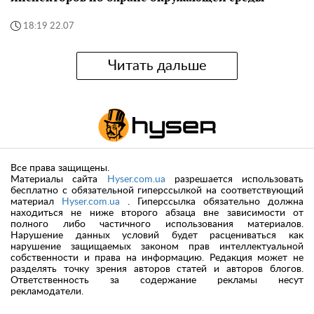
18:19 22.07
Читать дальше
Все права защищены.
Материалы сайта
Hyser.com.ua
разрешается использовать
бесплатно с обязательной гиперссылкой на соответствующий
материал
Hyser.com.ua
. Гиперссылка обязательно должна
находиться не ниже второго абзаца вне зависимости от
полного либо частичного использования материалов.
Нарушение данных условий будет расцениваться как
нарушение защищаемых законом прав интеллектуальной
собственности и права на информацию. Редакция может не
разделять точку зрения авторов статей и авторов блогов.
Ответственность за содержание рекламы несут
рекламодатели.