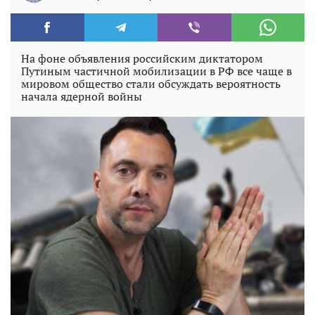
На фоне объявления российским диктатором
Путиным частичной мобилизации в РФ все чаще в
мировом общество стали обсуждать вероятность
начала ядерной войны