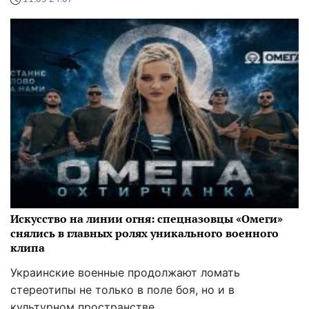
Искусство на линии огня: спецназовцы «Омеги»
снялись в главных ролях уникального военного
клипа
Украинские военные продолжают ломать
стереотипы не только в поле боя, но и в
культурном пространстве.