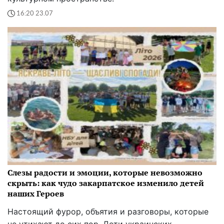
16:20 23.07
Слезы радости и эмоции, которые невозможно
скрыть: как чудо закарпатское изменило детей
наших Героев
Настоящий фурор, объятия и разговоры, которые