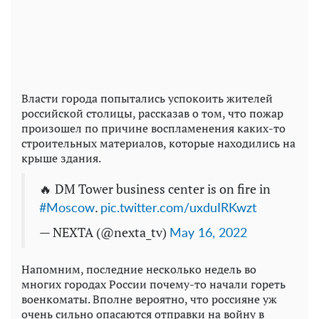
Власти города попытались успокоить жителей
российской столицы, рассказав о том, что пожар
произошел по причине воспламенения каких-то
строительных материалов, которые находились на
крыше здания.
🔥 DM Tower business center is on fire in
.
#Moscow
pic.twitter.com/uxduIRKwzt
— NEXTA (@nexta_tv)
May 16, 2022
Напомним, последние несколько недель во
многих городах России почему-то начали гореть
военкоматы. Вполне вероятно, что россияне уж
очень сильно опасаются отправки на войну в