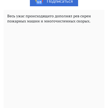
Подписаться
Весь ужас происходящего дополнял рев сирен
пожарных машин и многочисленных скорых.