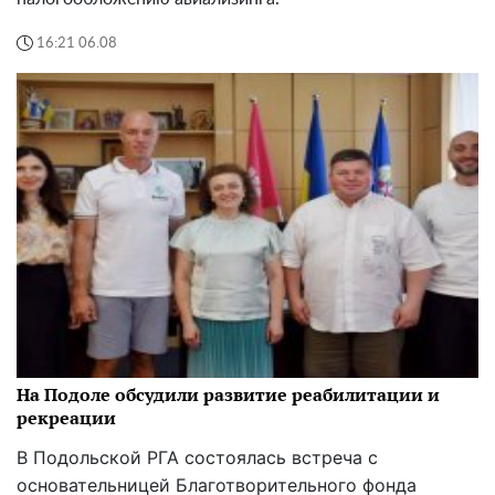
16:21 06.08
На Подоле обсудили развитие реабилитации и
рекреации
В Подольской РГА состоялась встреча с
основательницей Благотворительного фонда