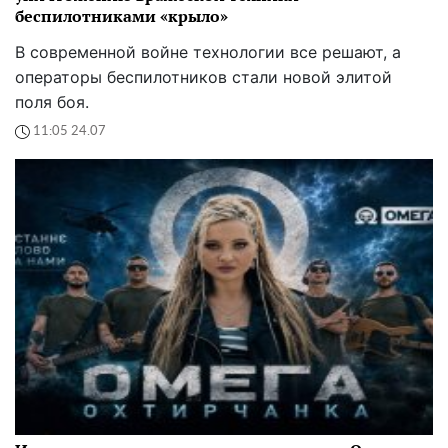
беспилотниками «крыло»
В современной войне технологии все решают, а
операторы беспилотников стали новой элитой
поля боя.
11:05 24.07