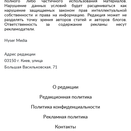
полного либо частичного использования материалов.
Нарушение данных условий будет расцениваться как
нарушение защищаемых законом прав интеллектуальной
собственности и права на информацию. Редакция может не
разделять точку зрения авторов статей и авторов блогов.
Ответственность за содержание рекламы несут
рекламодатели.
Hyser Media
Адрес редакции
03150 г. Киев, улица
Большая Васильковская, 71
О редакции
Редакционная политика
Политика конфиденциальности
Рекламная политика
Контакты