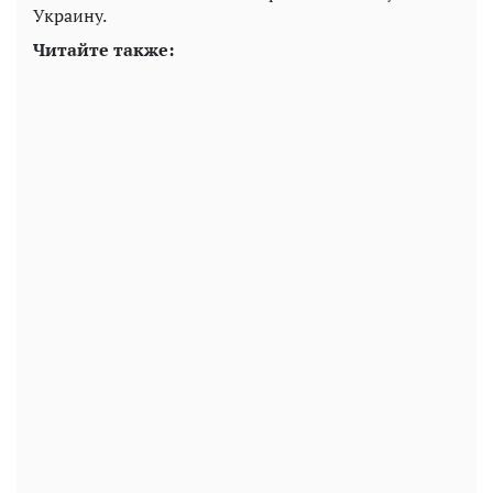
Украину.
Читайте также: