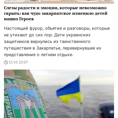
Слезы радости и эмоции, которые невозможно
скрыть: как чудо закарпатское изменило детей
наших Героев
Настоящий фурор, объятия и разговоры, которые
не утихают до сих пор. Дети украинских
защитников вернулись из таинственного
путешествия в Закарпатье, перевернувшее их
представление о летнем отдыхе.
15:55 23.07