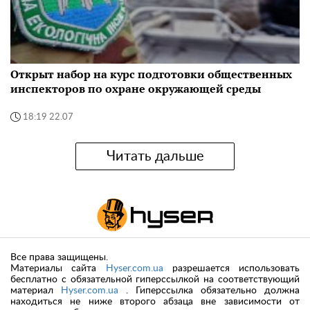
Открыт набор на курс подготовки общественных
инспекторов по охране окружающей среды
18:19 22.07
Читать дальше
Все права защищены.
Материалы сайта
Hyser.com.ua
разрешается использовать
бесплатно с обязательной гиперссылкой на соответствующий
материал
Hyser.com.ua
. Гиперссылка обязательно должна
находиться не ниже второго абзаца вне зависимости от