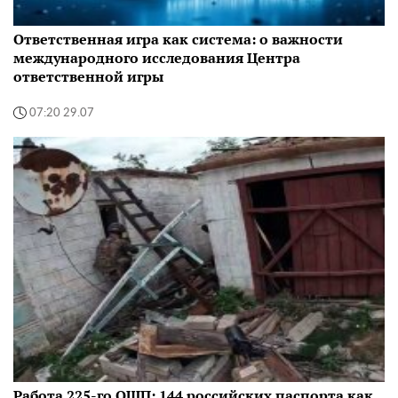
Ответственная игра как система: о важности
международного исследования Центра
ответственной игры
07:20 29.07
Работа 225-го ОШП: 144 российских паспорта как