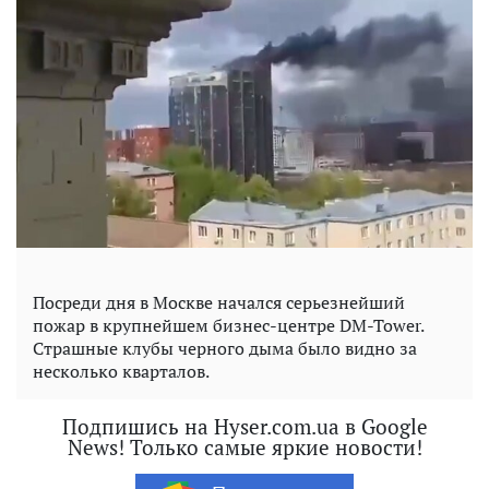
Посреди дня в Москве начался серьезнейший
пожар в крупнейшем бизнес-центре DM-Tower.
Страшные клубы черного дыма было видно за
несколько кварталов.
Подпишись на Hyser.com.ua в Google
News! Только самые яркие новости!