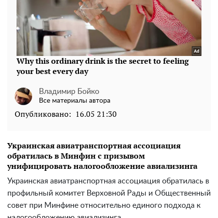
Владимир Бойко
Все материалы автора
Опубликовано:
16.05 21:30
Украинская авиатранспортная ассоциация
обратилась в Минфин с призывом
унифицировать налогообложение авиализинга
Украинская авиатранспортная ассоциация обратилась в
профильный комитет Верховной Рады и Общественный
совет при Минфине относительно единого подхода к
налогообложению авиализинга.