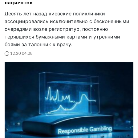
пациентов
Десять лет назад киевские поликлиники
ассоциировались исключительно с бесконечными
очередями возле регистратур, постоянно
терявшихся бумажными картами и утренними
боями за талончик к врачу.
12:20 04.08