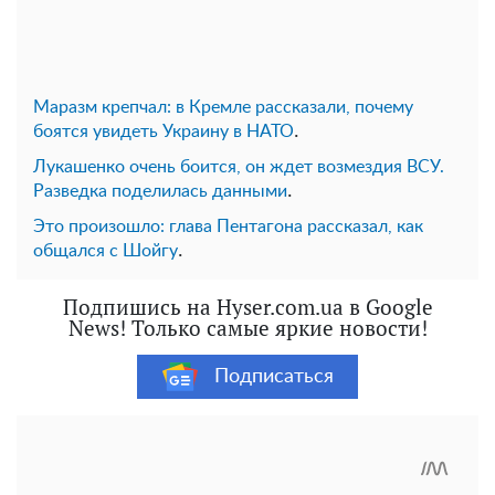
Маразм крепчал: в Кремле рассказали, почему
.
боятся увидеть Украину в НАТО
Лукашенко очень боится, он ждет возмездия ВСУ.
.
Разведка поделилась данными
Это произошло: глава Пентагона рассказал, как
.
общался с Шойгу
Подпишись на Hyser.com.ua в Google
News! Только самые яркие новости!
Подписаться