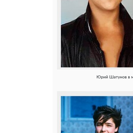
Юрий Шатунов в м