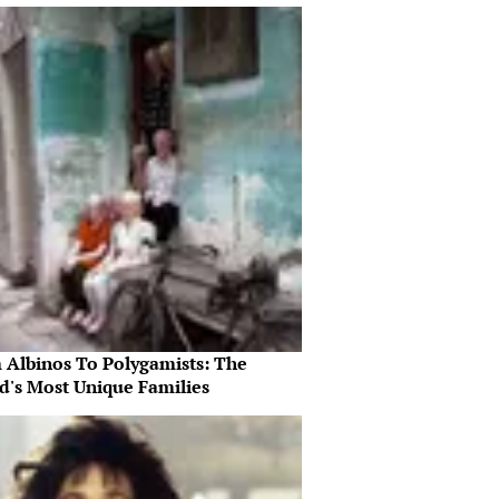
 Albinos To Polygamists: The
d's Most Unique Families