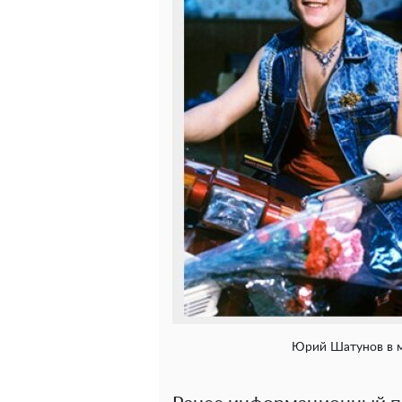
Юрий Шатунов в м