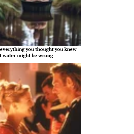
everything you thought you knew
t water might be wrong