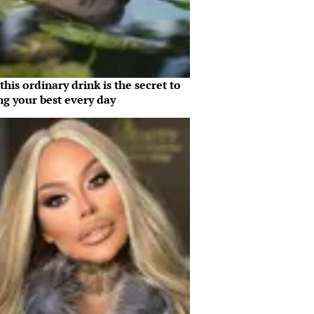
his ordinary drink is the secret to
ng your best every day