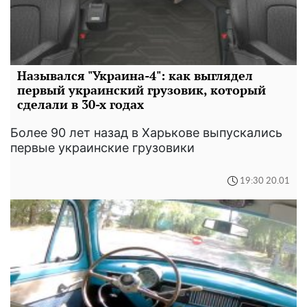
Назывался "Украина-4": как выглядел
первый украинский грузовик, который
сделали в 30-х годах
Более 90 лет назад в Харькове выпускались
первые украинские грузовики
19:30 20.01