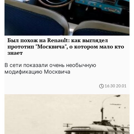
Был похож на Renault: как выглядел
прототип "Москвича", о котором мало кто
знает
В сети показали очень необычную
модификацию Москвича
16:30 20.01