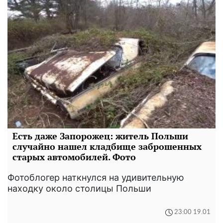
Есть даже Запорожец: житель Польши
случайно нашел кладбище заброшенных
старых автомобилей. Фото
Фотоблогер наткнулся на удивительную
находку около столицы Польши
23:00 19.01