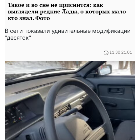
Такое и во сне не приснится: как
выглядели редкие Лады, о которых мало
кто знал. Фото
В сети показали удивительные модификации
"десяток"
11:30 21.01