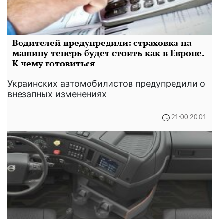
Водителей предупредили: страховка на
машину теперь будет стоить как в Европе.
К чему готовиться
Украинских автомобилистов предупредили о
внезапных изменениях
21:00 20.01