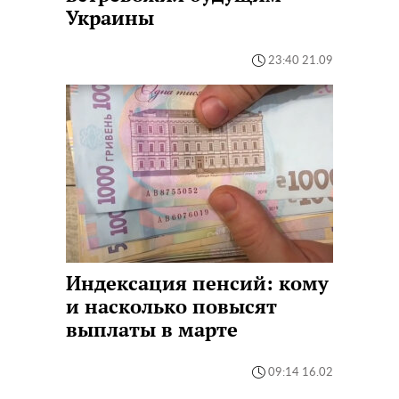
Украины
23:40 21.09
Индексация пенсий: кому
и насколько повысят
выплаты в марте
09:14 16.02