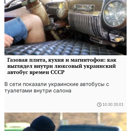
Газовая плита, кухня и магнитофон: как
выглядел внутри люксовый украинский
автобус времен СССР
В сети показали украинские автобусы с
туалетами внутри салона
10:30 20.01