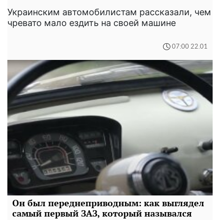
Украинским автомобилистам рассказали, чем
чревато мало ездить на своей машине
07:00 22.01
Он был переднеприводным: как выглядел
самый первый ЗАЗ, который назывался