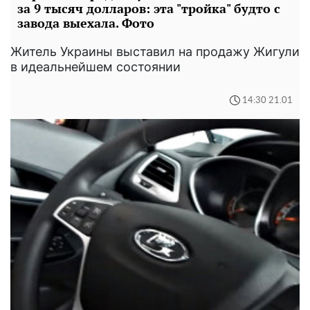
за 9 тысяч долларов: эта "тройка" будто с
завода выехала. Фото
Житель Украины выставил на продажу Жигули
в идеальнейшем состоянии
14:30 21.01