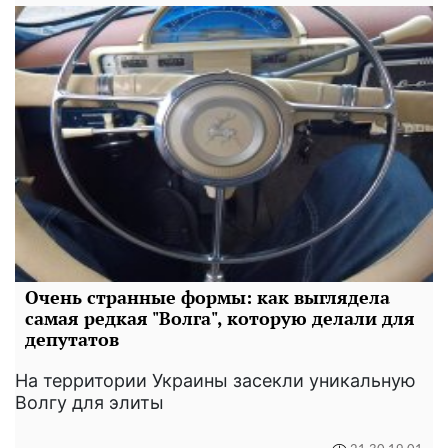
Очень странные формы: как выглядела
самая редкая "Волга", которую делали для
депутатов
На территории Украины засекли уникальную
Волгу для элиты