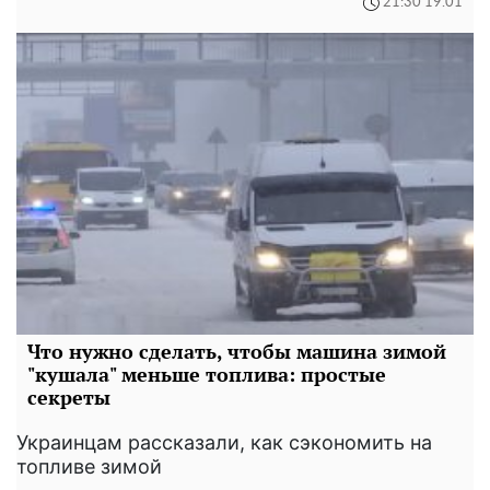
21:30 19.01
Что нужно сделать, чтобы машина зимой
"кушала" меньше топлива: простые
секреты
Украинцам рассказали, как сэкономить на
топливе зимой