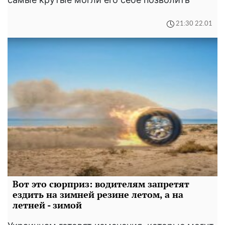
21:30 22.01
Вот это сюрприз: водителям запретят
ездить на зимней резине летом, а на
летней - зимой