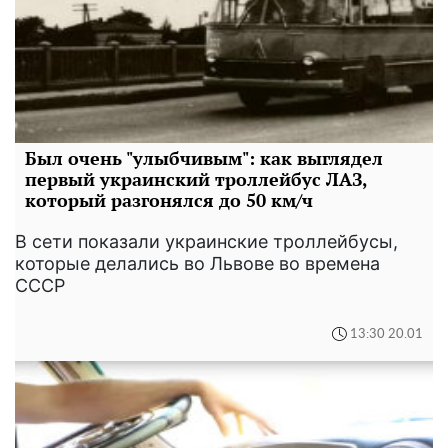
Был очень "улыбчивым": как выглядел
первый украинский троллейбус ЛАЗ,
который разгонялся до 50 км/ч
В сети показали украинские троллейбусы,
которые делались во Львове во времена
СССР
13:30 20.01