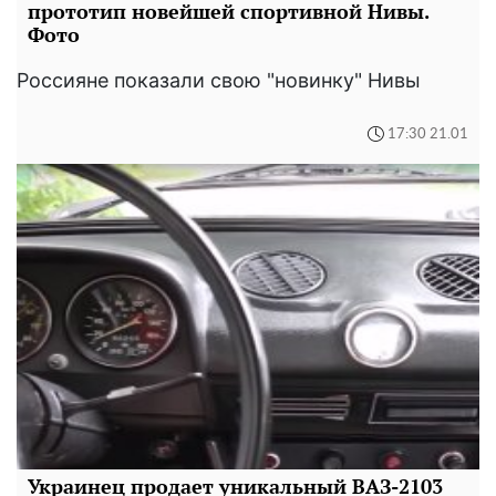
прототип новейшей спортивной Нивы.
Фото
Россияне показали свою "новинку" Нивы
17:30 21.01
Украинец продает уникальный ВАЗ-2103