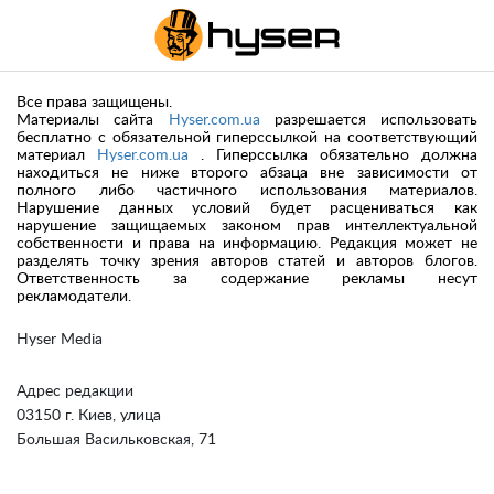
Все права защищены.
Материалы сайта
Hyser.com.ua
разрешается использовать
бесплатно с обязательной гиперссылкой на соответствующий
материал
Hyser.com.ua
. Гиперссылка обязательно должна
находиться не ниже второго абзаца вне зависимости от
полного либо частичного использования материалов.
Нарушение данных условий будет расцениваться как
нарушение защищаемых законом прав интеллектуальной
собственности и права на информацию. Редакция может не
разделять точку зрения авторов статей и авторов блогов.
Ответственность за содержание рекламы несут
рекламодатели.
Hyser Media
Адрес редакции
03150 г. Киев, улица
Большая Васильковская, 71