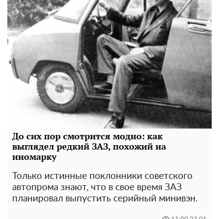
До сих пор смотрится модно: как
выглядел редкий ЗАЗ, похожий на
иномарку
Только истинные поклонники советского
автопрома знают, что в свое время ЗАЗ
планировал выпустить серийный минивэн.