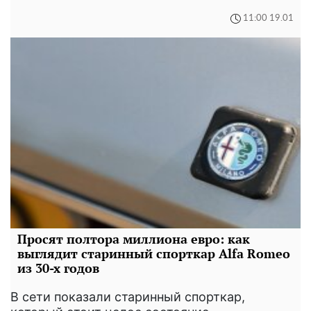
11:00 19.01
Просят полтора миллиона евро: как
выглядит старинный спорткар Alfa Romeo
из 30-х годов
В сети показали старинный спорткар,