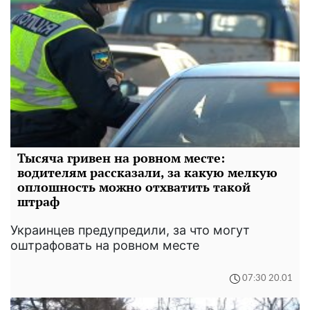
Тысяча гривен на ровном месте:
водителям рассказали, за какую мелкую
оплошность можно отхватить такой
штраф
Украинцев предупредили, за что могут
оштрафовать на ровном месте
07:30 20.01