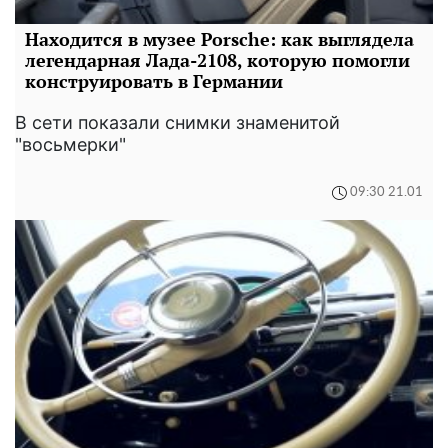
Находится в музее Porsche: как выглядела
легендарная Лада-2108, которую помогли
конструировать в Германии
В сети показали снимки знаменитой
"восьмерки"
09:30 21.01