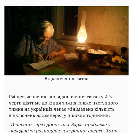
Відключення світла
Рябцев зазначив, що відключення світла у 2-3
черги діятиме до кінця тижня. А вже наступного
тижня на українців чекає мінімальна кількість
відключень насамперед у піковий годинник.
"Генерації зараз достатньо. Зараз проблема у
передачі та розподілі електричної енергії. Тому