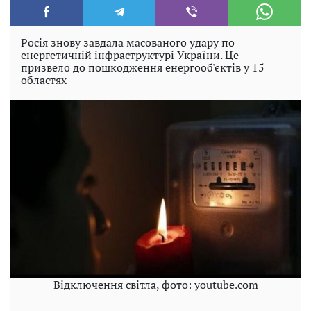
Росія знову завдала масованого удару по
енергетичній інфраструктурі України. Це
призвело до пошкодження енергооб'єктів у 15
областях
Відключення світла, фото: youtube.com