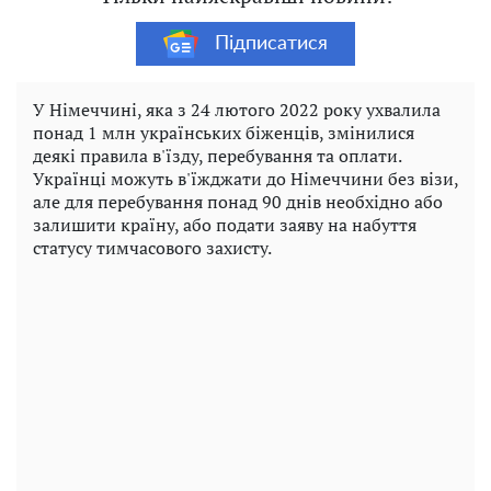
Підписатися
У Німеччині, яка з 24 лютого 2022 року ухвалила
понад 1 млн українських біженців, змінилися
деякі правила в'їзду, перебування та оплати.
Українці можуть в'їжджати до Німеччини без візи,
але для перебування понад 90 днів необхідно або
залишити країну, або подати заяву на набуття
статусу тимчасового захисту.