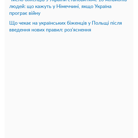
людей: що кажуть у Німеччині, якщо Україна
програє війну
Що чекає на українських біженців у Польщі після
введення нових правил: роз'яснення