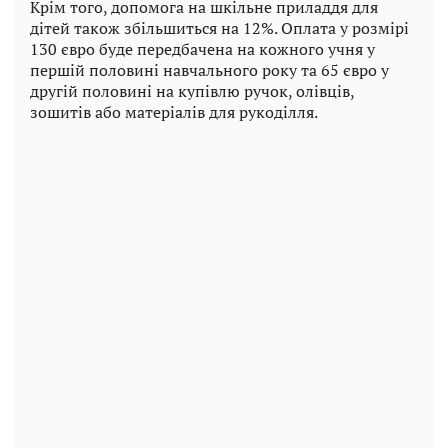
Крім того, допомога на шкільне приладдя для
дітей також збільшиться на 12%. Оплата у розмірі
130 євро буде передбачена на кожного учня у
першій половині навчального року та 65 євро у
другій половині на купівлю ручок, олівців,
зошитів або матеріалів для рукоділля.