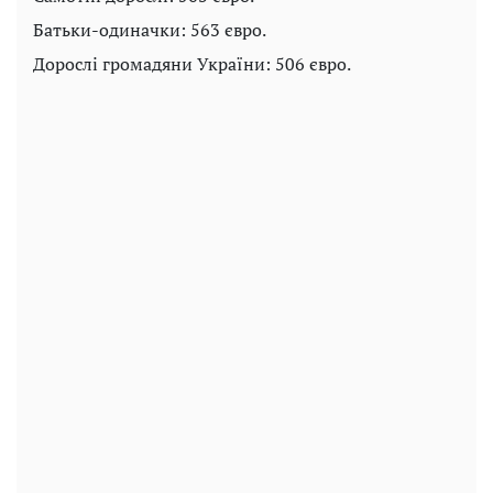
Батьки-одиначки: 563 євро.
Дорослі громадяни України: 506 євро.