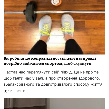
Ви робили це неправильно: скільки насправді
потрібно займатися спортом, щоб схуднути
Настав час переглянути свій підхід. Це не про те,
щоб гаяти час у залі, а про створення здорового,
збалансованого та довготривалого способу життя
12:55 31.01