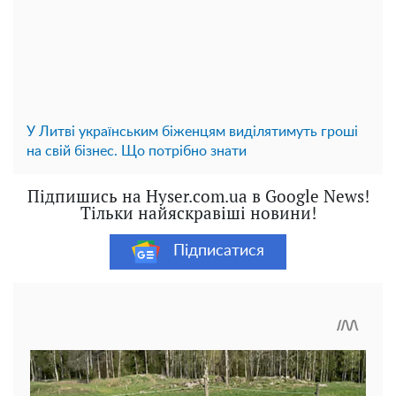
У Литві українським біженцям виділятимуть гроші
на свій бізнес. Що потрібно знати
Підпишись на Hyser.com.ua в Google News!
Тільки найяскравіші новини!
Підписатися