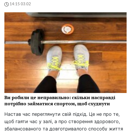
14:15 03.02
Ви робили це неправильно: скільки насправді
потрібно займатися спортом, щоб схуднути
Настав час переглянути свій підхід. Це не про те,
щоб гаяти час у залі, а про створення здорового,
збалансованого та довготривалого способу життя