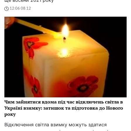
12:06 08.12
Чим зайнятися вдома під час відключень світла в
Україні взимку: затишок та підготовка до Нового
року
Відключення світла взимку можуть здатися