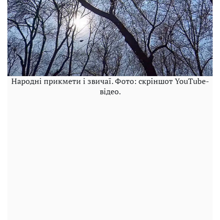
Народні прикмети і звичаї. Фото: скріншот YouTube-
відео.