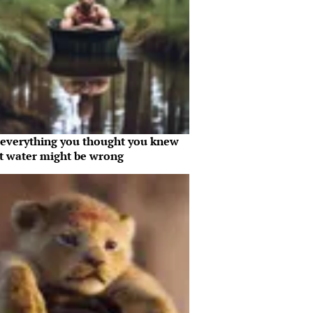
everything you thought you knew
t water might be wrong