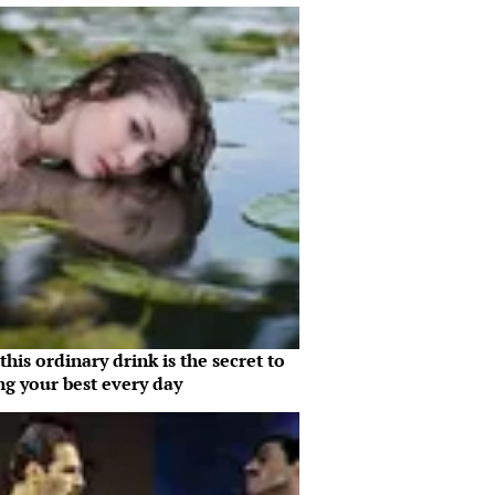
his ordinary drink is the secret to
ng your best every day