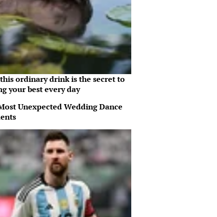
his ordinary drink is the secret to
ng your best every day
Most Unexpected Wedding Dance
ents