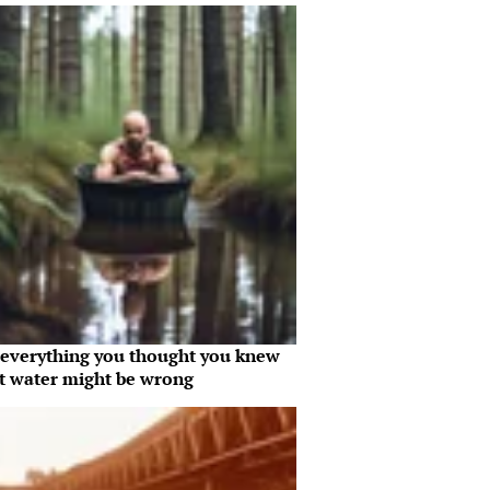
everything you thought you knew
t water might be wrong