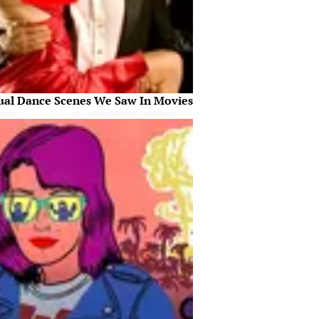
ual Dance Scenes We Saw In Movies