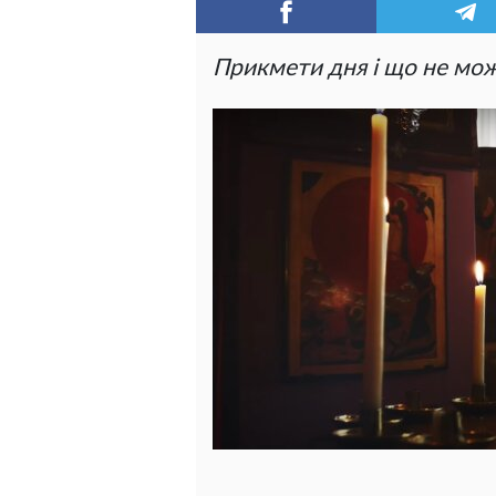
Прикмети дня і що не мо