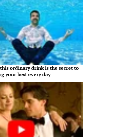
his ordinary drink is the secret to
ng your best every day