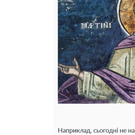
Наприклад, сьогодні не н