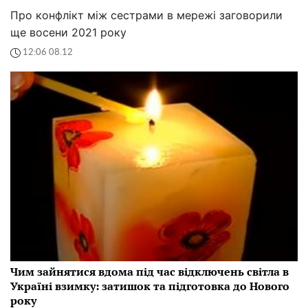
Про конфлікт між сестрами в мережі заговорили
ще восени 2021 року
12:06 08.12
Чим зайнятися вдома під час відключень світла в
Україні взимку: затишок та підготовка до Нового
року