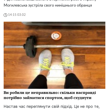
Могилевська зустріла свого нинішнього обранця
14:15 03.02
Ви робили це неправильно: скільки насправді
потрібно займатися спортом, щоб схуднути
Настав час переглянути свій підхід. Це не про те,