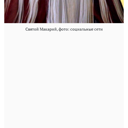
Святой Макарий, фото: социальные сети